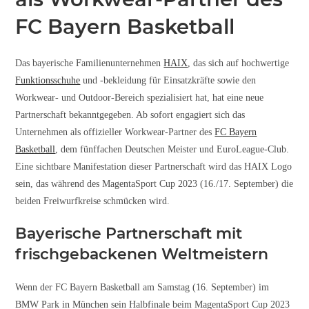
FC Bayern Basketball
Das bayerische Familienunternehmen
HAIX
, das sich auf hochwertige
Funktionsschuhe
und -bekleidung für Einsatzkräfte sowie den
Workwear- und Outdoor-Bereich spezialisiert hat, hat eine neue
Partnerschaft bekanntgegeben. Ab sofort engagiert sich das
Unternehmen als offizieller Workwear-Partner des
FC Bayern
Basketball
, dem fünffachen Deutschen Meister und EuroLeague-Club.
Eine sichtbare Manifestation dieser Partnerschaft wird das HAIX Logo
sein, das während des MagentaSport Cup 2023 (16./17. September) die
beiden Freiwurfkreise schmücken wird.
Bayerische Partnerschaft mit
frischgebackenen Weltmeistern
Wenn der FC Bayern Basketball am Samstag (16. September) im
BMW Park in München sein Halbfinale beim MagentaSport Cup 2023