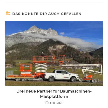
DAS KÖNNTE DIR AUCH GEFALLEN
Drei neue Partner für Baumaschinen-
Mietplattform
17.08.2021