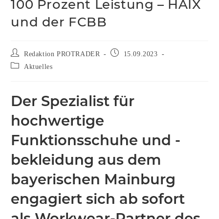
100 Prozent Leistung – HAIX
und der FCBB
Redaktion PROTRADER
15.09.2023
Aktuelles
Der Spezialist für
hochwertige
Funktionsschuhe und -
bekleidung aus dem
bayerischen Mainburg
engagiert sich ab sofort
als Workwear-Partner des