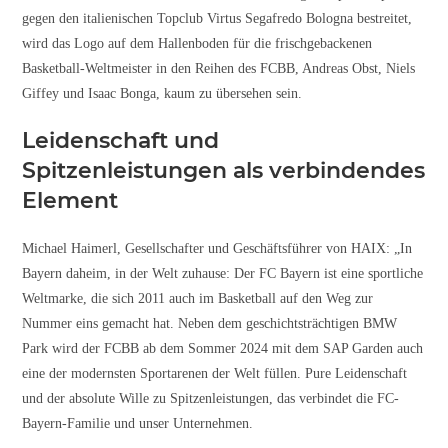
gegen den italienischen Topclub Virtus Segafredo Bologna bestreitet,
wird das Logo auf dem Hallenboden für die frischgebackenen
Basketball-Weltmeister in den Reihen des FCBB, Andreas Obst, Niels
Giffey und Isaac Bonga, kaum zu übersehen sein.
Leidenschaft und
Spitzenleistungen als verbindendes
Element
Michael Haimerl, Gesellschafter und Geschäftsführer von HAIX: „In
Bayern daheim, in der Welt zuhause: Der FC Bayern ist eine sportliche
Weltmarke, die sich 2011 auch im Basketball auf den Weg zur
Nummer eins gemacht hat. Neben dem geschichtsträchtigen BMW
Park wird der FCBB ab dem Sommer 2024 mit dem SAP Garden auch
eine der modernsten Sportarenen der Welt füllen. Pure Leidenschaft
und der absolute Wille zu Spitzenleistungen, das verbindet die FC-
Bayern-Familie und unser Unternehmen.