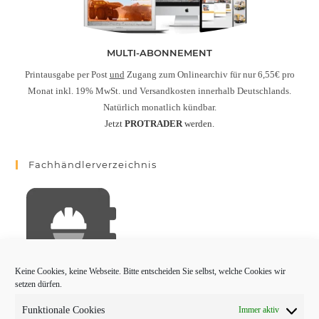
MULTI-ABONNEMENT
Printausgabe per Post
und
Zugang zum Onlinearchiv für nur 6,55€ pro
Monat inkl. 19% MwSt. und Versandkosten innerhalb Deutschlands.
Natürlich monatlich kündbar.
Jetzt
PROTRADER
werden.
Fachhändlerverzeichnis
Keine Cookies, keine Webseite. Bitte entscheiden Sie selbst, welche Cookies wir
setzen dürfen.
Funktionale Cookies
Immer aktiv