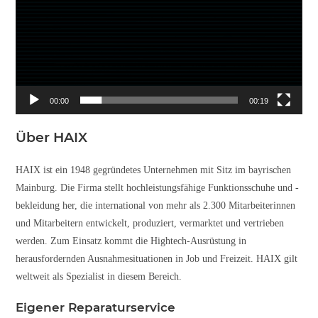
00:00
00:19
Über HAIX
HAIX ist ein 1948 gegründetes Unternehmen mit Sitz im bayrischen
Mainburg. Die Firma stellt hochleistungsfähige Funktionsschuhe und -
bekleidung her, die international von mehr als 2.300 Mitarbeiterinnen
und Mitarbeitern entwickelt, produziert, vermarktet und vertrieben
werden. Zum Einsatz kommt die Hightech-Ausrüstung in
herausfordernden Ausnahmesituationen in Job und Freizeit. HAIX gilt
weltweit als Spezialist in diesem Bereich.
Eigener Reparaturservice