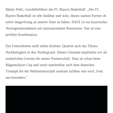
Marko Pešić, Geschäftsführer des FC Bayern Basketball: „Der FC
Bayern Basketball ist sehr dankbar und stolz, diesen starken Partner ab
sofort längerfristig an unserer Seite zu haben. HAIX ist ein bayerisches
Vorzeigeunternehmen mit internationalem Renommee. Das ist eine
perfekte Kombination.
Das Unternehmen stellt neben höchster Qualität auch das Thema
Nachhaltigkeit in den Vordergrund. Diesen Umstand empfinden wir als
zusätzlichen Gewinn für unsere Partnerschaft. Dass sie schon beim
MagentaSport Cup und somit unmittelbar nach dem deutschen
Triumph bei der Weltmeisterschaft markant sichtbar sein wird, freut
uns besonders.“
Video-
Player