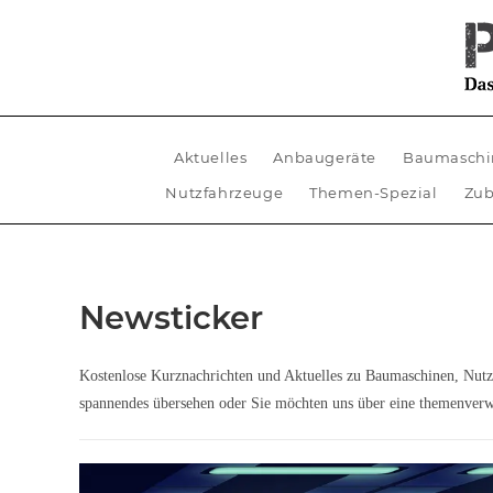
Aktuelles
Anbaugeräte
Baumaschi
Nutzfahrzeuge
Themen-Spezial
Zub
Newsticker
Kostenlose Kurznachrichten und Aktuelles zu Baumaschinen, Nut
spannendes übersehen oder Sie möchten uns über eine themenverw