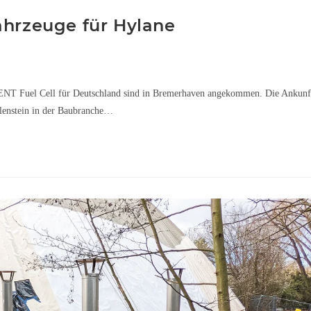
ahrzeuge für Hylane
ENT Fuel Cell für Deutschland sind in Bremerhaven angekommen. Die Ankunf
lenstein in der Baubranche…