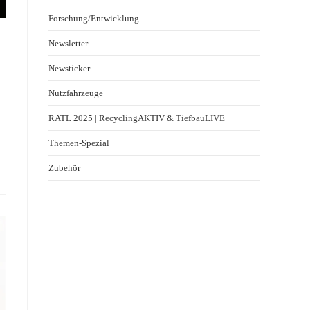
Forschung/Entwicklung
Newsletter
Newsticker
Nutzfahrzeuge
RATL 2025 | RecyclingAKTIV & TiefbauLIVE
Themen-Spezial
Zubehör