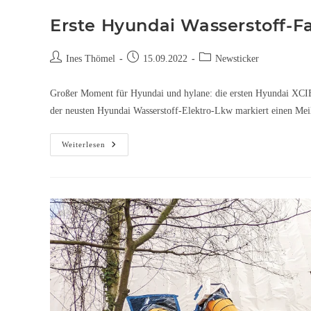
Erste Hyundai Wasserstoff-F
Ines Thömel
15.09.2022
Newsticker
Großer Moment für Hyundai und hylane: die ersten Hyundai XCI
der neusten Hyundai Wasserstoff-Elektro-Lkw markiert einen Mei
Weiterlesen