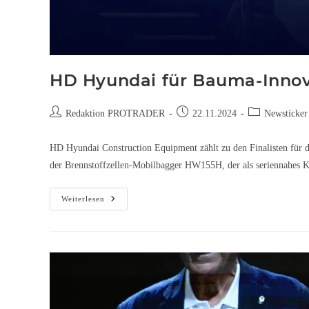
HD Hyundai für Bauma-Innov
Redaktion PROTRADER
22.11.2024
Newsticker
HD Hyundai Construction Equipment zählt zu den Finalisten für d
der Brennstoffzellen-Mobilbagger HW155H, der als seriennahes 
Weiterlesen