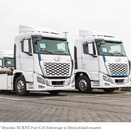
Hyundai XCIENT Fuel Cell Fahrzeuge in Deutschland erwartet