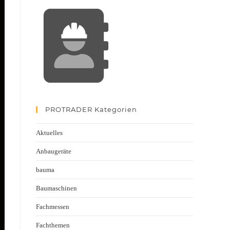
PROTRADER Kategorien
Aktuelles
Anbaugeräte
bauma
Baumaschinen
Fachmessen
Fachthemen