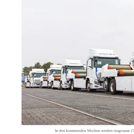
In den kommenden Wochen werden insgesamt 27 