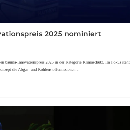
ationspreis 2025 nominiert
en bauma-Innovationspreis 2025 in der Kategorie Klimaschutz. Im Fokus steht
Konzept die Abgas- und Kohlenstoffemissionen…