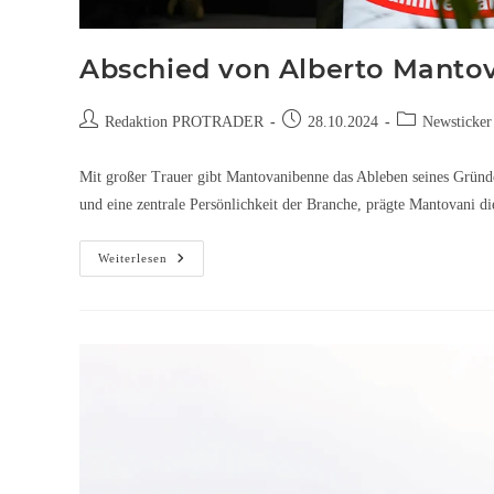
Abschied von Alberto Manto
Redaktion PROTRADER
28.10.2024
Newsticker
Mit großer Trauer gibt Mantovanibenne das Ableben seines Gründe
und eine zentrale Persönlichkeit der Branche, prägte Mantovani 
Weiterlesen