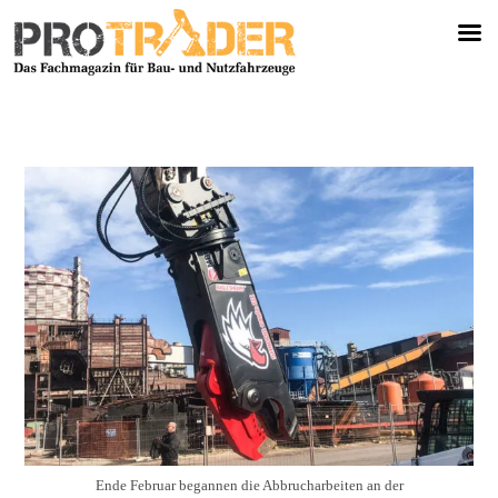
Ende Februar begannen die Abbrucharbeiten an der