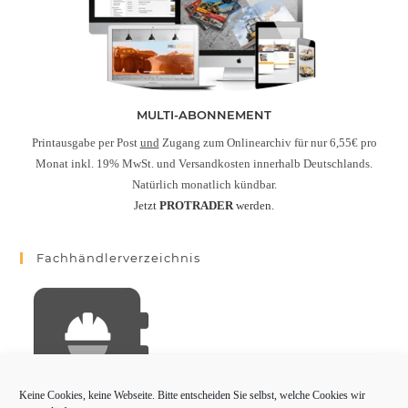
MULTI-ABONNEMENT
Printausgabe per Post
und
Zugang zum Onlinearchiv für nur 6,55€ pro
Monat inkl. 19% MwSt. und Versandkosten innerhalb Deutschlands.
Natürlich monatlich kündbar.
Jetzt
PROTRADER
werden.
Fachhändlerverzeichnis
Keine Cookies, keine Webseite. Bitte entscheiden Sie selbst, welche Cookies wir