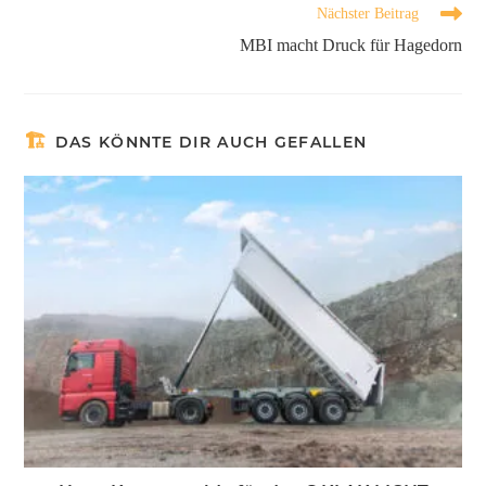
Nächster Beitrag
MBI macht Druck für Hagedorn
DAS KÖNNTE DIR AUCH GEFALLEN