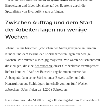
Einweisung und Inbetriebnahme auf der Baustelle durch die
Spezialisten von Hydraulik-Paule erfolgten.
Zwischen Auftrag und dem Start
der Arbeiten lagen nur wenige
Wochen
Johann Paulus berichtet: „Zwischen der Auftragsvergabe an unseren
Kunden und dem Beginn der Abbrucharbeiten lagen nur wenige
Wochen. Wir mussten also zügig reagieren. Wir waren deutschlandweit
die einzigen, die eine
Schrottschere
dieser Größenklasse termingerecht
liefern konnten.“ Auf der Baustelle angekommen musste das
Anbaugerät dann seine Stärken unter Beweis stellen und die
Konstruktion aus Stahlträgern innerhalb von nur fünf Wochen
abbrechen. Dabei fielen ca. 1.200 t Schrott an.
Nach dem durch die SH800R Eagle III durchgeführten Primärabbruch