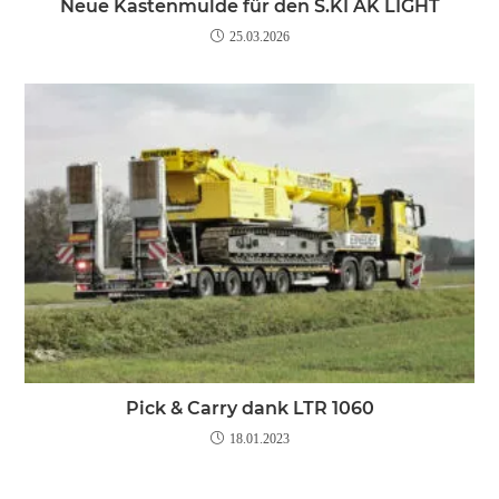
Neue Kastenmulde für den S.KI AK LIGHT
25.03.2026
Pick & Carry dank LTR 1060
18.01.2023