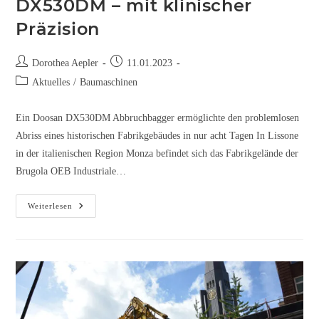
DX530DM – mit klinischer
Präzision
Dorothea Aepler
11.01.2023
Aktuelles
/
Baumaschinen
Ein Doosan DX530DM Abbruchbagger ermöglichte den problemlosen
Abriss eines historischen Fabrikgebäudes in nur acht Tagen In Lissone
in der italienischen Region Monza befindet sich das Fabrikgelände der
Brugola OEB Industriale…
Weiterlesen