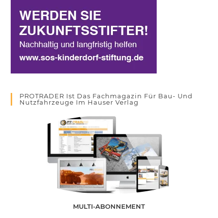
PROTRADER Ist Das Fachmagazin Für Bau- Und
Nutzfahrzeuge Im Hauser Verlag
MULTI-ABONNEMENT