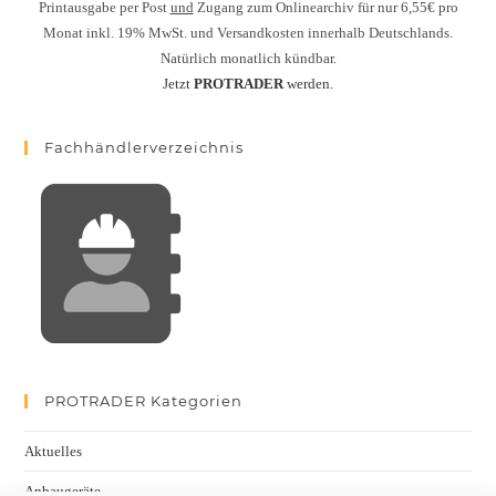
Printausgabe per Post
und
Zugang zum Onlinearchiv für nur 6,55€ pro
Monat inkl. 19% MwSt. und Versandkosten innerhalb Deutschlands.
Natürlich monatlich kündbar.
Jetzt
PROTRADER
werden.
Fachhändlerverzeichnis
PROTRADER Kategorien
Aktuelles
Anbaugeräte