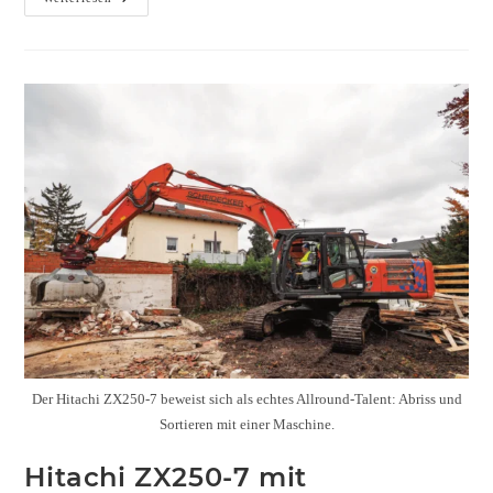
Der Hitachi ZX250-7 beweist sich als echtes Allround-Talent: Abriss und
Sortieren mit einer Maschine.
Hitachi ZX250-7 mit