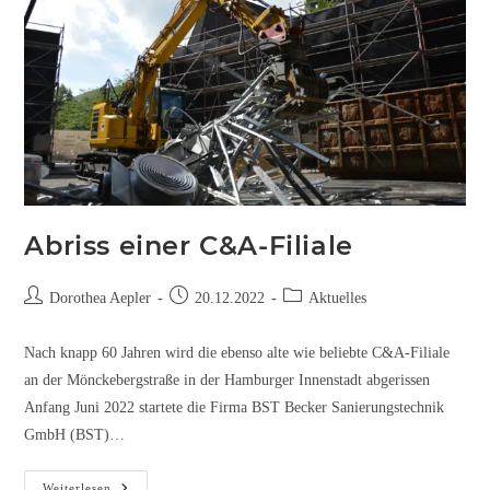
Abriss einer C&A-Filiale
Dorothea Aepler
20.12.2022
Aktuelles
Nach knapp 60 Jahren wird die ebenso alte wie beliebte C&A-Filiale
an der Mönckebergstraße in der Hamburger Innenstadt abgerissen
Anfang Juni 2022 startete die Firma BST Becker Sanierungstechnik
GmbH (BST)…
Weiterlesen