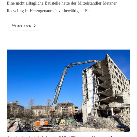
Eine nicht alltägliche Baustelle hatte der Mittelständler Metzner
Recycling in Herzogenaurach zu bewältigen. Es…
Weiterlesen