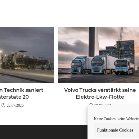
n Technik saniert
Volvo Trucks verstärkt seine
nterstate 20
Elektro-Lkw-Flotte
22.07.2026
28.06.2022
Keine Cookies, keine Webseite.
Funktionale Cookies