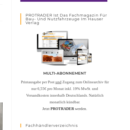
PROTRADER Ist Das Fachmagazin Für
Bau- Und Nutzfahrzeuge Im Hauser
Verlag
MULTI-ABONNEMENT
Printausgabe per Post
und
Zugang zum Onlinearchiv für
nur 6,55€ pro Monat inkl. 19% MwSt. und
Versandkosten innerhalb Deutschlands. Natürlich
monatlich kündbar.
Jetzt
PROTRADER
werden.
Fachhändlerverzeichnis