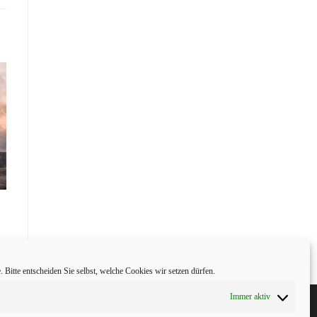
 Bitte entscheiden Sie selbst, welche Cookies wir setzen dürfen.
Immer aktiv