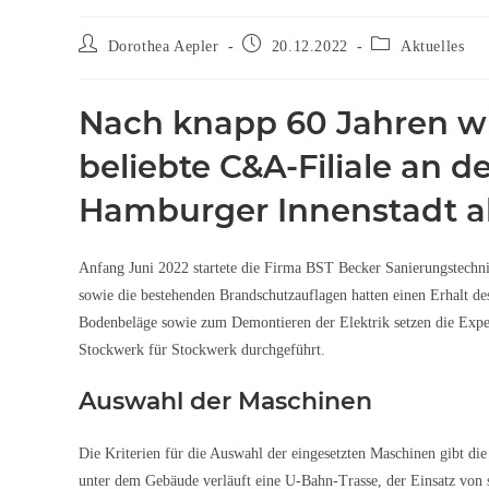
Dorothea Aepler
20.12.2022
Aktuelles
Nach knapp 60 Jahren wi
beliebte C&A-Filiale an 
Hamburger Innenstadt a
Anfang Juni 2022 startete die Firma BST Becker Sanierungstech
sowie die bestehenden Brandschutzauflagen hatten einen Erhalt
Bodenbeläge sowie zum Demontieren der Elektrik setzen die Exp
Stockwerk für Stockwerk durchgeführt.
Auswahl der Maschinen
Die Kriterien für die Auswahl der eingesetzten Maschinen gibt die 
unter dem Gebäude verläuft eine U-Bahn-Trasse, der Einsatz von