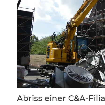
Abriss einer C&A-Filia