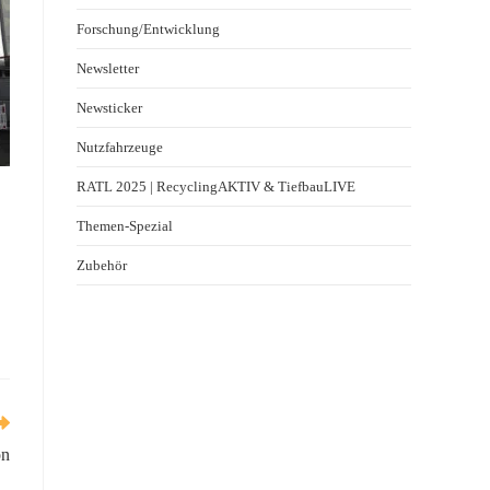
Forschung/Entwicklung
Newsletter
Newsticker
Nutzfahrzeuge
RATL 2025 | RecyclingAKTIV & TiefbauLIVE
Themen-Spezial
Zubehör
on