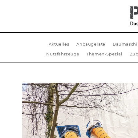
Aktuelles
Anbaugeräte
Baumaschi
Nutzfahrzeuge
Themen-Spezial
Zub