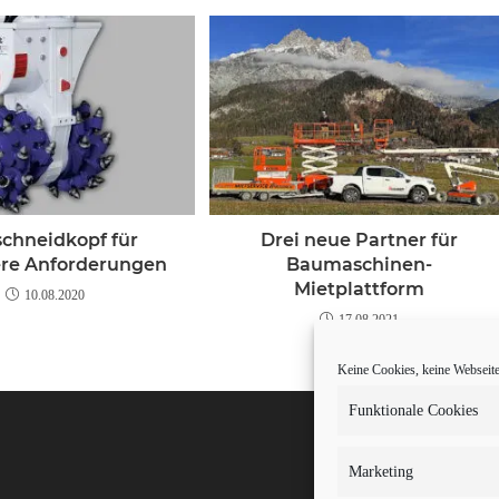
schneidkopf für
Drei neue Partner für
re Anforderungen
Baumaschinen-
Mietplattform
10.08.2020
17.08.2021
Keine Cookies, keine Webseite.
Funktionale Cookies
Marketing