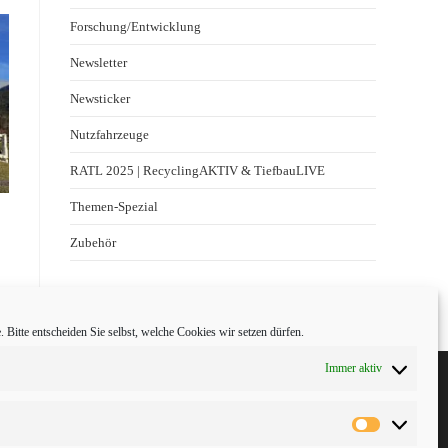
Forschung/Entwicklung
Newsletter
Newsticker
Nutzfahrzeuge
RATL 2025 | RecyclingAKTIV & TiefbauLIVE
Themen-Spezial
Zubehör
 Bitte entscheiden Sie selbst, welche Cookies wir setzen dürfen.
Immer aktiv