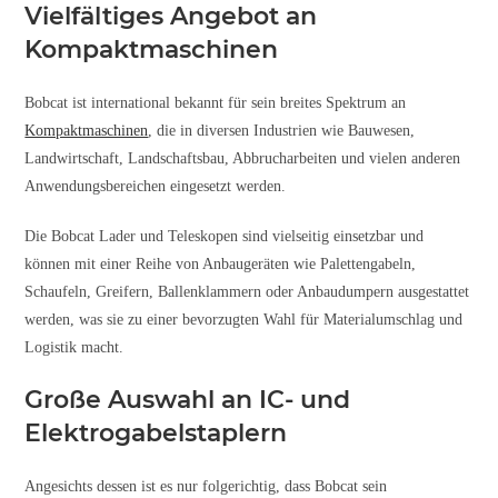
Vielfältiges Angebot an
Kompaktmaschinen
Bobcat ist international bekannt für sein breites Spektrum an
Kompaktmaschinen
, die in diversen Industrien wie Bauwesen,
Landwirtschaft, Landschaftsbau, Abbrucharbeiten und vielen anderen
Anwendungsbereichen eingesetzt werden.
Die Bobcat Lader und Teleskopen sind vielseitig einsetzbar und
können mit einer Reihe von Anbaugeräten wie Palettengabeln,
Schaufeln, Greifern, Ballenklammern oder Anbaudumpern ausgestattet
werden, was sie zu einer bevorzugten Wahl für Materialumschlag und
Logistik macht.
Große Auswahl an IC- und
Elektrogabelstaplern
Angesichts dessen ist es nur folgerichtig, dass Bobcat sein