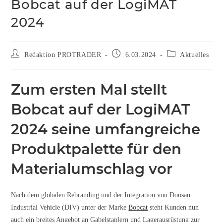
Bobcat auf der LogiMAT
2024
Redaktion PROTRADER
6.03.2024
Aktuelles
Zum ersten Mal stellt
Bobcat auf der LogiMAT
2024 seine umfangreiche
Produktpalette für den
Materialumschlag vor
Nach dem globalen Rebranding und der Integration von Doosan
Industrial Vehicle (DIV) unter der Marke
Bobcat
steht Kunden nun
auch ein breites Angebot an Gabelstaplern und Lagerausrüstung zur