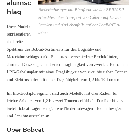
alumsc
Niederhubwagen mit Plattform wie der BPR20S-7
hlag
erleichtern den Transport von Gütern auf kurzen
Strecken und sind ebenfalls auf der LogiMAT zu
Diese Modelle
sehen
repräsentieren
das breite
Spektrum des Bobcat-Sortiments für den Logistik- und
Materialumschlagsmarkt. Es umfasst verschiedene Produktlinien,
darunter Dieselstapler mit einer Tragfähigkeit von zwei bis 16 Tonnen,
LPG-Gabelstapler mit einer Tragfähigkeit von zwei bis sieben Tonnen
und Elektrostapler mit einer Tragfähigkeit von 1,2 bis 10 Tonnen.
Im Elektrostaplersegment sind auch Modelle mit drei Rädern für
leichte Arbeiten von 1,2 bis zwei Tonnen erhältlich. Darüber hinaus
bietet Bobcat Lagerlösungen wie Niederhubwagen, Hochhubwagen
und Schubmaststapler an.
Über Bobcat