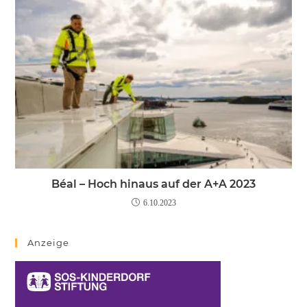
Béal – Hoch hinaus auf der A+A 2023
6.10.2023
Anzeige