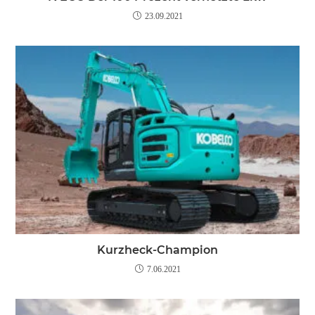
23.09.2021
Kurzheck-Champion
7.06.2021