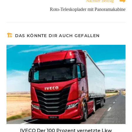
Nächster Beitrag
Roto-Teleskoplader mit Panoramakabine
DAS KÖNNTE DIR AUCH GEFALLEN
IVECO Der 100 Prozent vernetzte Lkw