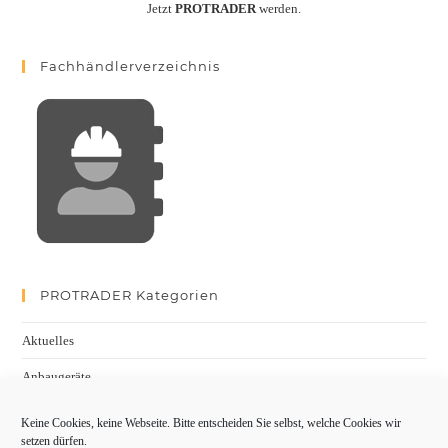
Jetzt
PROTRADER
werden.
Fachhändlerverzeichnis
PROTRADER Kategorien
Aktuelles
Anbaugeräte
bauma
Keine Cookies, keine Webseite. Bitte entscheiden Sie selbst, welche Cookies wir
setzen dürfen.