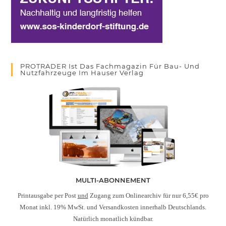
PROTRADER Ist Das Fachmagazin Für Bau- Und
Nutzfahrzeuge Im Hauser Verlag
MULTI-ABONNEMENT
Printausgabe per Post
und
Zugang zum Onlinearchiv für nur 6,55€ pro
Monat inkl. 19% MwSt. und Versandkosten innerhalb Deutschlands.
Natürlich monatlich kündbar.