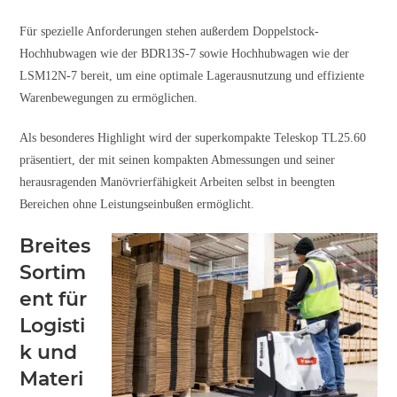
Für spezielle Anforderungen stehen außerdem Doppelstock-
Hochhubwagen wie der BDR13S-7 sowie Hochhubwagen wie der
LSM12N-7 bereit, um eine optimale Lagerausnutzung und effiziente
Warenbewegungen zu ermöglichen.
Als besonderes Highlight wird der superkompakte Teleskop TL25.60
präsentiert, der mit seinen kompakten Abmessungen und seiner
herausragenden Manövrierfähigkeit Arbeiten selbst in beengten
Bereichen ohne Leistungseinbußen ermöglicht.
Breites
Sortim
ent für
Logisti
k und
Materi