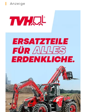
Anzeige