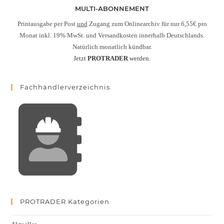
MULTI-ABONNEMENT
Printausgabe per Post
und
Zugang zum Onlinearchiv für nur 6,55€ pro
Monat inkl. 19% MwSt. und Versandkosten innerhalb Deutschlands.
Natürlich monatlich kündbar.
Jetzt
PROTRADER
werden.
Fachhändlerverzeichnis
PROTRADER Kategorien