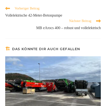
Vorheriger Beitrag
Vollelektrische 42-Meter-Betonpumpe
Nächster Beitrag
MB eArocs 400 – robust und vollelektrisch
DAS KÖNNTE DIR AUCH GEFALLEN