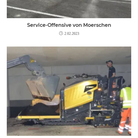
Service-Offensive von Moerschen
2.02.2023