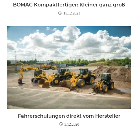
BOMAG Kompaktfertiger: Kleiner ganz groß
15.12.2021
Fahrerschulungen direkt vom Hersteller
3.12.2020