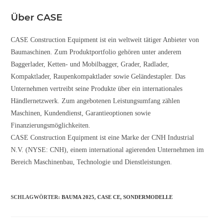
Über CASE
CASE Construction Equipment ist ein weltweit tätiger Anbieter von
Baumaschinen. Zum Produktportfolio gehören unter anderem
Baggerlader, Ketten- und Mobilbagger, Grader, Radlader,
Kompaktlader, Raupenkompaktlader sowie Geländestapler. Das
Unternehmen vertreibt seine Produkte über ein internationales
Händlernetzwerk. Zum angebotenen Leistungsumfang zählen
Maschinen, Kundendienst, Garantieoptionen sowie
Finanzierungsmöglichkeiten.
CASE Construction Equipment ist eine Marke der CNH Industrial
N.V. (NYSE: CNH), einem international agierenden Unternehmen im
Bereich Maschinenbau, Technologie und Dienstleistungen.
SCHLAGWÖRTER
:
BAUMA 2025
,
CASE CE
,
SONDERMODELLE