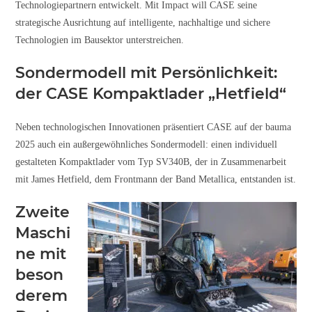
Technologiepartnern entwickelt. Mit Impact will CASE seine
strategische Ausrichtung auf intelligente, nachhaltige und sichere
Technologien im Bausektor unterstreichen.
Sondermodell mit Persönlichkeit:
der CASE Kompaktlader „Hetfield“
Neben technologischen Innovationen präsentiert CASE auf der bauma
2025 auch ein außergewöhnliches Sondermodell: einen individuell
gestalteten Kompaktlader vom Typ SV340B, der in Zusammenarbeit
mit James Hetfield, dem Frontmann der Band Metallica, entstanden ist.
Zweite
Maschi
ne mit
beson
derem