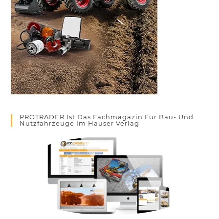
PROTRADER Ist Das Fachmagazin Für Bau- Und
Nutzfahrzeuge Im Hauser Verlag