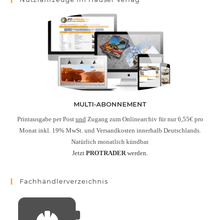
MULTI-ABONNEMENT
Printausgabe per Post
und
Zugang zum Onlinearchiv für nur 6,55€ pro
Monat inkl. 19% MwSt. und Versandkosten innerhalb Deutschlands.
Natürlich monatlich kündbar.
Jetzt
PROTRADER
werden.
Fachhändlerverzeichnis