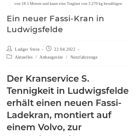
von 18.3 Metern und kann eine Traglast von 3.270 kg bewältigen
Ein neuer Fassi-Kran in
Ludwigsfelde
Ludger Stein
22.04.2022
Aktuelles
/
Anbaugeräte
/
Nutzfahrzeuge
Der Kranservice S.
Tennigkeit in Ludwigsfelde
erhält einen neuen Fassi-
Ladekran, montiert auf
einem Volvo, zur