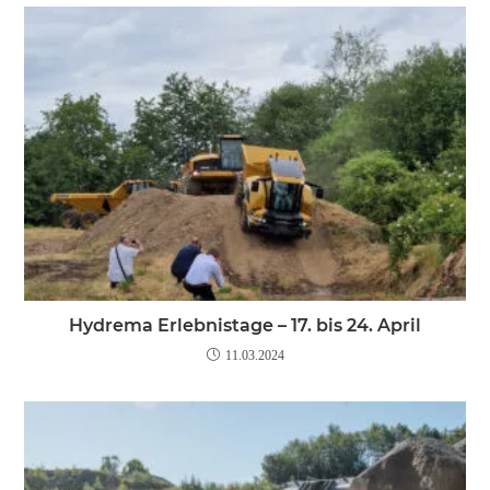
Hydrema Erlebnistage – 17. bis 24. April
11.03.2024