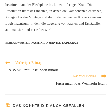
bestritten, von der Blechplatte bis hin zum fertigen Kran. Die
Produktion umfasst Einheiten, in denen die Komponenten entstehen,
Anlagen für die Montage und die Endabnahme der Krane sowie ein
Logistikzentrum, in dem die Lagerung von Kranen und Ersatzteilen
automatisiert und verwaltet wird.
SCHLAGWÖRTER
:
FASSI
,
KRANSERVICE
,
LADEKRAN
Vorheriger Beitrag
F & W will mit Fassi hoch hinaus
Nächster Beitrag
Fassi macht das Wechseln leicht
DAS KÖNNTE DIR AUCH GEFALLEN