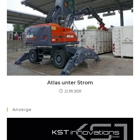
Atlas unter Strom
22.09.2020
Anzeige