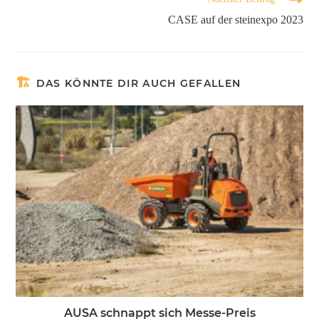
CASE auf der steinexpo 2023
DAS KÖNNTE DIR AUCH GEFALLEN
AUSA schnappt sich Messe-Preis