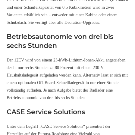
und einer Schaufelkapazität von 0,5 Kubikmetern wird in zwei
Varianten erhältlich sein – entweder mit einer Kabine oder einem
Schutzdach. Sie verfügt über alle Evolution-Upgrades.
Betriebsautonomie von drei bis
sechs Stunden
Der 12EV wird von einem 23-kWh-Lithium-Ionen-Akku angetrieben,
der in nur sechs Stunden zu 80 Prozent mit einem 230-V-
Haushaltsladegerät aufgeladen werden kann. Alternativ lässt er sich mit
einem optionalen Off-Board-Schnellladegerät in nur einer Stunde
vollständig aufladen. Je nach Aufgabe bietet der Radlader eine
Betriebsautonomie von drei bis sechs Stunden.
CASE Service Solutions
Unter dem Begriff „CASE Service Solutions“ präsentiert der
Hersteller auf der Europa-Roadshow eine Vielzahl von