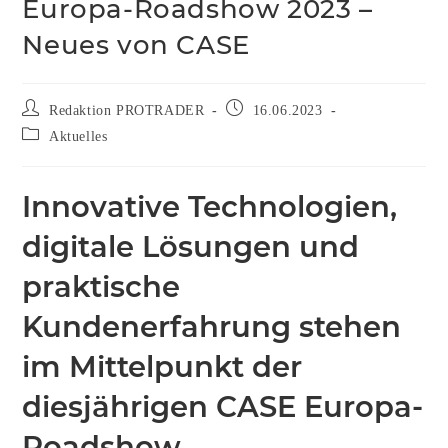
Europa-Roadshow 2023 –
Neues von CASE
Redaktion PROTRADER
16.06.2023
Aktuelles
Innovative Technologien,
digitale Lösungen und
praktische
Kundenerfahrung stehen
im Mittelpunkt der
diesjährigen CASE Europa-
Roadshow