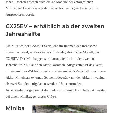
sehen. Überdies stehen auch einige Modelle der erfolgreichen
Minibagger D-Serie sowie der neuen Raupenbagger E-Serie zum
Ausprobieren bereit.
CX25EV – erhältlich ab der zweiten
Jahreshälfte
Ein Mitglied der CASE D-Serie, das im Rahmen der Roadshow
präsentiert wird, ist das zweite vollständig elektrische Modell, der
CX25EV. Der Minibagger wird voraussichtlich in der zweiten
Jahreshälfte 2023 auf den Markt kommen. Ausgestattet ist das Gerät
mit einem 25-kW-Elektromotor und einem 32,3-kWh-Lithium-Ionen-
Akku. Mit einem externen Schnellladegerät kann der Akku in weniger
als zwei Stunden aufgeladen werden. Unter normalen
Arbeitsbedingungen reicht die Ladung für einen kompletten Arbeitstag
bei einem Minibagger dieser Größe.
Miniba