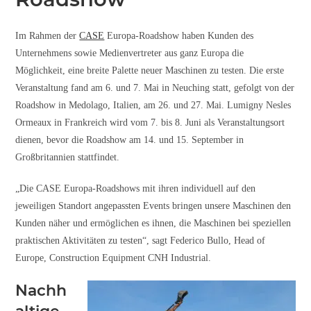
Im Rahmen der
CASE
Europa-Roadshow haben Kunden des
Unternehmens sowie Medienvertreter aus ganz Europa die
Möglichkeit, eine breite Palette neuer Maschinen zu testen. Die erste
Veranstaltung fand am 6. und 7. Mai in Neuching statt, gefolgt von der
Roadshow in Medolago, Italien, am 26. und 27. Mai. Lumigny Nesles
Ormeaux in Frankreich wird vom 7. bis 8. Juni als Veranstaltungsort
dienen, bevor die Roadshow am 14. und 15. September in
Großbritannien stattfindet.
„Die CASE Europa-Roadshows mit ihren individuell auf den
jeweiligen Standort angepassten Events bringen unsere Maschinen den
Kunden näher und ermöglichen es ihnen, die Maschinen bei speziellen
praktischen Aktivitäten zu testen“, sagt Federico Bullo, Head of
Europe, Construction Equipment CNH Industrial.
Nachh