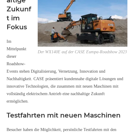
altige
Zukunf
t im
Fokus
Im
Mittelpunkt
Der WX140E auf der CASE Europa-Roadshow 2023
dieser
Roadshow-
Events stehen Digitalisierung, Vernetzung, Innovation und
Nachhaltigkeit. CASE präsentiert kundennahe digitale Lösungen und
innovative Technologien, die zusammen mit neuen Maschinen mit
vollständig elektrischem Antrieb eine nachhaltige Zukunft
ermöglichen.
Testfahrten mit neuen Maschinen
Besucher haben die Möglichkeit, persönliche Testfahrten mit den