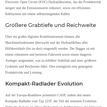
Electronic Open Circuit (EOC) Hydrauliksystem, das die Produktivität
steigert und die Emissionswerte reduziert, sowie ein effizientes
Kühlsystem mit einem selbstreinigenden Kühler.
Größere Grabtiefe und Reichweite
Über ein großes digitales Kombiinstrument können alle
Maschinenfunktionen überwacht und der Hydraulikfluss aller
Hilfskreisläufe (bis zu drei) eingestellt werden. Der Bagger ist mit
einem robusteren und breiteren Fahrwerk sowie einem längeren
Ausleger ausgestattet, was zu erhöhter Stabilität und einer größeren
Grabtiefe und Reichweite führt. Dies ermöglicht eine gesteigerte
Produktivität und Leistung.
Kompakt-Radlader Evolution
Auf der Europa-Roadshow präsentiert CASE zudem den neuen
Kompakt-Radlader vom Typ 221F, der Teil der neuesten Evolution-