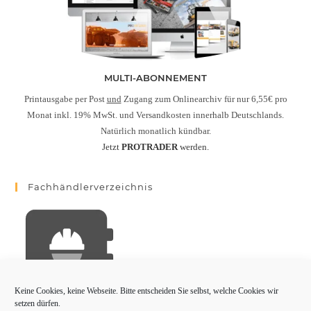
MULTI-ABONNEMENT
Printausgabe per Post
und
Zugang zum Onlinearchiv für nur 6,55€ pro
Monat inkl. 19% MwSt. und Versandkosten innerhalb Deutschlands.
Natürlich monatlich kündbar.
Jetzt
PROTRADER
werden.
Fachhändlerverzeichnis
Keine Cookies, keine Webseite. Bitte entscheiden Sie selbst, welche Cookies wir
setzen dürfen.