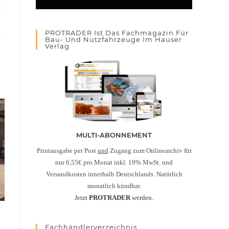
PROTRADER Ist Das Fachmagazin Für
Bau- Und Nutzfahrzeuge Im Hauser
Verlag
MULTI-ABONNEMENT
Printausgabe per Post
und
Zugang zum Onlinearchiv für
nur 6,55€ pro Monat inkl. 19% MwSt. und
Versandkosten innerhalb Deutschlands. Natürlich
monatlich kündbar.
Jetzt
PROTRADER
werden.
Fachhändlerverzeichnis