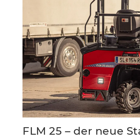
FLM 25 – der neue St