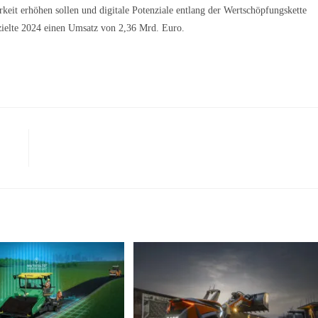
keit erhöhen sollen und digitale Potenziale entlang der Wertschöpfungskette
rzielte 2024 einen Umsatz von 2,36 Mrd. Euro.