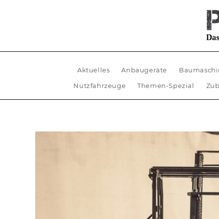
Aktuelles
Anbaugeräte
Baumaschi
Nutzfahrzeuge
Themen-Spezial
Zub