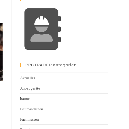
PROTRADER Kategorien
Aktuelles
Anbaugeräte
bauma
Baumaschinen
e-
Fachmessen