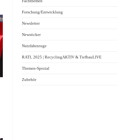
Fachthemen
Forschung/Entwicklung
Newsletter
Newsticker
Nutzfahrzeuge
RATL 2025 | RecyclingAKTIV & TiefbauLIVE
Themen-Spezial
Zubehör