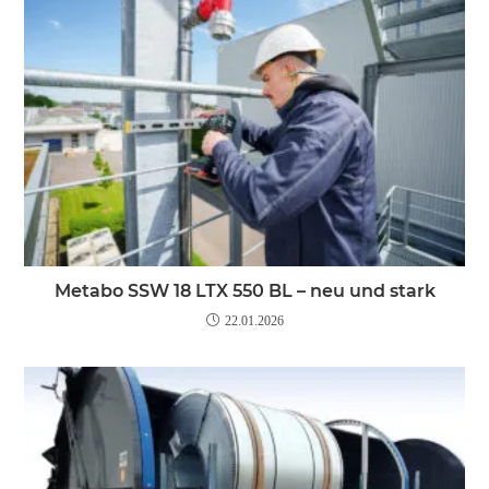
Metabo SSW 18 LTX 550 BL – neu und stark
22.01.2026