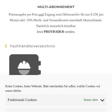
MULTI-ABONNEMENT
Printausgabe per Post
und
Zugang zum Onlinearchiv für nur 6,55€ pro
Monat inkl. 19% MwSt. und Versandkosten innerhalb Deutschlands.
Natürlich monatlich kündbar.
Jetzt
PROTRADER
werden.
Fachhändlerverzeichnis
Keine Cookies, keine Webseite. Bitte entscheiden Sie selbst, welche Cookies wir
setzen dürfen.
Funktionale Cookies
Immer aktiv
PROTRADER Kategorien