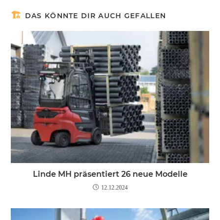
DAS KÖNNTE DIR AUCH GEFALLEN
Linde MH präsentiert 26 neue Modelle
12.12.2024