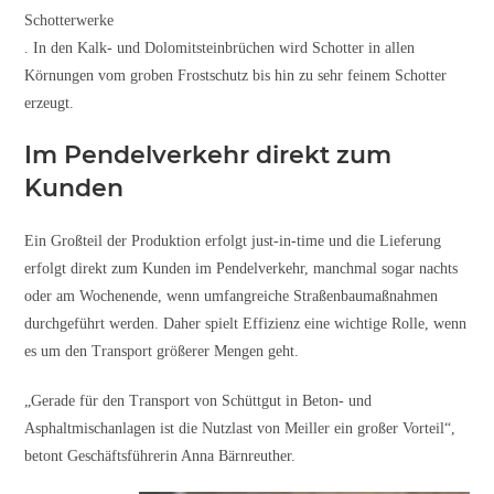
Schotterwerke
. In den Kalk- und Dolomitsteinbrüchen wird Schotter in allen
Körnungen vom groben Frostschutz bis hin zu sehr feinem Schotter
erzeugt.
Im Pendelverkehr direkt zum
Kunden
Ein Großteil der Produktion erfolgt just-in-time und die Lieferung
erfolgt direkt zum Kunden im Pendelverkehr, manchmal sogar nachts
oder am Wochenende, wenn umfangreiche Straßenbaumaßnahmen
durchgeführt werden. Daher spielt Effizienz eine wichtige Rolle, wenn
es um den Transport größerer Mengen geht.
„Gerade für den Transport von Schüttgut in Beton- und
Asphaltmischanlagen ist die Nutzlast von Meiller ein großer Vorteil“,
betont Geschäftsführerin Anna Bärnreuther.