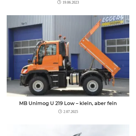
19.06.2023
MB Unimog U 219 Low – klein, aber fein
2.07.2025