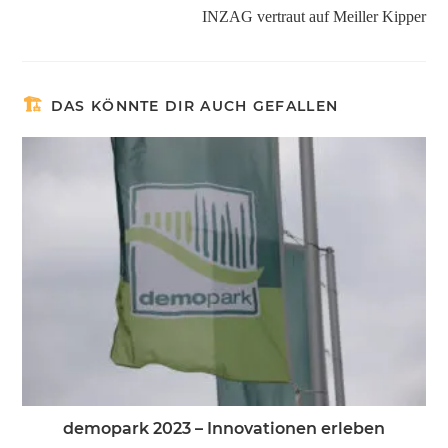
INZAG vertraut auf Meiller Kipper
DAS KÖNNTE DIR AUCH GEFALLEN
demopark 2023 – Innovationen erleben