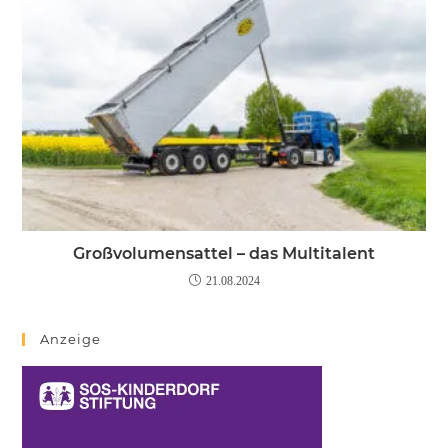
Großvolumensattel – das Multitalent
21.08.2024
Anzeige