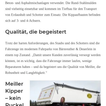
Beton- und Asphaltmischanlagen verwendet. Die Rund-Stahlmulden
sind vielseitig einsetzbar und kommen im Tiefbau für den Transport
von Erdaushub und Schotter zum Einsatz. Die Kippaufbauten befinden
sich auf 3- und 4-Achsern.
Qualität, die begeistert
Trotz der harten Anforderungen, des Staubs und des Schotters sind die
Fahrzeuge im modernen Fuhrparks von Bärnreuther & Deuerlein in
einem top Zustand. „Damit unsere Kunden zuverlässig versorgt werden
können, ist es wichtig, dass die Fahrzeuge immer laufen, wenige
Reparaturen haben – und da begeistert uns die Qualität von Meiller, die
Robustheit und Langlebigkeit.“
Meiller
Kipper
– kein
Ruckel