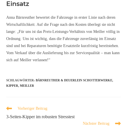
Einsatz
Anna Bärnreuther bewertet die Fahrzeuge in erster Linie nach deren
Wirtschaftlichkeit. Auf die Frage nach den Kosten überlegt sie nicht
lange: „Für uns ist das Preis-Leistungs-Verhältnis von Meiller völlig in
Ordnung. Uns ist wichtig, dass die Fahrzeuge zuverlässig im Einsatz
sind und bei Reparaturen benötigte Ersatzteile kurzfristig bereitstehen.
Vom Verkauf über die Auslieferung bis zur Servicequalität – man kann
sich auf Meiller verlassen!“
SCHLAGWÖRTER
:
BÄRNREUTHER & DEUERLEIN SCHOTTERWERKE
,
KIPPER
,
MEILLER
Vorheriger Beitrag
3-Seiten-Kipper im robusten Stresstest
Nächster Beitrag