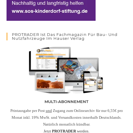
PROTRADER Ist Das Fachmagazin Für Bau- Und
Nutzfahrzeuge Im Hauser Verlag
MULTI-ABONNEMENT
Printausgabe per Post
und
Zugang zum Onlinearchiv für nur 6,55€ pro
Monat inkl. 19% MwSt. und Versandkosten innerhalb Deutschlands.
Natürlich monatlich kündbar.
Jetzt
PROTRADER
werden.