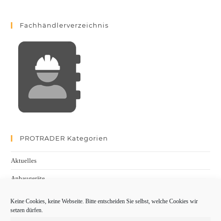
Fachhändlerverzeichnis
PROTRADER Kategorien
Aktuelles
Anbaugeräte
bauma
Keine Cookies, keine Webseite. Bitte entscheiden Sie selbst, welche Cookies wir
setzen dürfen.
Baumaschinen