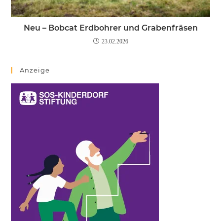
Neu – Bobcat Erdbohrer und Grabenfräsen
23.02.2026
Anzeige