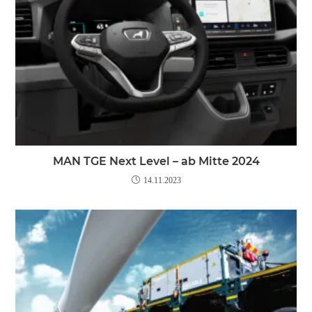
MAN TGE Next Level – ab Mitte 2024
14.11.2023