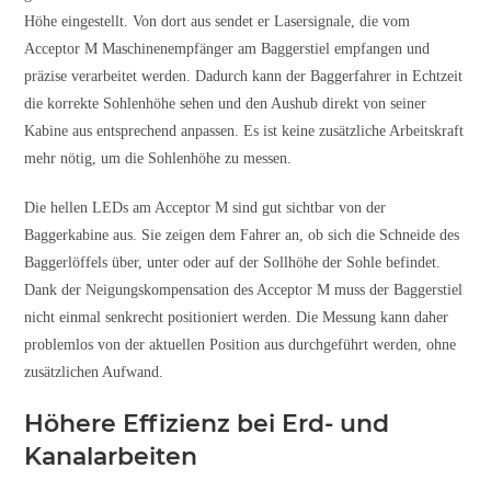
Höhe eingestellt. Von dort aus sendet er Lasersignale, die vom
Acceptor M Maschinenempfänger am Baggerstiel empfangen und
präzise verarbeitet werden. Dadurch kann der Baggerfahrer in Echtzeit
die korrekte Sohlenhöhe sehen und den Aushub direkt von seiner
Kabine aus entsprechend anpassen. Es ist keine zusätzliche Arbeitskraft
mehr nötig, um die Sohlenhöhe zu messen.
Die hellen LEDs am Acceptor M sind gut sichtbar von der
Baggerkabine aus. Sie zeigen dem Fahrer an, ob sich die Schneide des
Baggerlöffels über, unter oder auf der Sollhöhe der Sohle befindet.
Dank der Neigungskompensation des Acceptor M muss der Baggerstiel
nicht einmal senkrecht positioniert werden. Die Messung kann daher
problemlos von der aktuellen Position aus durchgeführt werden, ohne
zusätzlichen Aufwand.
Höhere Effizienz bei Erd- und
Kanalarbeiten