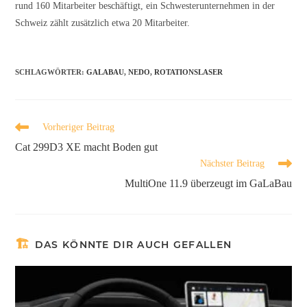
rund 160 Mitarbeiter beschäftigt, ein Schwesterunternehmen in der
Schweiz zählt zusätzlich etwa 20 Mitarbeiter.
SCHLAGWÖRTER
:
GALABAU
,
NEDO
,
ROTATIONSLASER
Vorheriger Beitrag
Cat 299D3 XE macht Boden gut
Nächster Beitrag
MultiOne 11.9 überzeugt im GaLaBau
DAS KÖNNTE DIR AUCH GEFALLEN