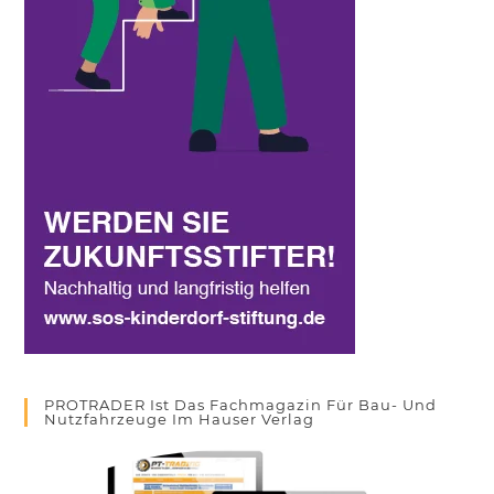
PROTRADER Ist Das Fachmagazin Für Bau- Und
Nutzfahrzeuge Im Hauser Verlag