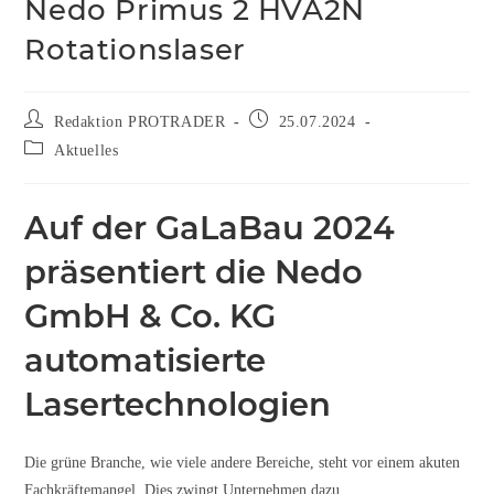
Nedo Primus 2 HVA2N
Rotationslaser
Redaktion PROTRADER
25.07.2024
Aktuelles
Auf der GaLaBau 2024
präsentiert die Nedo
GmbH & Co. KG
automatisierte
Lasertechnologien
Die grüne Branche, wie viele andere Bereiche, steht vor einem akuten
Fachkräftemangel. Dies zwingt Unternehmen dazu,