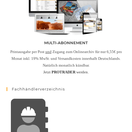
MULTI-ABONNEMENT
Printausgabe per Post
und
Zugang zum Onlinearchiv für nur 6,55€ pro
Monat inkl. 19% MwSt. und Versandkosten innerhalb Deutschlands.
Natürlich monatlich kündbar.
Jetzt
PROTRADER
werden.
Fachhändlerverzeichnis