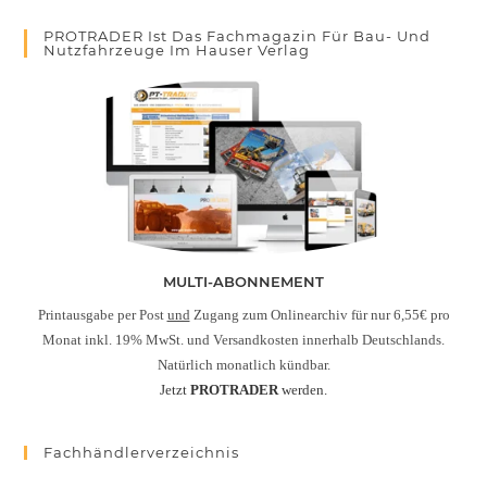
PROTRADER Ist Das Fachmagazin Für Bau- Und
Nutzfahrzeuge Im Hauser Verlag
MULTI-ABONNEMENT
Printausgabe per Post
und
Zugang zum Onlinearchiv für nur 6,55€ pro
Monat inkl. 19% MwSt. und Versandkosten innerhalb Deutschlands.
Natürlich monatlich kündbar.
Jetzt
PROTRADER
werden.
Fachhändlerverzeichnis