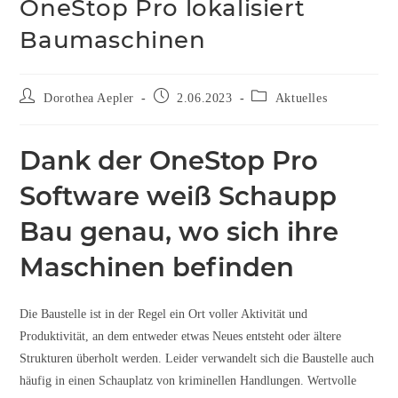
OneStop Pro lokalisiert
Baumaschinen
Dorothea Aepler
2.06.2023
Aktuelles
Dank der OneStop Pro
Software weiß Schaupp
Bau genau, wo sich ihre
Maschinen befinden
Die Baustelle ist in der Regel ein Ort voller Aktivität und
Produktivität, an dem entweder etwas Neues entsteht oder ältere
Strukturen überholt werden. Leider verwandelt sich die Baustelle auch
häufig in einen Schauplatz von kriminellen Handlungen. Wertvolle