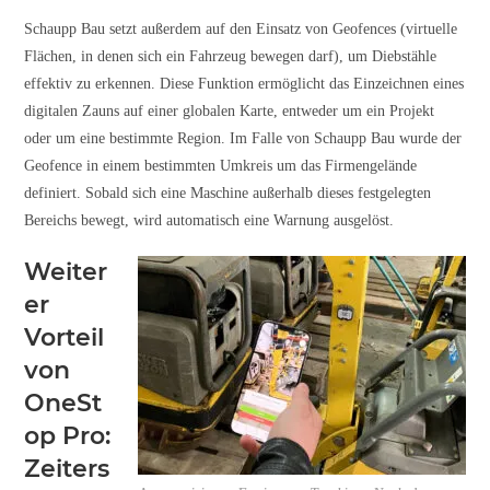
Schaupp Bau setzt außerdem auf den Einsatz von Geofences (virtuelle
Flächen, in denen sich ein Fahrzeug bewegen darf), um Diebstähle
effektiv zu erkennen. Diese Funktion ermöglicht das Einzeichnen eines
digitalen Zauns auf einer globalen Karte, entweder um ein Projekt
oder um eine bestimmte Region. Im Falle von Schaupp Bau wurde der
Geofence in einem bestimmten Umkreis um das Firmengelände
definiert. Sobald sich eine Maschine außerhalb dieses festgelegten
Bereichs bewegt, wird automatisch eine Warnung ausgelöst.
Weiter
er
Vorteil
von
OneSt
op Pro:
Zeiters