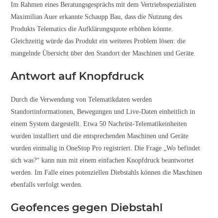
Im Rahmen eines Beratungsgesprächs mit dem Vertriebsspezialisten
Maximilian Auer erkannte Schaupp Bau, dass die Nutzung des
Produkts Telematics die Aufklärungsquote erhöhen könnte.
Gleichzeitig würde das Produkt ein weiteres Problem lösen: die
mangelnde Übersicht über den Standort der Maschinen und Geräte.
Antwort auf Knopfdruck
Durch die Verwendung von Telematikdaten werden
Standortinformationen, Bewegungen und Live-Daten einheitlich in
einem System dargestellt. Etwa 50 Nachrüst-Telematikeinheiten
wurden installiert und die entsprechenden Maschinen und Geräte
wurden einmalig in OneStop Pro registriert. Die Frage „Wo befindet
sich was?“ kann nun mit einem einfachen Knopfdruck beantwortet
werden. Im Falle eines potenziellen Diebstahls können die Maschinen
ebenfalls verfolgt werden.
Geofences gegen Diebstahl