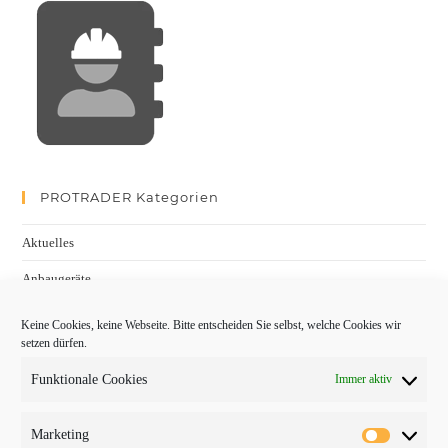
PROTRADER Kategorien
Aktuelles
Anbaugeräte
bauma
Keine Cookies, keine Webseite. Bitte entscheiden Sie selbst, welche Cookies wir
setzen dürfen.
Baumaschinen
Funktionale Cookies
Immer aktiv
Fachmessen
Fachthemen
Marketing