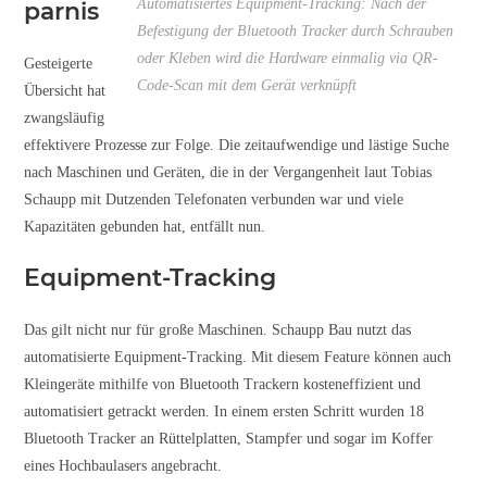
Automatisiertes Equipment-Tracking: Nach der
parnis
Befestigung der Bluetooth Tracker durch Schrauben
oder Kleben wird die Hardware einmalig via QR-
Gesteigerte
Code-Scan mit dem Gerät verknüpft
Übersicht hat
zwangsläufig
effektivere Prozesse zur Folge. Die zeitaufwendige und lästige Suche
nach Maschinen und Geräten, die in der Vergangenheit laut Tobias
Schaupp mit Dutzenden Telefonaten verbunden war und viele
Kapazitäten gebunden hat, entfällt nun.
Equipment-Tracking
Das gilt nicht nur für große Maschinen. Schaupp Bau nutzt das
automatisierte Equipment-Tracking. Mit diesem Feature können auch
Kleingeräte mithilfe von Bluetooth Trackern kosteneffizient und
automatisiert getrackt werden. In einem ersten Schritt wurden 18
Bluetooth Tracker an Rüttelplatten, Stampfer und sogar im Koffer
eines Hochbaulasers angebracht.