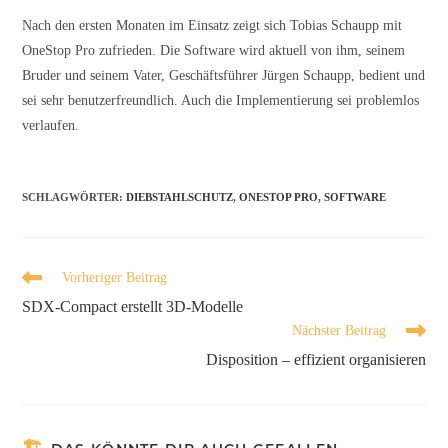
Nach den ersten Monaten im Einsatz zeigt sich Tobias Schaupp mit
OneStop Pro zufrieden. Die Software wird aktuell von ihm, seinem
Bruder und seinem Vater, Geschäftsführer Jürgen Schaupp, bedient und
sei sehr benutzerfreundlich. Auch die Implementierung sei problemlos
verlaufen.
SCHLAGWÖRTER
:
DIEBSTAHLSCHUTZ
,
ONESTOP PRO
,
SOFTWARE
Vorheriger Beitrag
SDX-Compact erstellt 3D-Modelle
Nächster Beitrag
Disposition – effizient organisieren