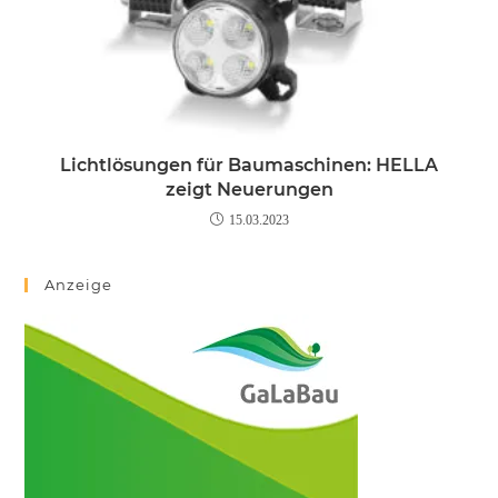
Lichtlösungen für Baumaschinen: HELLA
zeigt Neuerungen
15.03.2023
Anzeige