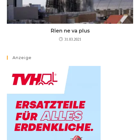
Rien ne va plus
31.03.2021
Anzeige