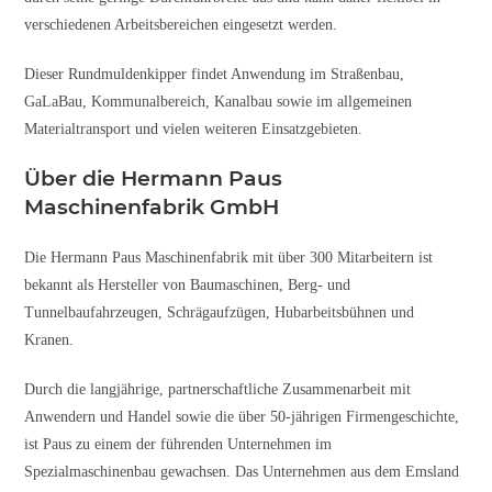
verschiedenen Arbeitsbereichen eingesetzt werden.
Dieser Rundmuldenkipper findet Anwendung im Straßenbau,
GaLaBau, Kommunalbereich, Kanalbau sowie im allgemeinen
Materialtransport und vielen weiteren Einsatzgebieten.
Über die Hermann Paus
Maschinenfabrik GmbH
Die Hermann Paus Maschinenfabrik mit über 300 Mitarbeitern ist
bekannt als Hersteller von Baumaschinen, Berg- und
Tunnelbaufahrzeugen, Schrägaufzügen, Hubarbeitsbühnen und
Kranen.
Durch die langjährige, partnerschaftliche Zusammenarbeit mit
Anwendern und Handel sowie die über 50-jährigen Firmengeschichte,
ist Paus zu einem der führenden Unternehmen im
Spezialmaschinenbau gewachsen. Das Unternehmen aus dem Emsland