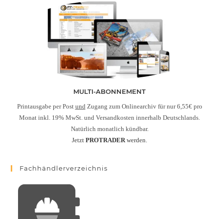
MULTI-ABONNEMENT
Printausgabe per Post
und
Zugang zum Onlinearchiv für nur 6,55€ pro
Monat inkl. 19% MwSt. und Versandkosten innerhalb Deutschlands.
Natürlich monatlich kündbar.
Jetzt
PROTRADER
werden.
Fachhändlerverzeichnis