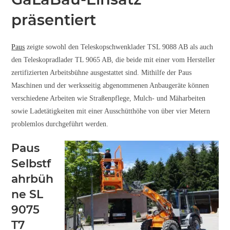
präsentiert
Paus
zeigte sowohl den Teleskopschwenklader TSL 9088 AB als auch
den Teleskopradlader TL 9065 AB, die beide mit einer vom Hersteller
zertifizierten Arbeitsbühne ausgestattet sind. Mithilfe der Paus
Maschinen und der werksseitig abgenommenen Anbaugeräte können
verschiedene Arbeiten wie Straßenpflege, Mulch- und Mäharbeiten
sowie Ladetätigkeiten mit einer Ausschütthöhe von über vier Metern
problemlos durchgeführt werden.
Paus
Selbstf
ahrbüh
ne SL
9075
T7