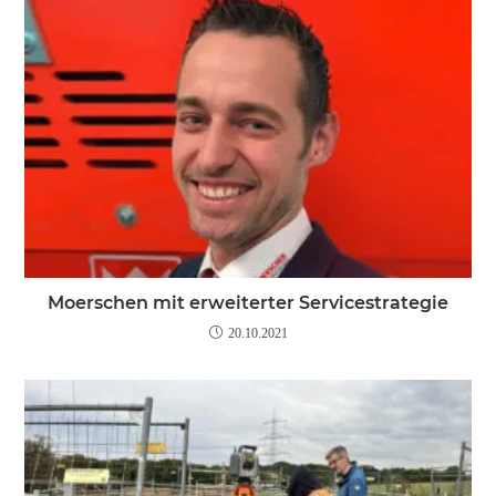
Moerschen mit erweiterter Servicestrategie
20.10.2021