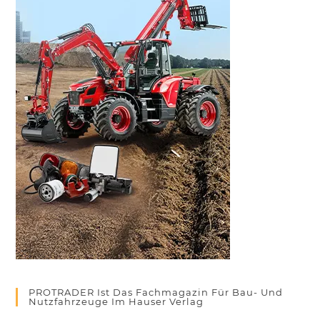
PROTRADER Ist Das Fachmagazin Für Bau- Und
Nutzfahrzeuge Im Hauser Verlag