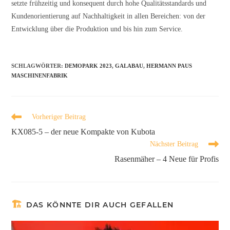
setzte frühzeitig und konsequent durch hohe Qualitätsstandards und
Kundenorientierung auf Nachhaltigkeit in allen Bereichen: von der
Entwicklung über die Produktion und bis hin zum Service.
SCHLAGWÖRTER
:
DEMOPARK 2023
,
GALABAU
,
HERMANN PAUS
MASCHINENFABRIK
Vorheriger Beitrag
KX085-5 – der neue Kompakte von Kubota
Nächster Beitrag
Rasenmäher – 4 Neue für Profis
DAS KÖNNTE DIR AUCH GEFALLEN