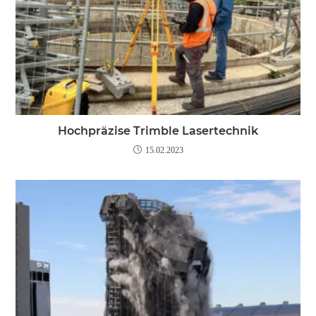
Hochpräzise Trimble Lasertechnik
15.02.2023