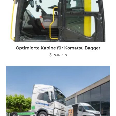
Optimierte Kabine für Komatsu Bagger
24.07.2024