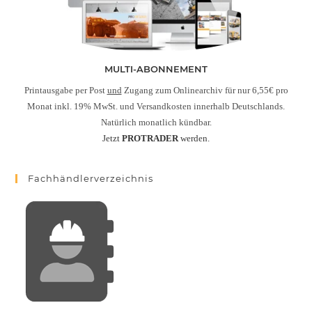
MULTI-ABONNEMENT
Printausgabe per Post
und
Zugang zum Onlinearchiv für nur 6,55€ pro
Monat inkl. 19% MwSt. und Versandkosten innerhalb Deutschlands.
Natürlich monatlich kündbar.
Jetzt
PROTRADER
werden.
Fachhändlerverzeichnis