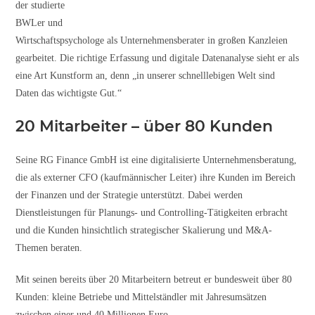
der studierte
BWLer und
Wirtschaftspsychologe als Unternehmensberater in großen Kanzleien
gearbeitet. Die richtige Erfassung und digitale Datenanalyse sieht er als
eine Art Kunstform an, denn „in unserer schnelllebigen Welt sind
Daten das wichtigste Gut.“
20 Mitarbeiter – über 80 Kunden
Seine RG Finance GmbH ist eine digitalisierte Unternehmensberatung,
die als externer CFO (kaufmännischer Leiter) ihre Kunden im Bereich
der Finanzen und der Strategie unterstützt. Dabei werden
Dienstleistungen für Planungs- und Controlling-Tätigkeiten erbracht
und die Kunden hinsichtlich strategischer Skalierung und M&A-
Themen beraten.
Mit seinen bereits über 20 Mitarbeitern betreut er bundesweit über 80
Kunden: kleine Betriebe und Mittelständler mit Jahresumsätzen
zwischen einer und 40 Millionen Euro.