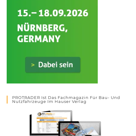
PROTRADER Ist Das Fachmagazin Für Bau- Und
Nutzfahrzeuge Im Hauser Verlag