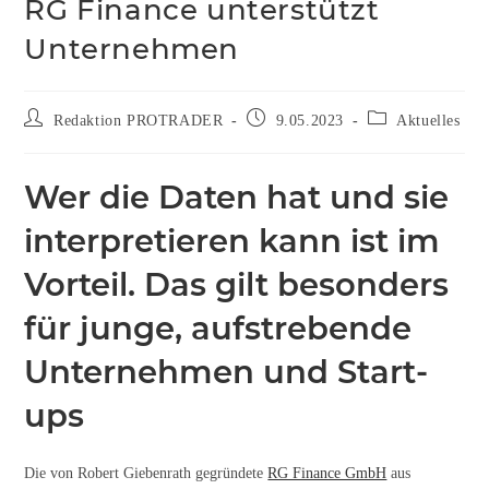
RG Finance unterstützt
Unternehmen
Redaktion PROTRADER
9.05.2023
Aktuelles
Wer die Daten hat und sie
interpretieren kann ist im
Vorteil. Das gilt besonders
für junge, aufstrebende
Unternehmen und Start-
ups
Die von Robert Giebenrath gegründete
RG Finance GmbH
aus