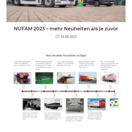
NUFAM 2023 – mehr Neuheiten als je zuvor
18.09.2023