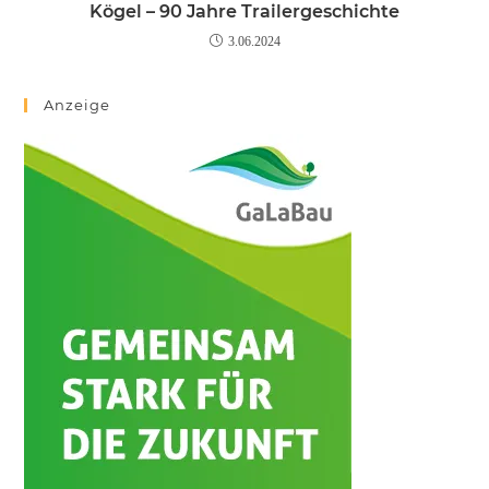
Kögel – 90 Jahre Trailergeschichte
3.06.2024
Anzeige