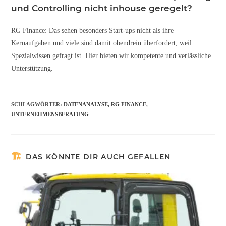
und Controlling nicht inhouse geregelt?
RG Finance: Das sehen besonders Start-ups nicht als ihre
Kernaufgaben und viele sind damit obendrein überfordert, weil
Spezialwissen gefragt ist. Hier bieten wir kompetente und verlässliche
Unterstützung.
SCHLAGWÖRTER
:
DATENANALYSE
,
RG FINANCE
,
UNTERNEHMENSBERATUNG
DAS KÖNNTE DIR AUCH GEFALLEN