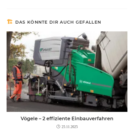
DAS KÖNNTE DIR AUCH GEFALLEN
Vögele – 2 effiziente Einbauverfahren
25.11.2025