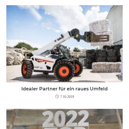
Idealer Partner für ein raues Umfeld
7.10.2019