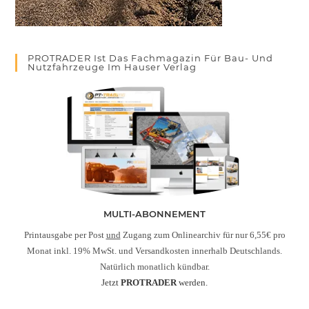
PROTRADER Ist Das Fachmagazin Für Bau- Und
Nutzfahrzeuge Im Hauser Verlag
MULTI-ABONNEMENT
Printausgabe per Post
und
Zugang zum Onlinearchiv für nur 6,55€ pro
Monat inkl. 19% MwSt. und Versandkosten innerhalb Deutschlands.
Natürlich monatlich kündbar.
Jetzt
PROTRADER
werden.