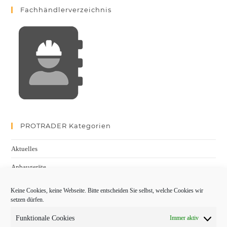
Fachhändlerverzeichnis
PROTRADER Kategorien
Aktuelles
Anbaugeräte
bauma
Keine Cookies, keine Webseite. Bitte entscheiden Sie selbst, welche Cookies wir
setzen dürfen.
Baumaschinen
Funktionale Cookies
Immer aktiv
Fachmessen