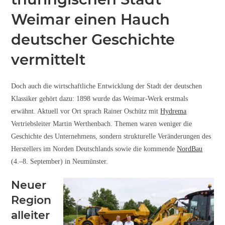
Weimar einen Hauch
deutscher Geschichte
vermittelt
Doch auch die wirtschaftliche Entwicklung der Stadt der deutschen
Klassiker gehört dazu: 1898 wurde das Weimar-Werk erstmals
erwähnt. Aktuell vor Ort sprach Rainer Oschütz mit
Hydrema
Vertriebsleiter Martin Werthenbach. Themen waren weniger die
Geschichte des Unternehmens, sondern strukturelle Veränderungen des
Herstellers im Norden Deutschlands sowie die kommende
NordBau
(4.–8. September) in Neumünster.
Neuer
Region
alleiter