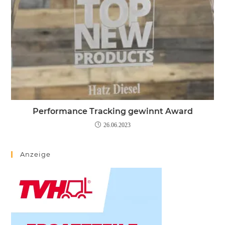
Performance Tracking gewinnt Award
26.06.2023
Anzeige