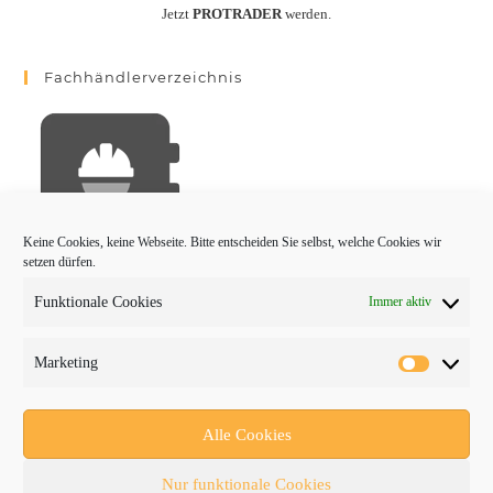
Jetzt
PROTRADER
werden.
Fachhändlerverzeichnis
Keine Cookies, keine Webseite. Bitte entscheiden Sie selbst, welche Cookies wir
setzen dürfen.
Funktionale Cookies
Immer aktiv
PROTRADER Kategorien
Marketing
Aktuelles
Anbaugeräte
Alle Cookies
bauma
Nur funktionale Cookies