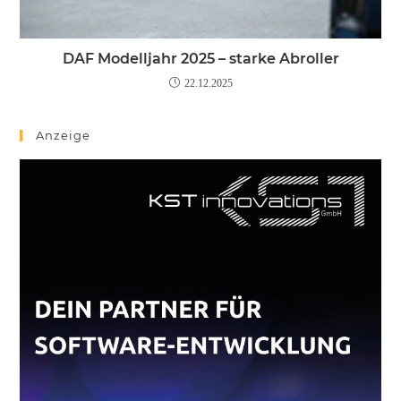
DAF Modelljahr 2025 – starke Abroller
22.12.2025
Anzeige