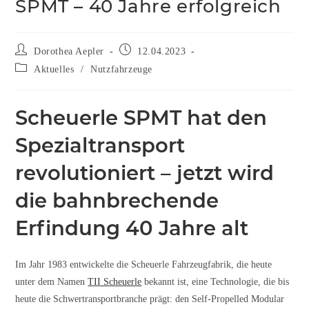
SPMT – 40 Jahre erfolgreich
Dorothea Aepler
12.04.2023
Aktuelles
/
Nutzfahrzeuge
Scheuerle SPMT hat den
Spezialtransport
revolutioniert – jetzt wird
die bahnbrechende
Erfindung 40 Jahre alt
Im Jahr 1983 entwickelte die Scheuerle Fahrzeugfabrik, die heute
unter dem Namen
TII Scheuerle
bekannt ist, eine Technologie, die bis
heute die Schwertransportbranche prägt: den Self-Propelled Modular