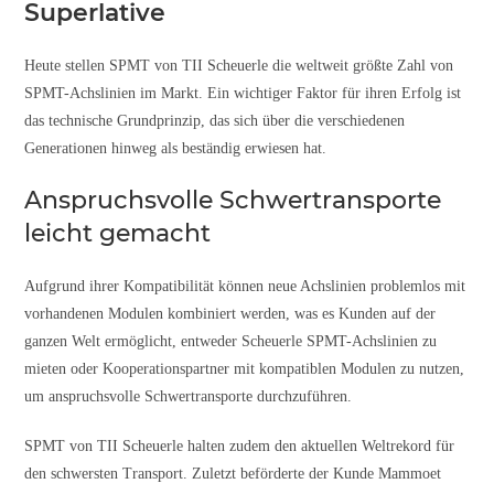
Superlative
Heute stellen SPMT von TII Scheuerle die weltweit größte Zahl von
SPMT-Achslinien im Markt. Ein wichtiger Faktor für ihren Erfolg ist
das technische Grundprinzip, das sich über die verschiedenen
Generationen hinweg als beständig erwiesen hat.
Anspruchsvolle Schwertransporte
leicht gemacht
Aufgrund ihrer Kompatibilität können neue Achslinien problemlos mit
vorhandenen Modulen kombiniert werden, was es Kunden auf der
ganzen Welt ermöglicht, entweder Scheuerle SPMT-Achslinien zu
mieten oder Kooperationspartner mit kompatiblen Modulen zu nutzen,
um anspruchsvolle Schwertransporte durchzuführen.
SPMT von TII Scheuerle halten zudem den aktuellen Weltrekord für
den schwersten Transport. Zuletzt beförderte der Kunde Mammoet