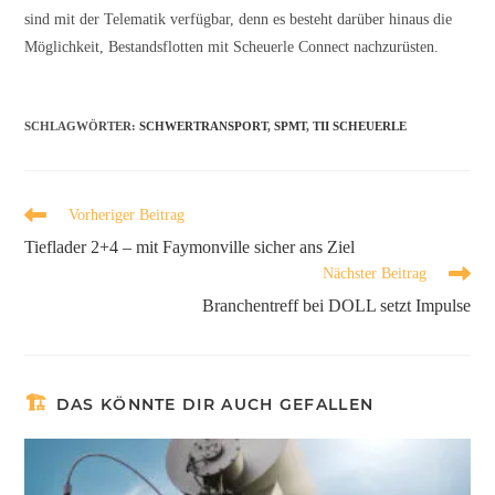
sind mit der Telematik verfügbar, denn es besteht darüber hinaus die
Möglichkeit, Bestandsflotten mit Scheuerle Connect nachzurüsten.
SCHLAGWÖRTER
:
SCHWERTRANSPORT
,
SPMT
,
TII SCHEUERLE
Vorheriger Beitrag
Tieflader 2+4 – mit Faymonville sicher ans Ziel
Nächster Beitrag
Branchentreff bei DOLL setzt Impulse
DAS KÖNNTE DIR AUCH GEFALLEN