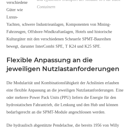
verschiedene
Containern
Güter wie
Luxus-
Yachten, schwere Industrieanlagen, Komponenten von Mining-
Fahrzeugen, Offshore-Windkraftanlagen, Hotels und historische
Kulturgüter mit den verschiedenen Scheuerle SPMT-Baureihen
bewegt, darunter InterCombi SPE, T K24 und K25 SPE.
Flexible Anpassung an die
jeweiligen Nutzlastanforderungen
Die Modularität und Kombinationsfähigkeit der Achslinien erlauben
eine flexible Anpassung an die jeweiligen Nutzlastanforderungen. Eine
oder mehrere Power Pack Units (PPU) liefern die Energie für den
hydrostatischen Fahrantrieb, die Lenkung und den Hub und können
bedarfsgerecht an die SPMT-Module angeschlossen werden.
Die hydraulisch abgestützte Pendelachse, die bereits 1956 von Willy