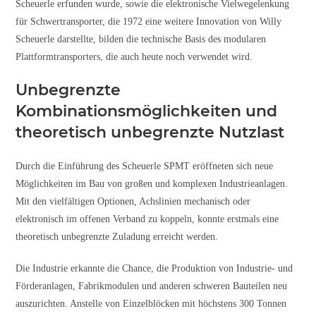
Scheuerle erfunden wurde, sowie die elektronische Vielwegelenkung
für Schwertransporter, die 1972 eine weitere Innovation von Willy
Scheuerle darstellte, bilden die technische Basis des modularen
Plattformtransporters, die auch heute noch verwendet wird.
Unbegrenzte
Kombinationsmöglichkeiten und
theoretisch unbegrenzte Nutzlast
Durch die Einführung des Scheuerle SPMT eröffneten sich neue
Möglichkeiten im Bau von großen und komplexen Industrieanlagen.
Mit den vielfältigen Optionen, Achslinien mechanisch oder
elektronisch im offenen Verband zu koppeln, konnte erstmals eine
theoretisch unbegrenzte Zuladung erreicht werden.
Die Industrie erkannte die Chance, die Produktion von Industrie- und
Förderanlagen, Fabrikmodulen und anderen schweren Bauteilen neu
auszurichten. Anstelle von Einzelblöcken mit höchstens 300 Tonnen