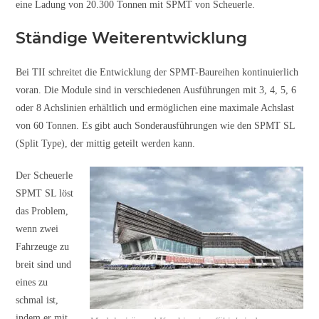
eine Ladung von 20.300 Tonnen mit SPMT von Scheuerle.
Ständige Weiterentwicklung
Bei TII schreitet die Entwicklung der SPMT-Baureihen kontinuierlich
voran. Die Module sind in verschiedenen Ausführungen mit 3, 4, 5, 6
oder 8 Achslinien erhältlich und ermöglichen eine maximale Achslast
von 60 Tonnen. Es gibt auch Sonderausführungen wie den SPMT SL
(Split Type), der mittig geteilt werden kann.
Der Scheuerle
SPMT SL löst
das Problem,
wenn zwei
Fahrzeuge zu
breit sind und
eines zu
schmal ist,
indem er mit