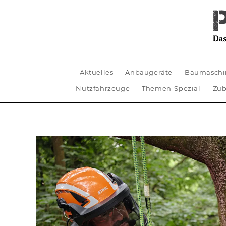
Aktuelles
Anbaugeräte
Baumaschi
Nutzfahrzeuge
Themen-Spezial
Zub