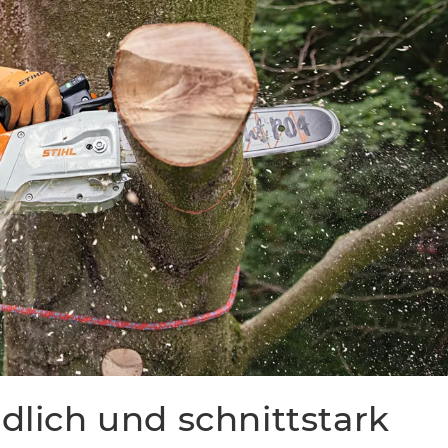
dlich und schnittstark