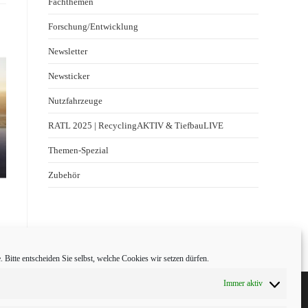
Fachthemen
Forschung/Entwicklung
Newsletter
Newsticker
Nutzfahrzeuge
RATL 2025 | RecyclingAKTIV & TiefbauLIVE
Themen-Spezial
Zubehör
 Bitte entscheiden Sie selbst, welche Cookies wir setzen dürfen.
Immer aktiv