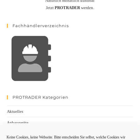
Natürlich monatlich kündbar.
Jetzt
PROTRADER
werden.
Fachhändlerverzeichnis
PROTRADER Kategorien
Aktuelles
Anbaugeräte
bauma
Keine Cookies, keine Webseite. Bitte entscheiden Sie selbst, welche Cookies wir