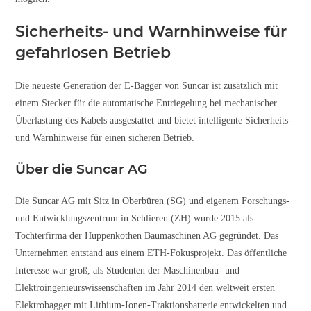
Sicherheits- und Warnhinweise für
gefahrlosen Betrieb
Die neueste Generation der E-Bagger von Suncar ist zusätzlich mit
einem Stecker für die automatische Entriegelung bei mechanischer
Überlastung des Kabels ausgestattet und bietet intelligente Sicherheits-
und Warnhinweise für einen sicheren Betrieb.
Über die Suncar AG
Die Suncar AG mit Sitz in Oberbüren (SG) und eigenem Forschungs-
und Entwicklungszentrum in Schlieren (ZH) wurde 2015 als
Tochterfirma der Huppenkothen Baumaschinen AG gegründet. Das
Unternehmen entstand aus einem ETH-Fokusprojekt. Das öffentliche
Interesse war groß, als Studenten der Maschinenbau- und
Elektroingenieurswissenschaften im Jahr 2014 den weltweit ersten
Elektrobagger mit Lithium-Ionen-Traktionsbatterie entwickelten und