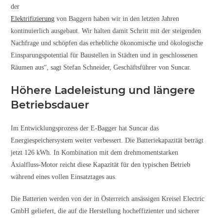
der
Elektrifizierung
von Baggern haben wir in den letzten Jahren
kontinuierlich ausgebaut. Wir halten damit Schritt mit der steigenden
Nachfrage und schöpfen das erhebliche ökonomische und ökologische
Einsparungspotential für Baustellen in Städten und in geschlossenen
Räumen aus“, sagt Stefan Schneider, Geschäftsführer von Suncar.
Höhere Ladeleistung und längere
Betriebsdauer
Im Entwicklungsprozess der E-Bagger hat Suncar das
Energiespeichersystem weiter verbessert. Die Batteriekapazität beträgt
jetzt 126 kWh. In Kombination mit dem drehmomentstarken
Axialfluss-Motor reicht diese Kapazität für den typischen Betrieb
während eines vollen Einsatztages aus.
Die Batterien werden von der in Österreich ansässigen Kreisel Electric
GmbH geliefert, die auf die Herstellung hocheffizienter und sicherer