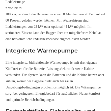
Ladeleistunge
n von bis zu
100 kW, wodurch die Batterien in etwa 50 Minuten von 20 Prozent auf
80 Prozent geladen werden können. Mit Wechselstrom sind
Ladeleistungen von 22 kW oder optional 44 kW möglich. Im
stationären Einsatz kann der Bagger über ein mitgeliefertes Kabel an
eine herkömmliche Industriesteckdose angeschlossen werden.
Integrierte Wärmepumpe
Eine integrierte, bidirektionale Wärmepumpe ist mit drei eigenen
Kühlkreisen für die Batterie, Leistungselektronik sowie Kabine
verbunden. Das System kann die Batterien und die Kabine heizen oder
kühlen, womit der Baggereinsatz auch bei rauen
Umgebungsbedingungen problemlos möglich ist. Die Wärmepumpe
sorgt bei geringerem Energiebedarf für zusätzlichen Nutzerkomfort
und optimale Betriebsbedingungen.