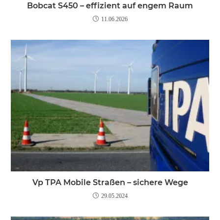
Bobcat S450 – effizient auf engem Raum
11.06.2026
Vp TPA Mobile Straßen – sichere Wege
29.05.2024