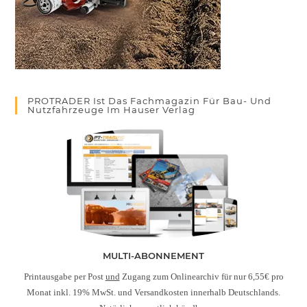
PROTRADER Ist Das Fachmagazin Für Bau- Und
Nutzfahrzeuge Im Hauser Verlag
MULTI-ABONNEMENT
Printausgabe per Post
und
Zugang zum Onlinearchiv für nur 6,55€ pro
Monat inkl. 19% MwSt. und Versandkosten innerhalb Deutschlands.