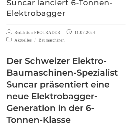
Suncar lanciert 6-Tonnen-
Elektrobagger
Redaktion PROTRADER
11.07.2024
Aktuelles
/
Baumaschinen
Der Schweizer Elektro-
Baumaschinen-Spezialist
Suncar präsentiert eine
neue Elektrobagger-
Generation in der 6-
Tonnen-Klasse