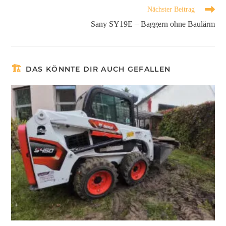
Nächster Beitrag
Sany SY19E – Baggern ohne Baulärm
DAS KÖNNTE DIR AUCH GEFALLEN