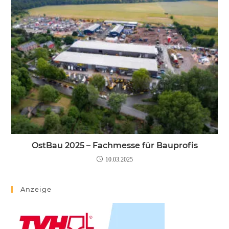
OstBau 2025 – Fachmesse für Bauprofis
10.03.2025
Anzeige