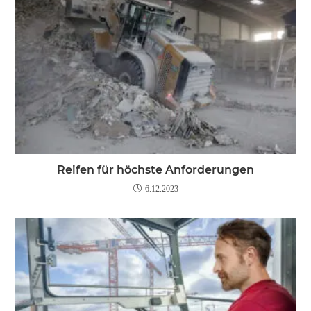
Reifen für höchste Anforderungen
6.12.2023