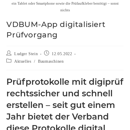
ein Tablet oder Smartphone sowie die Prüfaufkleber benötigt – sonst
nichts
VDBUM-App digitalisiert
Prüfvorgang
Ludger Stein
12.05.2022
Aktuelles
/
Baumaschinen
Prüfprotokolle mit digiprüf
rechtssicher und schnell
erstellen ­– seit gut einem
Jahr bietet der Verband
diese Protokolle digital