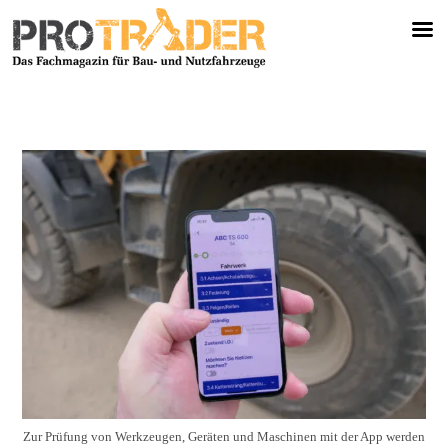
Zur Prüfung von Werkzeugen, Geräten und Maschinen mit der App werden