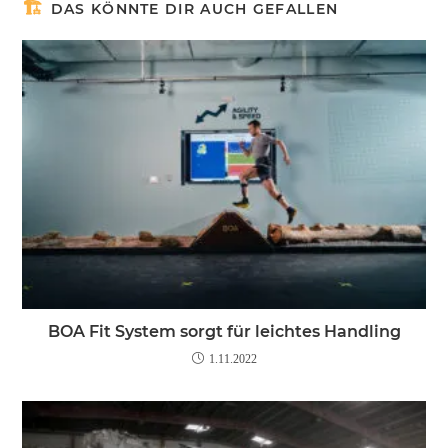
DAS KÖNNTE DIR AUCH GEFALLEN
BOA Fit System sorgt für leichtes Handling
1.11.2022