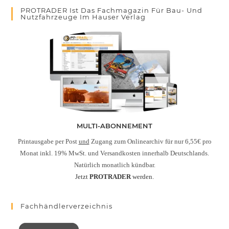
PROTRADER Ist Das Fachmagazin Für Bau- Und
Nutzfahrzeuge Im Hauser Verlag
MULTI-ABONNEMENT
Printausgabe per Post
und
Zugang zum Onlinearchiv für nur 6,55€ pro
Monat inkl. 19% MwSt. und Versandkosten innerhalb Deutschlands.
Natürlich monatlich kündbar.
Jetzt
PROTRADER
werden.
Fachhändlerverzeichnis