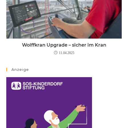
Wolffkran Upgrade – sicher im Kran
11.04.2025
Anzeige