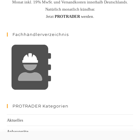
Monat inkl. 19% MwSt. und Versandkosten innerhalb Deutschlands.
Natürlich monatlich kündbar.
Jetzt
PROTRADER
werden.
Fachhändlerverzeichnis
PROTRADER Kategorien
Aktuelles
Anbaugeräte