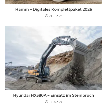
Hamm – Digitales Komplettpaket 2026
21.01.2026
Hyundai HX380A – Einsatz im Steinbruch
10.05.2024