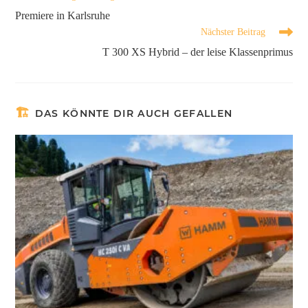
Premiere in Karlsruhe
Nächster Beitrag
T 300 XS Hybrid – der leise Klassenprimus
DAS KÖNNTE DIR AUCH GEFALLEN