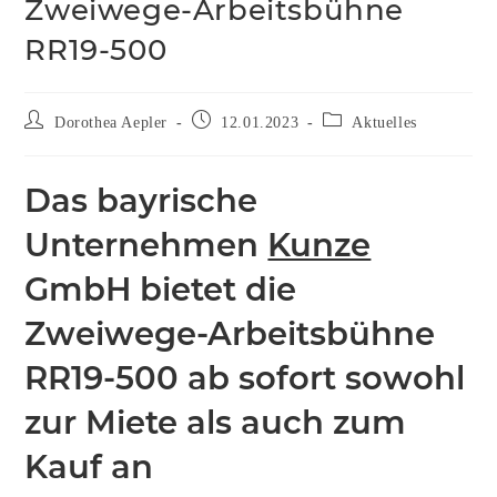
Zweiwege-Arbeitsbühne
RR19-500
Dorothea Aepler
12.01.2023
Aktuelles
Das bayrische
Unternehmen
Kunze
GmbH bietet die
Zweiwege-Arbeitsbühne
RR19-500 ab sofort sowohl
zur Miete als auch zum
Kauf an