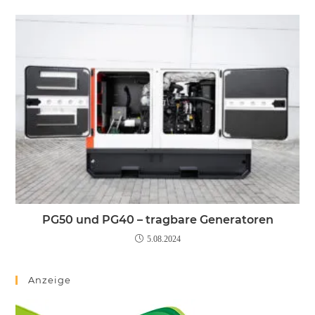
PG50 und PG40 – tragbare Generatoren
5.08.2024
Anzeige