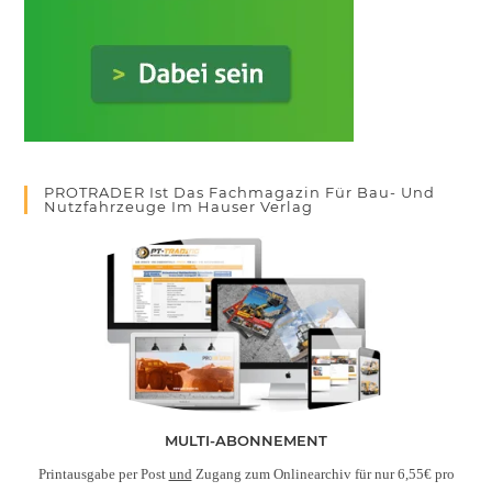
PROTRADER Ist Das Fachmagazin Für Bau- Und
Nutzfahrzeuge Im Hauser Verlag
MULTI-ABONNEMENT
Printausgabe per Post
und
Zugang zum Onlinearchiv für nur 6,55€ pro