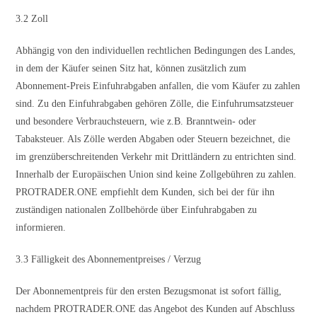
3.2 Zoll
Abhängig von den individuellen rechtlichen Bedingungen des Landes,
in dem der Käufer seinen Sitz hat, können zusätzlich zum
Abonnement-Preis Einfuhrabgaben anfallen, die vom Käufer zu zahlen
sind. Zu den Einfuhrabgaben gehören Zölle, die Einfuhrumsatzsteuer
und besondere Verbrauchsteuern, wie z.B. Branntwein- oder
Tabaksteuer. Als Zölle werden Abgaben oder Steuern bezeichnet, die
im grenzüberschreitenden Verkehr mit Drittländern zu entrichten sind.
Innerhalb der Europäischen Union sind keine Zollgebühren zu zahlen.
PROTRADER.ONE empfiehlt dem Kunden, sich bei der für ihn
zuständigen nationalen Zollbehörde über Einfuhrabgaben zu
informieren.
3.3 Fälligkeit des Abonnementpreises / Verzug
Der Abonnementpreis für den ersten Bezugsmonat ist sofort fällig,
nachdem PROTRADER.ONE das Angebot des Kunden auf Abschluss