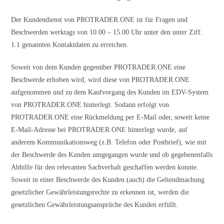
Der Kundendienst von PROTRADER.ONE ist für Fragen und
Beschwerden werktags von 10.00 – 15.00 Uhr unter den unter Ziff.
1.1 genannten Kontaktdaten zu erreichen.
Soweit von dem Kunden gegenüber PROTRADER.ONE eine
Beschwerde erhoben wird, wird diese von PROTRADER.ONE
aufgenommen und zu dem Kaufvorgang des Kunden im EDV-System
von PROTRADER.ONE hinterlegt. Sodann erfolgt von
PROTRADER.ONE eine Rückmeldung per E-Mail oder, soweit keine
E-Mail-Adresse bei PROTRADER.ONE hinterlegt wurde, auf
anderem Kommunikationsweg (z.B. Telefon oder Postbrief), wie mit
der Beschwerde des Kunden umgegangen wurde und ob gegebenenfalls
Abhilfe für den relevanten Sachverhalt geschaffen werden konnte.
Soweit in einer Beschwerde des Kunden (auch) die Geltendmachung
gesetzlicher Gewährleistungsrechte zu erkennen ist, werden die
gesetzlichen Gewährleistungsansprüche des Kunden erfüllt.