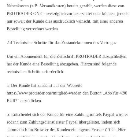
Nebenkosten (z.B. Versandkosten) bereits gezahlt, werden diese von
PROTRADER.ONE unverzüglich zurückerstattet oder können, jedoch
nur soweit der Kunde dies ausdrücklich wünscht, mit einer anderen
Bestellung verrechnet werden.
2.4 Technische Schritte für das Zustandekommen des Vertrages
Um ein Abonnement für die Zeitschrift PROTRADER abzuschließen,
hat der Kunde eine Bestellung abzugeben. Hierzu sind folgende
technischen Schritte erforderlich:
a. Der Kunde hat zunächst auf der Webseite
https://www.protrader.one/mitglied-werden den Button „Abo für 4,90
EUR*“ anzuklicken.
b. Entscheidet sich der Kunde für eine Zahlung mittels Paypal wird er
sodann zum Zahlungsdienstleister Paypal übergeleitet, indem sich
automatisch im Browser des Kunden ein eigenes Fenster öffnet. Hier