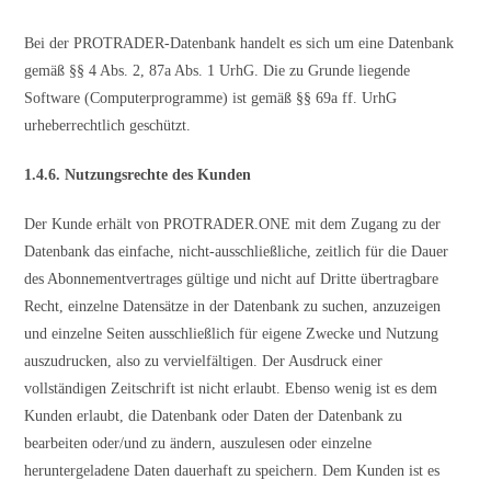
Bei der PROTRADER-Datenbank handelt es sich um eine Datenbank
gemäß §§ 4 Abs. 2, 87a Abs. 1 UrhG. Die zu Grunde liegende
Software (Computerprogramme) ist gemäß §§ 69a ff. UrhG
urheberrechtlich geschützt.
1.4.6. Nutzungsrechte des Kunden
Der Kunde erhält von PROTRADER.ONE mit dem Zugang zu der
Datenbank das einfache, nicht-ausschließliche, zeitlich für die Dauer
des Abonnementvertrages gültige und nicht auf Dritte übertragbare
Recht, einzelne Datensätze in der Datenbank zu suchen, anzuzeigen
und einzelne Seiten ausschließlich für eigene Zwecke und Nutzung
auszudrucken, also zu vervielfältigen. Der Ausdruck einer
vollständigen Zeitschrift ist nicht erlaubt. Ebenso wenig ist es dem
Kunden erlaubt, die Datenbank oder Daten der Datenbank zu
bearbeiten oder/und zu ändern, auszulesen oder einzelne
heruntergeladene Daten dauerhaft zu speichern. Dem Kunden ist es