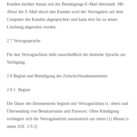
Kunden darüber hinaus mit der Bestätigungs-E-Mail übersandt. Mit
Abruf der E-Mail durch den Kunden wird der Vertragstext auf dem
Computer des Kunden abgespeichert und kann dort bis zu seiner
Löschung abgerufen werden.
2.7 Vertragssprache
Für den Vertragsschluss steht ausschließlich die deutsche Sprache zur
Verfügung.
2.8 Beginn und Beendigung des Zeitschriftenabonnements
2.8.1. Beginn
Die Dauer des Abonnements beginnt mit Vertragsschluss (s. oben) und
Übersendung von Benutzername und Passwort. Ohne Kündigung
verlängert sich die Vertragslaufzeit automatisch um einen (1) Monat (s.
unten Ziff. 2.9.2).