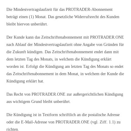
Die Mindestvertragslaufzeit für das PROTRADER-Abonnement
beträgt einen (1) Monat. Das gesetzliche Widerrufsrecht des Kunden
bleibt hiervon unberührt.
Der Kunde kann das Zeitschriftenabonnement mit PROTRADER.ONE
nach Ablauf der Mindestvertragslaufzeit ohne Angabe von Gründen für
die Zukunft kündigen. Das Zeitschriftenabonnement endet dann mit
dem letzten Tag des Monats, in welchem die Kündigung erklärt
worden ist. Erfolgt die Kündigung am letzten Tag des Monats so endet
das Zeitschriftenabonnement in dem Monat, in welchem der Kunde die
Kündigung erklärt hat.
Das Recht von PROTRADER.ONE zur außergerichtlichen Kündigung
aus wichtigem Grund bleibt unberührt.
Die Kündigung ist in Textform schriftlich an die postalische Adresse
oder die E-Mail-Adresse von PROTRADER.ONE (vgl. Ziff. 1.1) zu
richten.