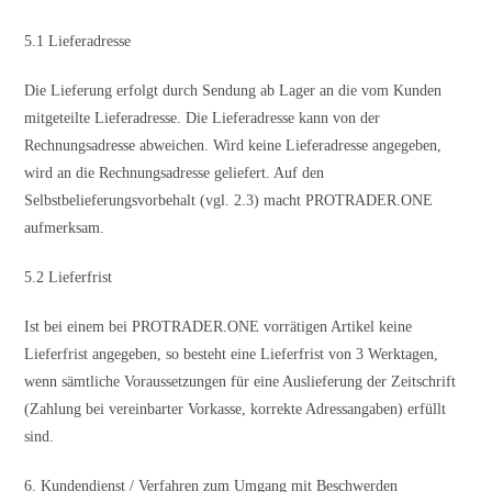
5.1 Lieferadresse
Die Lieferung erfolgt durch Sendung ab Lager an die vom Kunden
mitgeteilte Lieferadresse. Die Lieferadresse kann von der
Rechnungsadresse abweichen. Wird keine Lieferadresse angegeben,
wird an die Rechnungsadresse geliefert. Auf den
Selbstbelieferungsvorbehalt (vgl. 2.3) macht PROTRADER.ONE
aufmerksam.
5.2 Lieferfrist
Ist bei einem bei PROTRADER.ONE vorrätigen Artikel keine
Lieferfrist angegeben, so besteht eine Lieferfrist von 3 Werktagen,
wenn sämtliche Voraussetzungen für eine Auslieferung der Zeitschrift
(Zahlung bei vereinbarter Vorkasse, korrekte Adressangaben) erfüllt
sind.
6. Kundendienst / Verfahren zum Umgang mit Beschwerden