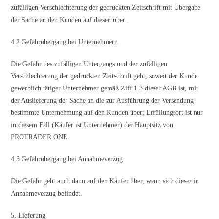
zufälligen Verschlechterung der gedruckten Zeitschrift mit Übergabe
der Sache an den Kunden auf diesen über.
4.2 Gefahrübergang bei Unternehmern
Die Gefahr des zufälligen Untergangs und der zufälligen
Verschlechterung der gedruckten Zeitschrift geht, soweit der Kunde
gewerblich tätiger Unternehmer gemäß Ziff.1.3 dieser AGB ist, mit
der Auslieferung der Sache an die zur Ausführung der Versendung
bestimmte Unternehmung auf den Kunden über; Erfüllungsort ist nur
in diesem Fall (Käufer ist Unternehmer) der Hauptsitz von
PROTRADER.ONE.
4.3 Gefahrübergang bei Annahmeverzug
Die Gefahr geht auch dann auf den Käufer über, wenn sich dieser in
Annahmeverzug befindet.
5. Lieferung