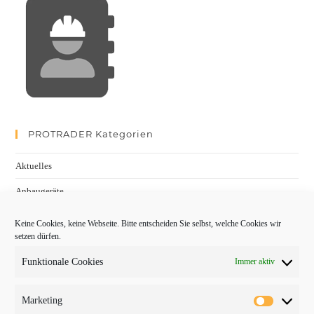
PROTRADER Kategorien
Aktuelles
Anbaugeräte
bauma
Keine Cookies, keine Webseite. Bitte entscheiden Sie selbst, welche Cookies wir
setzen dürfen.
Baumaschinen
Funktionale Cookies
Immer aktiv
Fachmessen
Fachthemen
Marketing