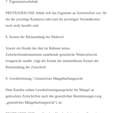
7. Eigentumsvorbehalt
PROTRADER.ONE behält sich das Eigentum an Zeitschriften vor, für
die der jeweilige Kaufpreis oder/und die jeweiligen Versandkosten
noch nicht bezahlt sind.
8. Kosten der Rücksendung bei Widerruf
Soweit ein Kunde das ihm im Rahmen seines
Zeitschriftenabonnements zustehende gesetzliche Widerrufsrecht
fristgerecht ausübt, trägt der Kunde die unmittelbaren Kosten der
Rücksendung der Zeitschrift.
9. Gewährleistung / Gesetzliches Mängelhaftungsrecht
Dem Kunden stehen Gewährleistungsansprüche für Mängel an
gedruckten Zeitschriften nach den gesetzlichen Bestimmungen (sog.
„gesetzliches Mängelhaftungsrecht“) zu.