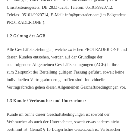
Umsatzsteuergesetz: DE 283375231, Telefon: 05101/9920712,
Telefax: 05101/9920714, E-Mail:
info@protrader.one
(im Folgenden:
PROTRADER.ONE ).
1.2 Geltung der AGB
Alle Geschäftsbeziehungen, welche zwischen PROTRADER.ONE und
dessen Kunden entstehen, werden auf der Grundlage der
nachfolgenden Allgemeinen Geschäftsbedingungen (AGB) in ihrer
zum Zeitpunkt der Bestellung gültigen Fassung geführt, soweit keine
individuellen Vertragsabreden getroffen sind. Individuelle
Vertragsabreden gehen diesen Allgemeinen Geschäftsbedingungen vor.
1.3 Kunde / Verbraucher und Unternehmer
Kunde im Sinne dieser Geschäftsbedingungen ist sowohl der
Verbraucher als auch der Unternehmer, soweit etwas anderes nicht
bestimmt ist. Gemäß § 13 Bürgerliches Gesetzbuch ist Verbraucher