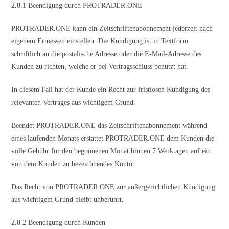
2.8.1 Beendigung durch PROTRADER.ONE
PROTRADER.ONE kann ein Zeitschriftenabonnement jederzeit nach
eigenem Ermessen einstellen. Die Kündigung ist in Textform
schriftlich an die postalische Adresse oder die E-Mail-Adresse des
Kunden zu richten, welche er bei Vertragsschluss benutzt hat.
In diesem Fall hat der Kunde ein Recht zur fristlosen Kündigung des
relevanten Vertrages aus wichtigem Grund.
Beendet PROTRADER.ONE das Zeitschriftenabonnement während
eines laufenden Monats erstattet PROTRADER.ONE dem Kunden die
volle Gebühr für den begonnenen Monat binnen 7 Werktagen auf ein
von dem Kunden zu bezeichnendes Konto.
Das Recht von PROTRADER.ONE zur außergerichtlichen Kündigung
aus wichtigem Grund bleibt unberührt.
2.8.2 Beendigung durch Kunden