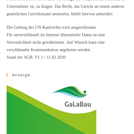
Unternehmer ist, zu klagen. Das Recht, das Gericht an einem anderen
gesetzlichen Gerichtsstand anzurufen, bleibt hiervon unberührt.
Die Geltung des UN-Kaufrechts wird ausgeschlossen.
Für unverschlüsselt im Internet übermittelte Daten ist eine
Vertraulichkeit nicht gewährleistet. Auf Wunsch kann eine
verschlüsselte Kommunikation angeboten werden.
Stand der AGB: V1.1 / 11.02.2020
Anzeige