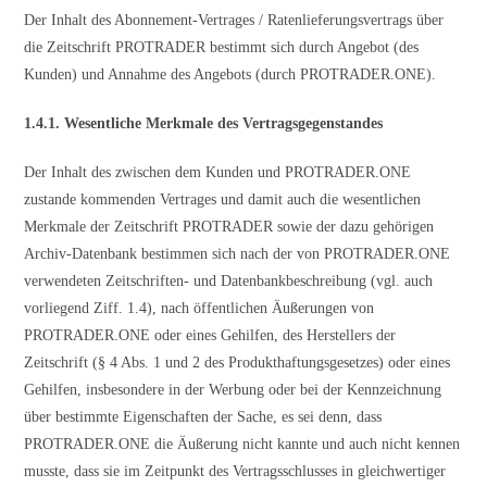
Der Inhalt des Abonnement-Vertrages / Ratenlieferungsvertrags über
die Zeitschrift PROTRADER bestimmt sich durch Angebot (des
Kunden) und Annahme des Angebots (durch PROTRADER.ONE).
1.4.1. Wesentliche Merkmale des Vertragsgegenstandes
Der Inhalt des zwischen dem Kunden und PROTRADER.ONE
zustande kommenden Vertrages und damit auch die wesentlichen
Merkmale der Zeitschrift PROTRADER sowie der dazu gehörigen
Archiv-Datenbank bestimmen sich nach der von PROTRADER.ONE
verwendeten Zeitschriften- und Datenbankbeschreibung (vgl. auch
vorliegend Ziff. 1.4), nach öffentlichen Äußerungen von
PROTRADER.ONE oder eines Gehilfen, des Herstellers der
Zeitschrift (§ 4 Abs. 1 und 2 des Produkthaftungs­gesetzes) oder eines
Gehilfen, insbesondere in der Werbung oder bei der Kennzeichnung
über bestimmte Eigenschaften der Sache, es sei denn, dass
PROTRADER.ONE die Äußerung nicht kannte und auch nicht kennen
musste, dass sie im Zeitpunkt des Vertragsschlusses in gleichwertiger