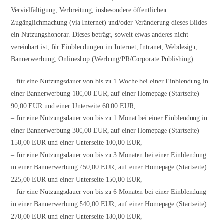
Vervielfältigung, Verbreitung, insbesondere öffentlichen
Zugänglichmachung (via Internet) und/oder Verän­derung dieses Bildes
ein Nutzungshonorar. Dieses beträgt, soweit etwas ande­res nicht
vereinbart ist, für Einblendungen im Internet, Intranet, Webdesign,
Bannerwerbung, Onlineshop (Werbung/PR/Corporate Publishing):
– für eine Nutzungsdauer von bis zu 1 Woche bei einer Einblendung in
einer Bannerwerbung 180,00 EUR, auf einer Homepage (Startseite)
90,00 EUR und einer Unterseite 60,00 EUR,
– für eine Nutzungsdauer von bis zu 1 Monat bei einer Einblendung in
einer Bannerwerbung 300,00 EUR, auf einer Homepage (Startseite)
150,00 EUR und einer Unterseite 100,00 EUR,
– für eine Nutzungsdauer von bis zu 3 Monaten bei einer Einblendung
in einer Bannerwerbung 450,00 EUR, auf einer Homepage (Startseite)
225,00 EUR und einer Unterseite 150,00 EUR,
– für eine Nutzungsdauer von bis zu 6 Monaten bei einer Einblendung
in einer Bannerwerbung 540,00 EUR, auf einer Homepage (Startseite)
270,00 EUR und einer Unterseite 180,00 EUR,