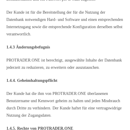
Der Kunde ist für die Bereitstellung der für die Nutzung der
Datenbank notwendigen Hard- und Software und einen entsprechenden
Internetzugang sowie die entsprechende Konfiguration derselben selbst
verantwortlich.
1.4.3 Änderungsbefugnis
PROTRADER.ONE ist berechtigt, ausgewählte Inhalte der Datenbank
jederzeit zu reduzieren, zu erweitern oder auszutauschen.
1.4.4. Geheimhaltungspflicht
Der Kunde hat die ihm von PROTRADER.ONE überlassenen
Benutzername und Kennwort geheim zu halten und jeden Missbrauch
durch Dritte zu verhindern. Der Kunde haftet für eine vertragswidrige
Nutzung der Zugangsdaten.
1.4.5. Rechte von PROTRADER.ONE