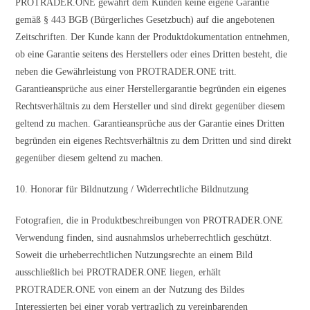
PROTRADER.ONE gewährt dem Kunden keine eigene Garantie
gemäß § 443 BGB (Bürgerliches Gesetzbuch) auf die angebotenen
Zeitschriften. Der Kunde kann der Produktdokumentation entnehmen,
ob eine Garantie seitens des Herstellers oder eines Dritten besteht, die
neben die Gewährleistung von PROTRADER.ONE tritt.
Garantieansprüche aus einer Herstellergarantie begründen ein eigenes
Rechtsverhältnis zu dem Hersteller und sind direkt gegenüber diesem
geltend zu machen. Garantieansprüche aus der Garantie eines Dritten
begründen ein eigenes Rechtsverhältnis zu dem Dritten und sind direkt
gegenüber diesem geltend zu machen.
10. Honorar für Bildnutzung / Widerrechtliche Bildnutzung
Fotografien, die in Produktbeschreibungen von PROTRADER.ONE
Verwendung finden, sind ausnahmslos urheberrechtlich geschützt.
Soweit die urheberrechtlichen Nutzungsrechte an einem Bild
ausschließlich bei PROTRADER.ONE liegen, erhält
PROTRADER.ONE von einem an der Nutzung des Bildes
Interessierten bei einer vorab vertraglich zu vereinbarenden