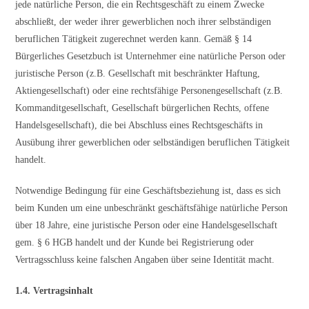
jede natürliche Person, die ein Rechtsgeschäft zu einem Zwecke
abschließt, der weder ihrer gewerblichen noch ihrer selbständigen
beruflichen Tätigkeit zugerechnet werden kann. Gemäß § 14
Bürgerliches Gesetzbuch ist Unternehmer eine natürliche Person oder
juristische Person (z.B. Gesellschaft mit beschränkter Haftung,
Aktiengesellschaft) oder eine rechtsfähige Personengesellschaft (z.B.
Kommanditgesellschaft, Gesellschaft bürgerlichen Rechts, offene
Handelsgesellschaft), die bei Abschluss eines Rechtsgeschäfts in
Ausübung ihrer gewerblichen oder selbständigen beruflichen Tätigkeit
handelt.
Notwendige Bedingung für eine Geschäftsbeziehung ist, dass es sich
beim Kunden um eine unbeschränkt geschäftsfähige natürliche Person
über 18 Jahre, eine juristische Person oder eine Handelsgesellschaft
gem. § 6 HGB handelt und der Kunde bei Registrierung oder
Vertragsschluss keine falschen Angaben über seine Identität macht.
1.4. Vertragsinhalt