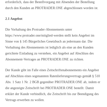
erforderlich, dass der Bestellvorgang mit Absenden der Bestellung
durch den Kunden an PROTRADER.ONE abgeschlossen worden ist.
2.1 Angebot
Die Vorhaltung des Protrader-Abonnements unter
https://www.protrader.one/mitglied-werden stellt kein Angebot im
Sinne von § 145 Bürgerliches Gesetzbuch an jedermann dar. Die
Vorhaltung des Abonnements ist lediglich als eine an den Kunden
gerichtete Einladung zu verstehen, ein Angebot auf Abschluss des
Abonnement-Vertrages an PROTRADER.ONE zu richten.
Der Kunde gibt im Falle eines Zeitschriftenabonnements ein Angebot
auf Abschluss eines sogenannten Ratenlieferungsvertrags gemäß § 510
Abs. 1 Satz 1 Nr. 2 BGB gegenüber PROTRADER.ONE ab, indem er
die angezeigte Zeitschrift bei PROTRADER.ONE bestellt. Damit
erklärt der Kunde verbindlich, die Zeitschrift bis zur Beendigung des
Vertrags erwerben zu wollen.