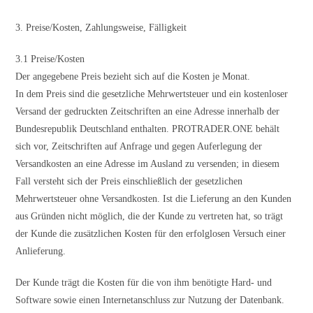
3. Preise/Kosten, Zahlungsweise, Fälligkeit
3.1 Preise/Kosten
Der angegebene Preis bezieht sich auf die Kosten je Monat.
In dem Preis sind die gesetzliche Mehrwertsteuer und ein kostenloser
Versand der gedruckten Zeitschriften an eine Adresse innerhalb der
Bundesrepublik Deutschland enthalten. PROTRADER.ONE behält
sich vor, Zeitschriften auf Anfrage und gegen Auferlegung der
Versandkosten an eine Adresse im Ausland zu versenden; in diesem
Fall versteht sich der Preis einschließlich der gesetzlichen
Mehrwertsteuer ohne Versandkosten. Ist die Lieferung an den Kunden
aus Gründen nicht möglich, die der Kunde zu vertreten hat, so trägt
der Kunde die zusätzlichen Kosten für den erfolglosen Versuch einer
Anlieferung.
Der Kunde trägt die Kosten für die von ihm benötigte Hard- und
Software sowie einen Internetanschluss zur Nutzung der Datenbank.