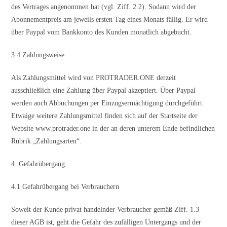
des Vertrages angenommen hat (vgl. Ziff. 2.2). Sodann wird der
Abonnementpreis am jeweils ersten Tag eines Monats fällig. Er wird
über Paypal vom Bankkonto des Kunden monatlich abgebucht.
3.4 Zahlungsweise
Als Zahlungsmittel wird von PROTRADER.ONE derzeit
ausschließlich eine Zahlung über Paypal akzeptiert. Über Paypal
werden auch Abbuchungen per Einzugsermächtigung durchgeführt.
Etwaige weitere Zahlungsmittel finden sich auf der Startseite der
Website www.protrader.one in der an deren unterem Ende befindlichen
Rubrik „Zahlungsarten“.
4. Gefahrübergang
4.1 Gefahrübergang bei Verbrauchern
Soweit der Kunde privat handelnder Verbraucher gemäß Ziff. 1.3
dieser AGB ist, geht die Gefahr des zufälligen Untergangs und der