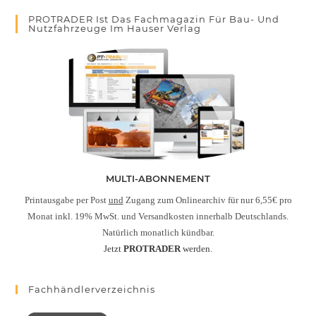
PROTRADER Ist Das Fachmagazin Für Bau- Und
Nutzfahrzeuge Im Hauser Verlag
MULTI-ABONNEMENT
Printausgabe per Post
und
Zugang zum Onlinearchiv für nur 6,55€ pro
Monat inkl. 19% MwSt. und Versandkosten innerhalb Deutschlands.
Natürlich monatlich kündbar.
Jetzt
PROTRADER
werden.
Fachhändlerverzeichnis