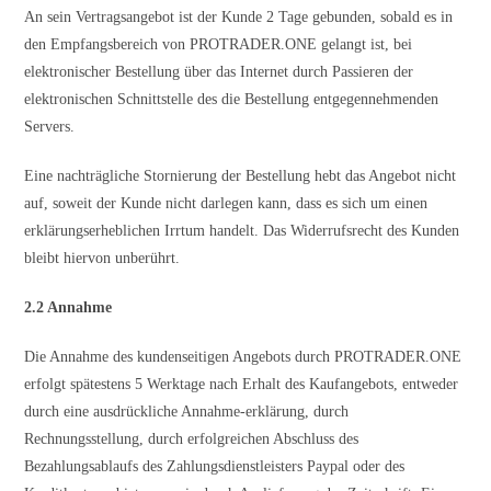
An sein Vertragsangebot ist der Kunde 2 Tage gebunden, sobald es in
den Empfangsbereich von PROTRADER.ONE gelangt ist, bei
elektronischer Bestellung über das Internet durch Passieren der
elektronischen Schnittstelle des die Bestellung entgegennehmenden
Servers.
Eine nachträgliche Stornierung der Bestellung hebt das Angebot nicht
auf, soweit der Kunde nicht darlegen kann, dass es sich um einen
erklärungserheblichen Irrtum handelt. Das Widerrufsrecht des Kunden
bleibt hiervon unberührt.
2.2 Annahme
Die Annahme des kundenseitigen Angebots durch PROTRADER.ONE
erfolgt spätestens 5 Werktage nach Erhalt des Kaufangebots, entweder
durch eine ausdrückliche Annahme-erklärung, durch
Rechnungsstellung, durch erfolgreichen Abschluss des
Bezahlungsablaufs des Zahlungsdienstleisters Paypal oder des