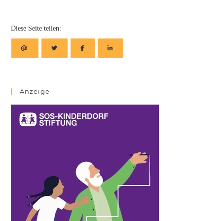
Diese Seite teilen:
Anzeige