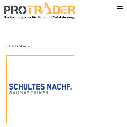
« Alle Fachhändler