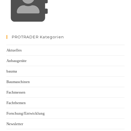
PROTRADER Kategorien
Aktuelles
Anbaugeräte
bauma
Baumaschinen
Fachmessen
Fachthemen
Forschung/Entwicklung
Newsletter