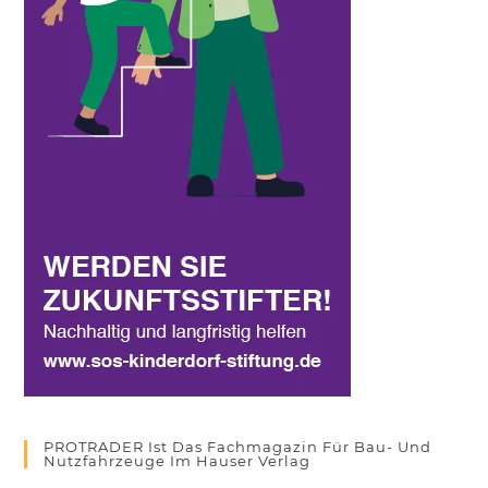
PROTRADER Ist Das Fachmagazin Für Bau- Und
Nutzfahrzeuge Im Hauser Verlag