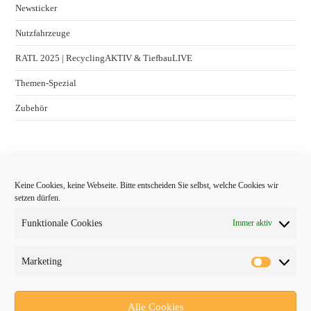
Newsticker
Nutzfahrzeuge
RATL 2025 | RecyclingAKTIV & TiefbauLIVE
Themen-Spezial
Zubehör
Keine Cookies, keine Webseite. Bitte entscheiden Sie selbst, welche Cookies wir
setzen dürfen.
Funktionale Cookies
Immer aktiv
Marketing
Follow Us
Alle Cookies