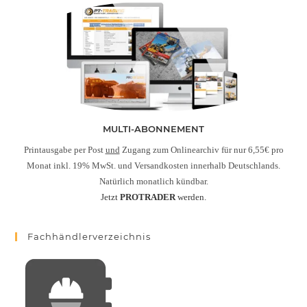
MULTI-ABONNEMENT
Printausgabe per Post
und
Zugang zum Onlinearchiv für nur 6,55€ pro
Monat inkl. 19% MwSt. und Versandkosten innerhalb Deutschlands.
Natürlich monatlich kündbar.
Jetzt
PROTRADER
werden.
Fachhändlerverzeichnis