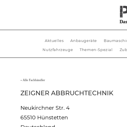
Aktuelles
Anbaugeräte
Baumaschi
Nutzfahrzeuge
Themen-Spezial
Zub
« Alle Fachhändler
ZEIGNER ABBRUCHTECHNIK
Neukirchner Str. 4
65510 Hünstetten