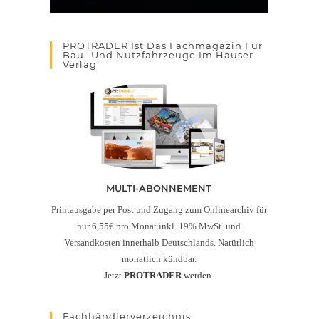
PROTRADER Ist Das Fachmagazin Für
Bau- Und Nutzfahrzeuge Im Hauser
Verlag
MULTI-ABONNEMENT
Printausgabe per Post
und
Zugang zum Onlinearchiv für
nur 6,55€ pro Monat inkl. 19% MwSt. und
Versandkosten innerhalb Deutschlands. Natürlich
monatlich kündbar.
Jetzt
PROTRADER
werden.
Fachhändlerverzeichnis