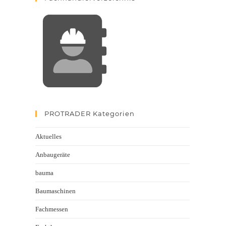
PROTRADER Kategorien
Aktuelles
Anbaugeräte
bauma
Baumaschinen
Fachmessen