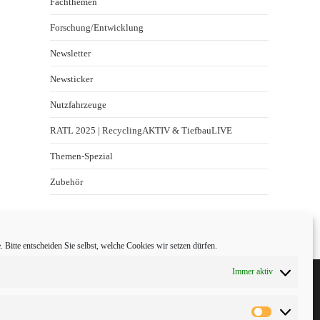
Fachthemen
Forschung/Entwicklung
Newsletter
Newsticker
Nutzfahrzeuge
RATL 2025 | RecyclingAKTIV & TiefbauLIVE
Themen-Spezial
Zubehör
 Bitte entscheiden Sie selbst, welche Cookies wir setzen dürfen.
Immer aktiv