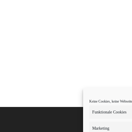
Keine Cookies, keine Webseite.
Funktionale Cookies
Marketing