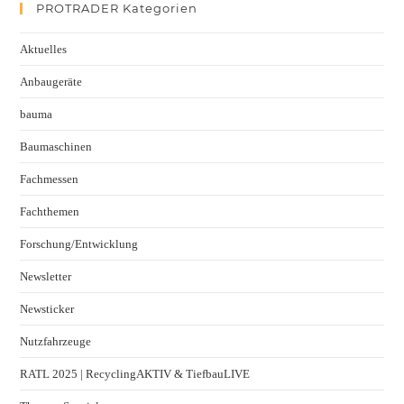
PROTRADER Kategorien
Aktuelles
Anbaugeräte
bauma
Baumaschinen
Fachmessen
Fachthemen
Forschung/Entwicklung
Newsletter
Newsticker
Nutzfahrzeuge
RATL 2025 | RecyclingAKTIV & TiefbauLIVE