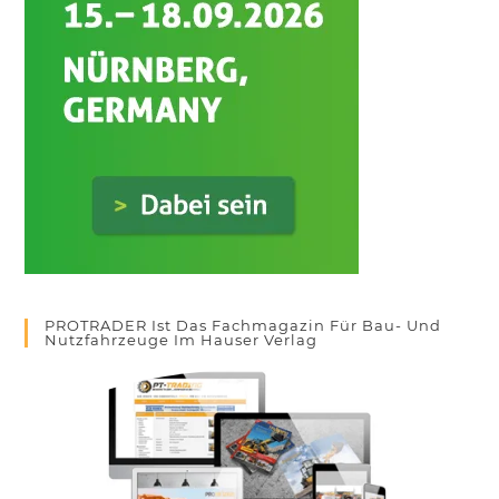
PROTRADER Ist Das Fachmagazin Für Bau- Und
Nutzfahrzeuge Im Hauser Verlag