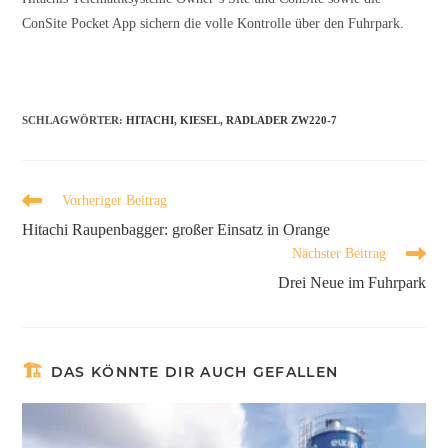
ConSite Pocket App sichern die volle Kontrolle über den Fuhrpark.
SCHLAGWÖRTER
:
HITACHI
,
KIESEL
,
RADLADER ZW220-7
Vorheriger Beitrag
Hitachi Raupenbagger: großer Einsatz in Orange
Nächster Beitrag
Drei Neue im Fuhrpark
DAS KÖNNTE DIR AUCH GEFALLEN