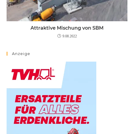
Attraktive Mischung von SBM
9.08.2022
Anzeige