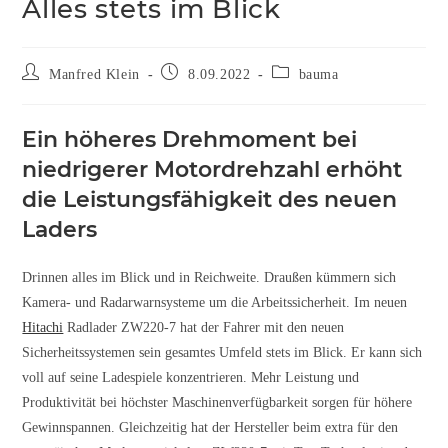
Alles stets im Blick
Manfred Klein
8.09.2022
bauma
Ein höheres Drehmoment bei
niedrigerer Motordrehzahl erhöht
die Leistungsfähigkeit des neuen
Laders
Drinnen alles im Blick und in Reichweite. Draußen kümmern sich
Kamera- und Radarwarnsysteme um die Arbeitssicherheit. Im neuen
Hitachi
Radlader ZW220-7 hat der Fahrer mit den neuen
Sicherheitssystemen sein gesamtes Umfeld stets im Blick. Er kann sich
voll auf seine Ladespiele konzentrieren. Mehr Leistung und
Produktivität bei höchster Maschinenverfügbarkeit sorgen für höhere
Gewinnspannen. Gleichzeitig hat der Hersteller beim extra für den