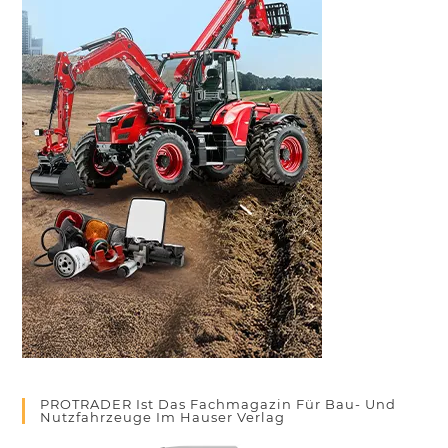
PROTRADER Ist Das Fachmagazin Für Bau- Und
Nutzfahrzeuge Im Hauser Verlag