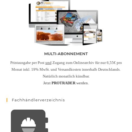
MULTI-ABONNEMENT
Printausgabe per Post
und
Zugang zum Onlinearchiv für nur 6,55€ pro
Monat inkl. 19% MwSt. und Versandkosten innerhalb Deutschlands.
Natürlich monatlich kündbar.
Jetzt
PROTRADER
werden.
Fachhändlerverzeichnis