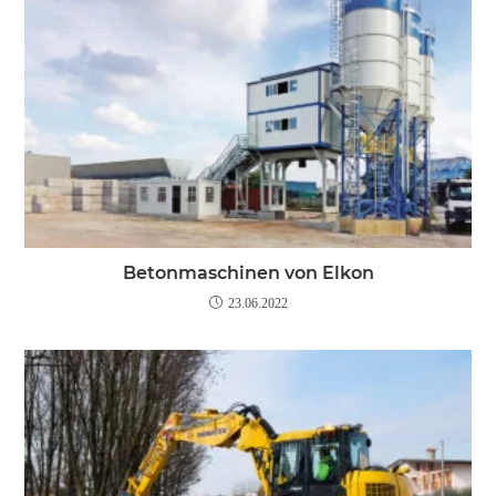
Betonmaschinen von Elkon
23.06.2022