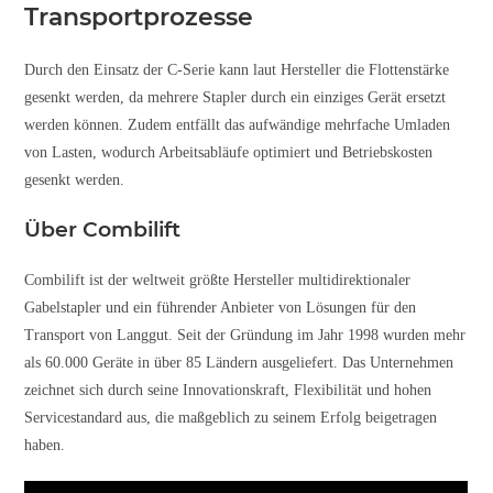
Transportprozesse
Durch den Einsatz der C-Serie kann laut Hersteller die Flottenstärke
gesenkt werden, da mehrere Stapler durch ein einziges Gerät ersetzt
werden können. Zudem entfällt das aufwändige mehrfache Umladen
von Lasten, wodurch Arbeitsabläufe optimiert und Betriebskosten
gesenkt werden.
Über Combilift
Combilift ist der weltweit größte Hersteller multidirektionaler
Gabelstapler und ein führender Anbieter von Lösungen für den
Transport von Langgut. Seit der Gründung im Jahr 1998 wurden mehr
als 60.000 Geräte in über 85 Ländern ausgeliefert. Das Unternehmen
zeichnet sich durch seine Innovationskraft, Flexibilität und hohen
Servicestandard aus, die maßgeblich zu seinem Erfolg beigetragen
haben.