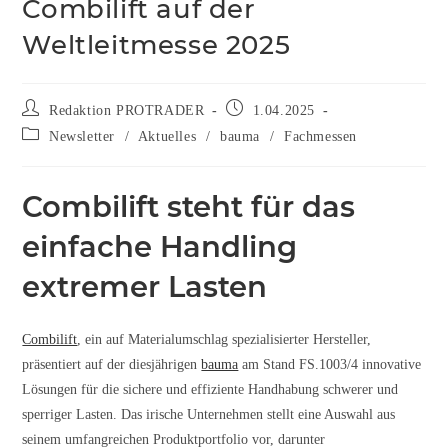
Combilift auf der
Weltleitmesse 2025
Redaktion PROTRADER
1.04.2025
Newsletter
/
Aktuelles
/
bauma
/
Fachmessen
Combilift steht für das
einfache Handling
extremer Lasten
Combilift
, ein auf Materialumschlag spezialisierter Hersteller,
präsentiert auf der diesjährigen
bauma
am Stand FS.1003/4 innovative
Lösungen für die sichere und effiziente Handhabung schwerer und
sperriger Lasten. Das irische Unternehmen stellt eine Auswahl aus
seinem umfangreichen Produktportfolio vor, darunter