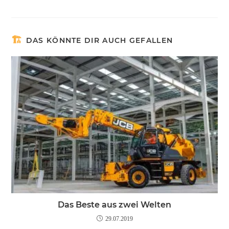
DAS KÖNNTE DIR AUCH GEFALLEN
Das Beste aus zwei Welten
29.07.2019