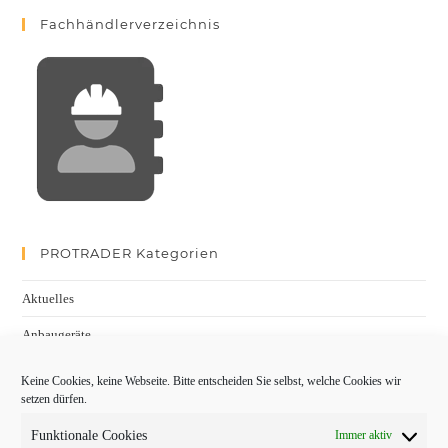
Fachhändlerverzeichnis
PROTRADER Kategorien
Aktuelles
Anbaugeräte
bauma
Keine Cookies, keine Webseite. Bitte entscheiden Sie selbst, welche Cookies wir
setzen dürfen.
Baumaschinen
Funktionale Cookies
Immer aktiv
Fachmessen