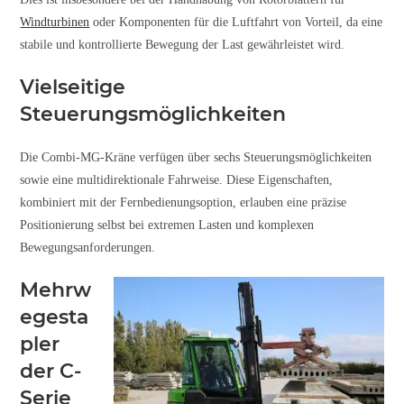
Windturbinen
oder Komponenten für die Luftfahrt von Vorteil, da eine
stabile und kontrollierte Bewegung der Last gewährleistet wird.
Vielseitige
Steuerungsmöglichkeiten
Die Combi-MG-Kräne verfügen über sechs Steuerungsmöglichkeiten
sowie eine multidirektionale Fahrweise. Diese Eigenschaften,
kombiniert mit der Fernbedienungsoption, erlauben eine präzise
Positionierung selbst bei extremen Lasten und komplexen
Bewegungsanforderungen.
Mehrw
egesta
pler
der C-
Serie