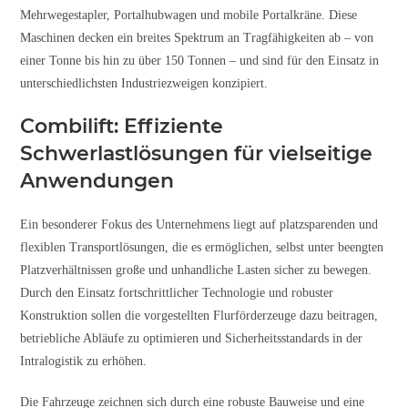
Mehrwegestapler, Portalhubwagen und mobile Portalkräne. Diese
Maschinen decken ein breites Spektrum an Tragfähigkeiten ab – von
einer Tonne bis hin zu über 150 Tonnen – und sind für den Einsatz in
unterschiedlichsten Industriezweigen konzipiert.
Combilift: Effiziente
Schwerlastlösungen für vielseitige
Anwendungen
Ein besonderer Fokus des Unternehmens liegt auf platzsparenden und
flexiblen Transportlösungen, die es ermöglichen, selbst unter beengten
Platzverhältnissen große und unhandliche Lasten sicher zu bewegen.
Durch den Einsatz fortschrittlicher Technologie und robuster
Konstruktion sollen die vorgestellten Flurförderzeuge dazu beitragen,
betriebliche Abläufe zu optimieren und Sicherheitsstandards in der
Intralogistik zu erhöhen.
Die Fahrzeuge zeichnen sich durch eine robuste Bauweise und eine