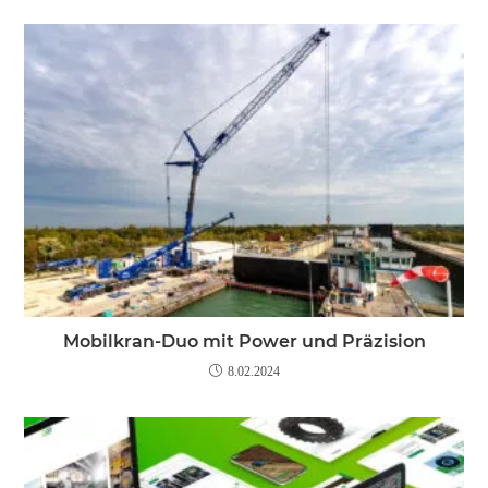
Mobilkran-Duo mit Power und Präzision
8.02.2024