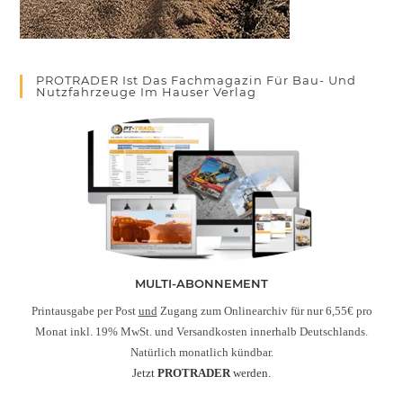
PROTRADER Ist Das Fachmagazin Für Bau- Und
Nutzfahrzeuge Im Hauser Verlag
MULTI-ABONNEMENT
Printausgabe per Post
und
Zugang zum Onlinearchiv für nur 6,55€ pro
Monat inkl. 19% MwSt. und Versandkosten innerhalb Deutschlands.
Natürlich monatlich kündbar.
Jetzt
PROTRADER
werden.