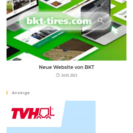
Neue Website von BKT
24.01.2023
Anzeige