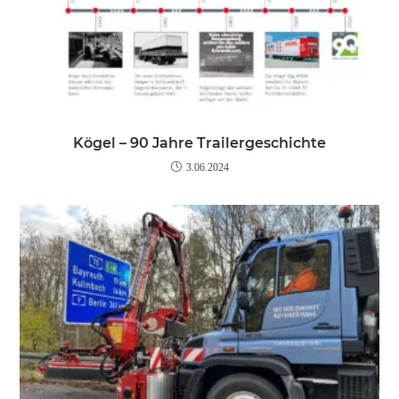
Kögel – 90 Jahre Trailergeschichte
3.06.2024