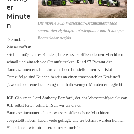
er
Minute
Die mobile JCB Wasserstoff-Betankungsanlage
n
ergänzt den Hydrogen-Teleskoplader und Hydrogen-
Baggerlader perfekt
Die mobile
Wasserstofftan
kstelle ermöglicht es Kunden, ihre wasserstoffbetriebenen Maschinen
schnell und einfach vor Ort aufzutanken. Rund 97 Prozent der
Baumaschinen erhalten direkt auf der Baustelle ihren Kraftstoff.
Demzufolge sind Kunden bereits an einen transportablen Kraftstoff
gewöhnt, der eine Betankung innerhalb weniger Minuten ermöglicht.
JCB-Chairman Lord Anthony Bamford, der das Wasserstoffprojekt von
JCB selbst leitet, erklärt: „Seit wir als erstes
Baumaschinenunternehmen wasserstoffbetriebene Maschinen
vorgestellt haben, haben viele gefragt, wie sie betankt werden können.
Heute haben wir mit unserem neuen mobilen