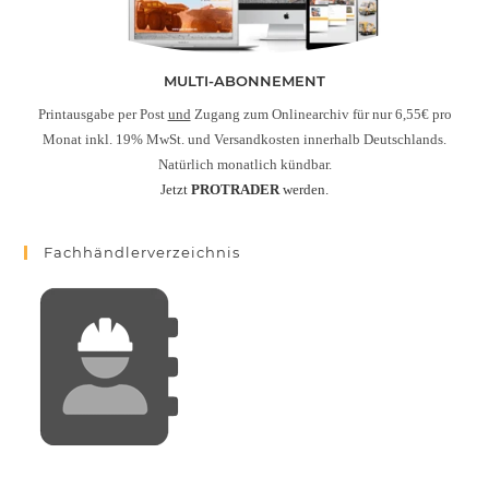
MULTI-ABONNEMENT
Printausgabe per Post
und
Zugang zum Onlinearchiv für nur 6,55€ pro
Monat inkl. 19% MwSt. und Versandkosten innerhalb Deutschlands.
Natürlich monatlich kündbar.
Jetzt
PROTRADER
werden.
Fachhändlerverzeichnis