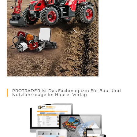
PROTRADER Ist Das Fachmagazin Für Bau- Und
Nutzfahrzeuge Im Hauser Verlag