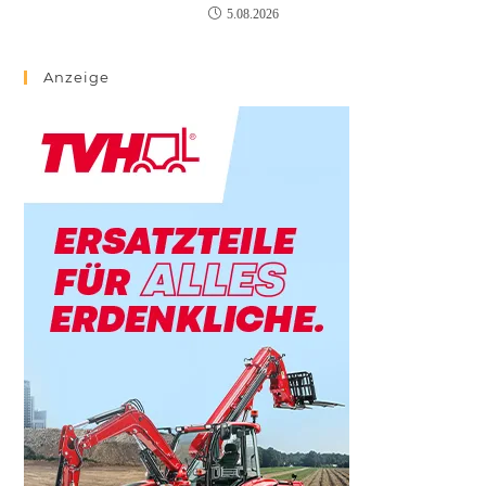
5.08.2026
Anzeige