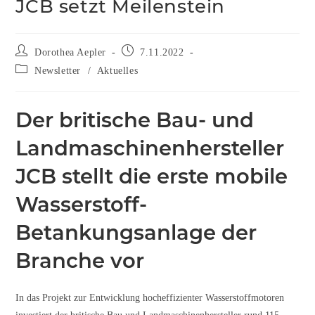
JCB setzt Meilenstein
Dorothea Aepler
7.11.2022
Newsletter
/
Aktuelles
Der britische Bau- und
Landmaschinenhersteller
JCB stellt die erste mobile
Wasserstoff-
Betankungsanlage der
Branche vor
In das Projekt zur Entwicklung hocheffizienter Wasserstoffmotoren