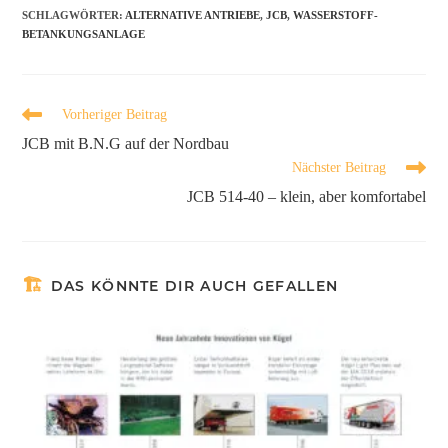
SCHLAGWÖRTER
:
ALTERNATIVE ANTRIEBE
,
JCB
,
WASSERSTOFF-
BETANKUNGSANLAGE
Vorheriger Beitrag
JCB mit B.N.G auf der Nordbau
Nächster Beitrag
JCB 514-40 – klein, aber komfortabel
DAS KÖNNTE DIR AUCH GEFALLEN