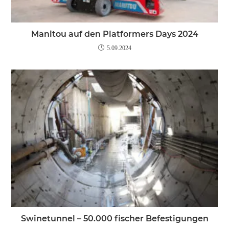
Manitou auf den Platformers Days 2024
5.09.2024
Swinetunnel – 50.000 fischer Befestigungen