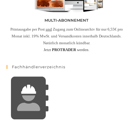
MULTI-ABONNEMENT
Printausgabe per Post
und
Zugang zum Onlinearchiv für nur 6,55€ pro
Monat inkl. 19% MwSt. und Versandkosten innerhalb Deutschlands.
Natürlich monatlich kündbar.
Jetzt
PROTRADER
werden.
Fachhändlerverzeichnis