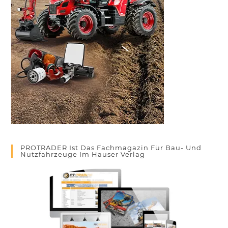
PROTRADER Ist Das Fachmagazin Für Bau- Und
Nutzfahrzeuge Im Hauser Verlag