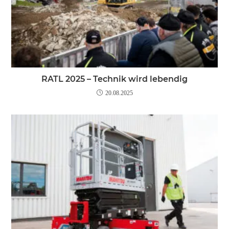
RATL 2025 – Technik wird lebendig
20.08.2025