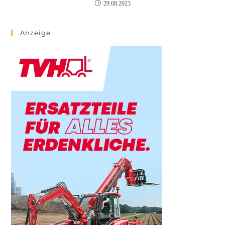
29.08.2023
Anzeige