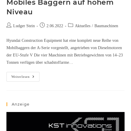
Mobiles Baggern auf hohem
Niveau
Ludger Stein
2.06.2022
Aktuelles
/
Baumaschinen
Hyundai Construction Equipment hat eine komplett neue Reihe von
Mobilbaggern der A-Serie vorgestellt, angetrieben von Dieselmotoren
der EU-Stufe V Die vier Maschinen mit Betriebsgewichten von 14–23
Tonnen verfügen über schadstoffarme…
Weiterlesen
Anzeige