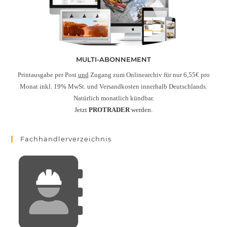
MULTI-ABONNEMENT
Printausgabe per Post
und
Zugang zum Onlinearchiv für nur 6,55€ pro
Monat inkl. 19% MwSt. und Versandkosten innerhalb Deutschlands.
Natürlich monatlich kündbar.
Jetzt
PROTRADER
werden.
Fachhändlerverzeichnis