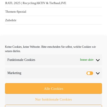
RATL 2025 | RecyclingAKTIV & TiefbauLIVE
Themen-Spezial
Zubehör
Keine Cookies, keine Webseite. Bitte entscheiden Sie selbst, welche Cookies wir
setzen dürfen.
Funktionale Cookies
Immer aktiv
Marketing
Follow Us
Alle Cookies
Nur funktionale Cookies