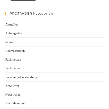
PROTRADER Kategorien
Aktuelles
Anbaugeräte
bauma
Baumaschinen
Fachmessen
Fachthemen
Forschung/Entwicklung
Newsletter
Newsticker
Nutzfahrzeuge