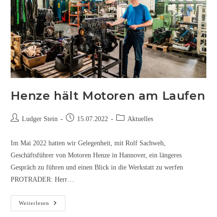
Henze hält Motoren am Laufen
Ludger Stein
15.07.2022
Aktuelles
Im Mai 2022 hatten wir Gelegenheit, mit Rolf Sachweh,
Geschäftsführer von Motoren Henze in Hannover, ein längeres
Gespräch zu führen und einen Blick in die Werkstatt zu werfen
PROTRADER: Herr…
Weiterlesen