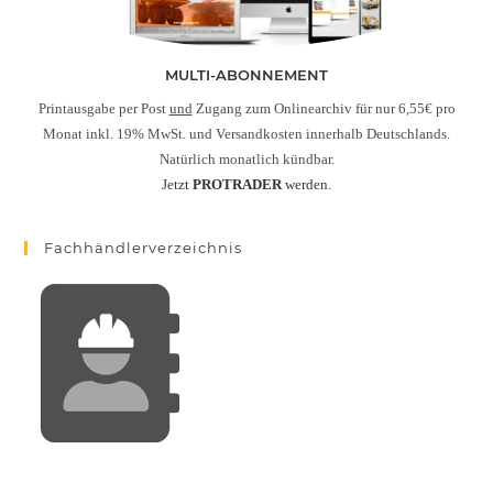
MULTI-ABONNEMENT
Printausgabe per Post
und
Zugang zum Onlinearchiv für nur 6,55€ pro
Monat inkl. 19% MwSt. und Versandkosten innerhalb Deutschlands.
Natürlich monatlich kündbar.
Jetzt
PROTRADER
werden.
Fachhändlerverzeichnis