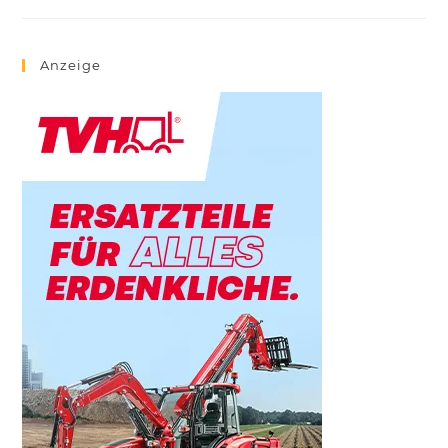
Anzeige