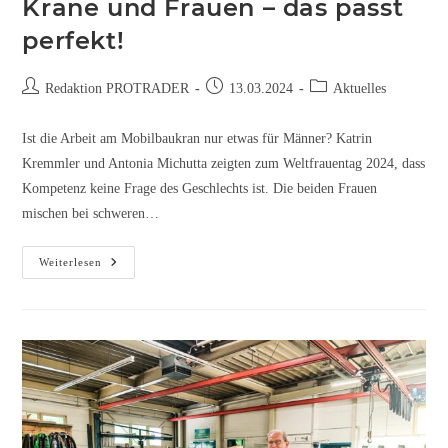
Krane und Frauen – das passt
perfekt!
Redaktion PROTRADER
13.03.2024
Aktuelles
Ist die Arbeit am Mobilbaukran nur etwas für Männer? Katrin
Kremmler und Antonia Michutta zeigten zum Weltfrauentag 2024, dass
Kompetenz keine Frage des Geschlechts ist. Die beiden Frauen
mischen bei schweren…
Weiterlesen