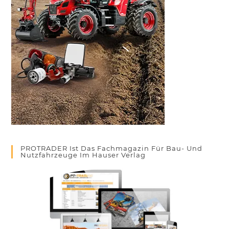
PROTRADER Ist Das Fachmagazin Für Bau- Und
Nutzfahrzeuge Im Hauser Verlag