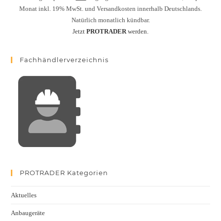
Monat inkl. 19% MwSt. und Versandkosten innerhalb Deutschlands.
Natürlich monatlich kündbar.
Jetzt
PROTRADER
werden.
Fachhändlerverzeichnis
PROTRADER Kategorien
Aktuelles
Anbaugeräte