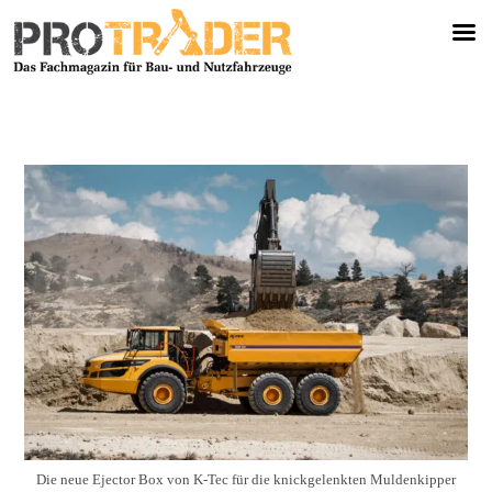
Die neue Ejector Box von K-Tec für die knickgelenkten Muldenkipper