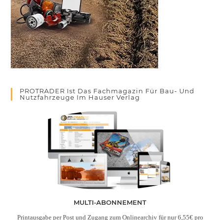
PROTRADER Ist Das Fachmagazin Für Bau- Und
Nutzfahrzeuge Im Hauser Verlag
MULTI-ABONNEMENT
Printausgabe per Post
und
Zugang zum Onlinearchiv für nur 6,55€ pro