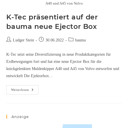
A40 und A45 von Volvo
K-Tec präsentiert auf der
bauma neue Ejector Box
Ludger Stein
30.06.2022
bauma
K-Tec setzt seine Diversifizierung in neue Produktkategorien für
Erdbewegungen fort und hat eine neue Ejector Box für die
knickgelenkten Muldenkipper A40 und A45 von Volvo entworfen und
entwickelt Die Ejektorbox…
Weiterlesen
Anzeige