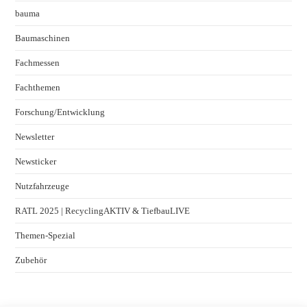
bauma
Baumaschinen
Fachmessen
Fachthemen
Forschung/Entwicklung
Newsletter
Newsticker
Nutzfahrzeuge
RATL 2025 | RecyclingAKTIV & TiefbauLIVE
Themen-Spezial
Zubehör