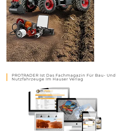
PROTRADER Ist Das Fachmagazin Für Bau- Und
Nutzfahrzeuge Im Hauser Verlag