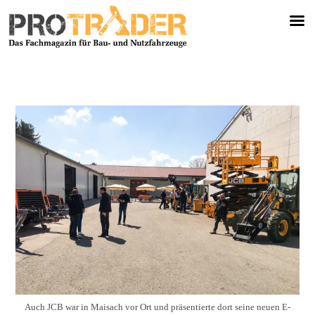
Auch JCB war in Maisach vor Ort und präsentierte dort seine neuen E-