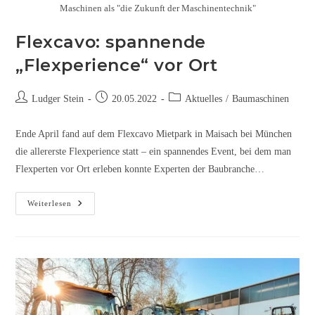
Maschinen als "die Zukunft der Maschinentechnik"
Flexcavo: spannende
„Flexperience“ vor Ort
Ludger Stein
20.05.2022
Aktuelles
/
Baumaschinen
Ende April fand auf dem Flexcavo Mietpark in Maisach bei München
die allererste Flexperience statt – ein spannendes Event, bei dem man
Flexperten vor Ort erleben konnte Experten der Baubranche…
Weiterlesen