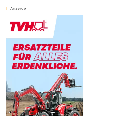
Anzeige