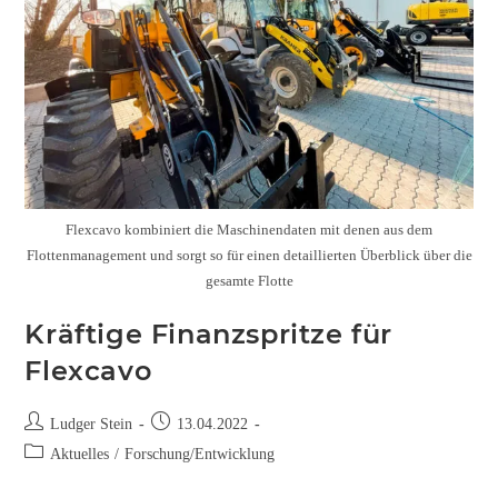
Flexcavo kombiniert die Maschinendaten mit denen aus dem
Flottenmanagement und sorgt so für einen detaillierten Überblick über die
gesamte Flotte
Kräftige Finanzspritze für
Flexcavo
Ludger Stein
13.04.2022
Aktuelles
/
Forschung/Entwicklung