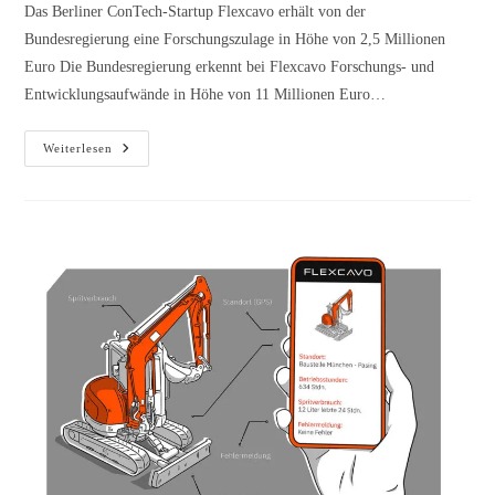
Das Berliner ConTech-Startup Flexcavo erhält von der
Bundesregierung eine Forschungszulage in Höhe von 2,5 Millionen
Euro Die Bundesregierung erkennt bei Flexcavo Forschungs- und
Entwicklungsaufwände in Höhe von 11 Millionen Euro…
Weiterlesen