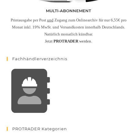
MULTI-ABONNEMENT
Printausgabe per Post
und
Zugang zum Onlinearchiv für nur 6,55€ pro
Monat inkl. 19% MwSt. und Versandkosten innerhalb Deutschlands.
Natürlich monatlich kündbar.
Jetzt
PROTRADER
werden.
Fachhändlerverzeichnis
PROTRADER Kategorien