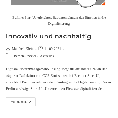
Berliner Start-Up erleichtert Bauunternehmern den Einstieg in die
Digitalisierung
Innovativ und nachhaltig
Manfred Klein
11.09.2021
Themen-Spezial
/
Aktuelles
Digitale Flottenmanagement-Lösung sorgt für effizientes Bauen und
trägt zur Reduktion von CO2-Emissionen bei Berliner Start-Up
erleichtert Bauunternehmern den Einstieg in die Digitalisierung Das in
Berlin ansässige Start-Up-Unternehmen Flexcavo digitalisiert den…
Weiterlesen