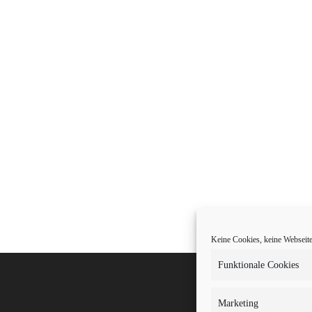
Keine Cookies, keine Webseite.
Funktionale Cookies
Marketing