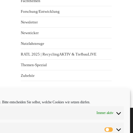
Fachthemen
Forschung/Entwicklung
Newsletter
Newsticker
Nutzfahrzeuge
RATL 2025 | RecyclingAKTIV & TiefbauLIVE
Themen-Spezial
Zubehör
 Bitte entscheiden Sie selbst, welche Cookies wir setzen dürfen.
Immer aktiv