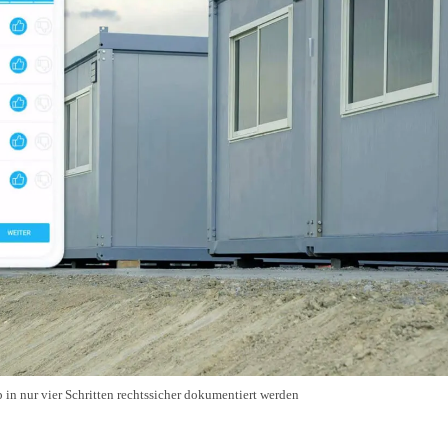
in nur vier Schritten rechtssicher dokumentiert werden