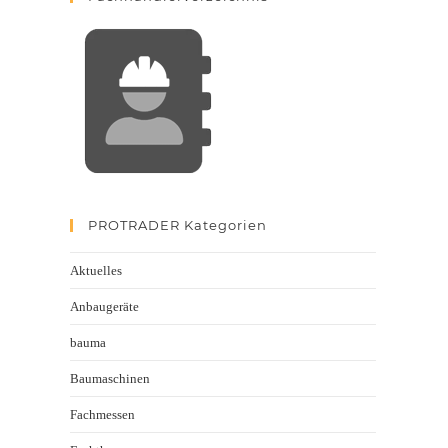
PROTRADER Kategorien
Aktuelles
Anbaugeräte
bauma
Baumaschinen
Fachmessen