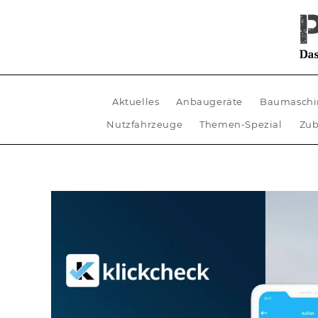
Aktuelles
Anbaugeräte
Baumaschi
Nutzfahrzeuge
Themen-Spezial
Zub