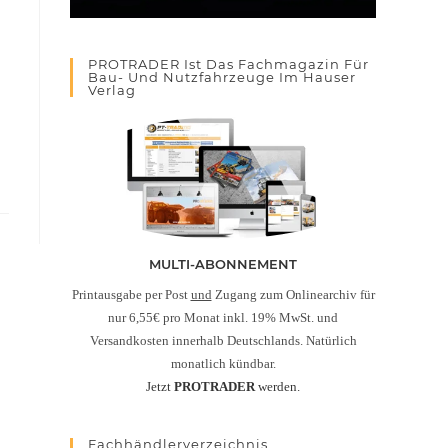
PROTRADER Ist Das Fachmagazin Für
Bau- Und Nutzfahrzeuge Im Hauser
Verlag
MULTI-ABONNEMENT
Printausgabe per Post
und
Zugang zum Onlinearchiv für
nur 6,55€ pro Monat inkl. 19% MwSt. und
Versandkosten innerhalb Deutschlands. Natürlich
monatlich kündbar.
Jetzt
PROTRADER
werden.
Fachhändlerverzeichnis