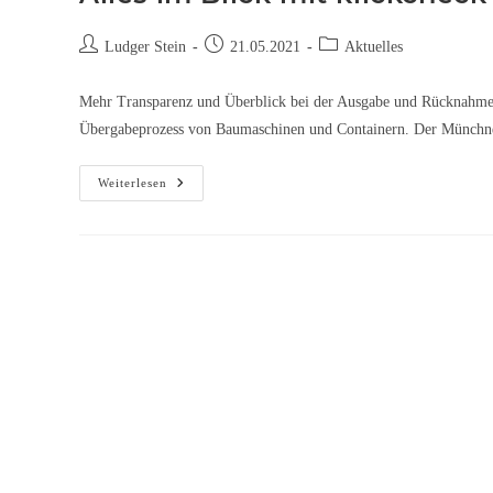
Ludger Stein
21.05.2021
Aktuelles
Mehr Transparenz und Überblick bei der Ausgabe und Rücknahme v
Übergabeprozess von Baumaschinen und Containern. Der Münchner
Weiterlesen