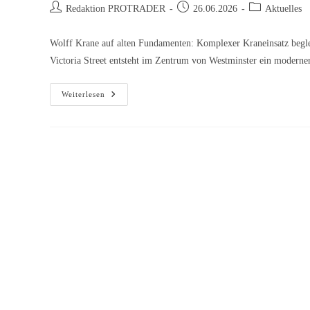
Redaktion PROTRADER
26.06.2026
Aktuelles
Wolff Krane auf alten Fundamenten: Komplexer Kraneinsatz beglei
Victoria Street entsteht im Zentrum von Westminster ein modern
Weiterlesen