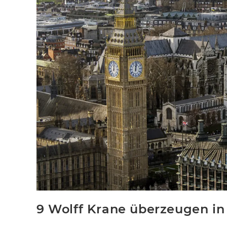
9 Wolff Krane überzeugen i