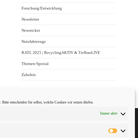
Forschung/Entwicklung
Newsletter
Newsticker
Nutzfahrzeuge
RATL 2025 | RecyclingAKTIV & TiefbauLIVE
Themen-Spezial
Zubehör
 Bitte entscheiden Sie selbst, welche Cookies wir setzen dürfen.
Immer aktiv