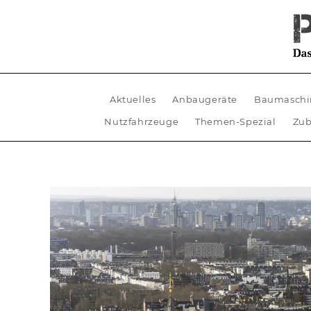
Aktuelles
Anbaugeräte
Baumaschi
Nutzfahrzeuge
Themen-Spezial
Zub