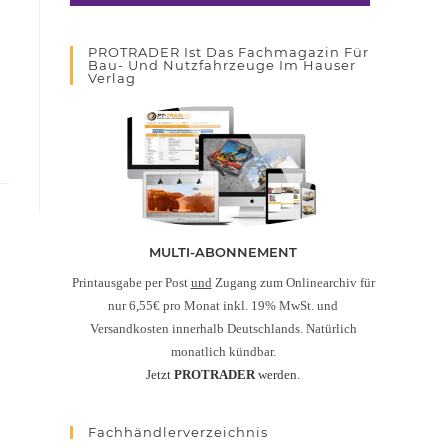
PROTRADER Ist Das Fachmagazin Für
Bau- Und Nutzfahrzeuge Im Hauser
Verlag
MULTI-ABONNEMENT
Printausgabe per Post
und
Zugang zum Onlinearchiv für
nur 6,55€ pro Monat inkl. 19% MwSt. und
Versandkosten innerhalb Deutschlands. Natürlich
monatlich kündbar.
Jetzt
PROTRADER
werden.
Fachhändlerverzeichnis