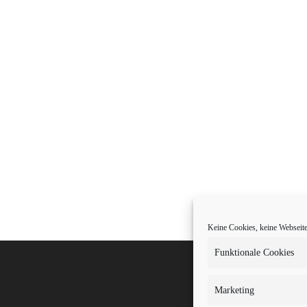
Keine Cookies, keine Webseite.
Funktionale Cookies
Marketing