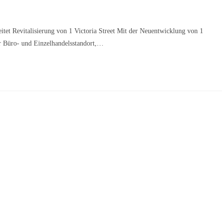
tet Revitalisierung von 1 Victoria Street Mit der Neuentwicklung von 1
er Büro- und Einzelhandelsstandort,…