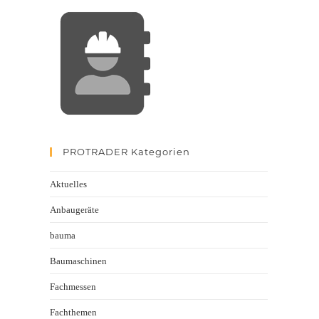
PROTRADER Kategorien
Aktuelles
Anbaugeräte
bauma
Baumaschinen
Fachmessen
Fachthemen