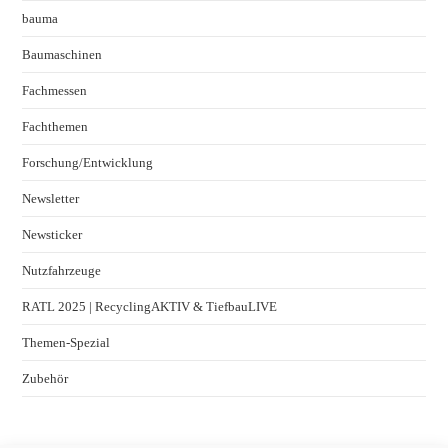
bauma
Baumaschinen
Fachmessen
Fachthemen
Forschung/Entwicklung
Newsletter
Newsticker
Nutzfahrzeuge
RATL 2025 | RecyclingAKTIV & TiefbauLIVE
Themen-Spezial
Zubehör