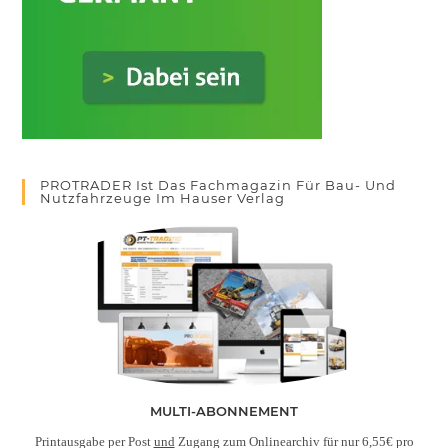
PROTRADER Ist Das Fachmagazin Für Bau- Und
Nutzfahrzeuge Im Hauser Verlag
MULTI-ABONNEMENT
Printausgabe per Post
und
Zugang zum Onlinearchiv für nur 6,55€ pro