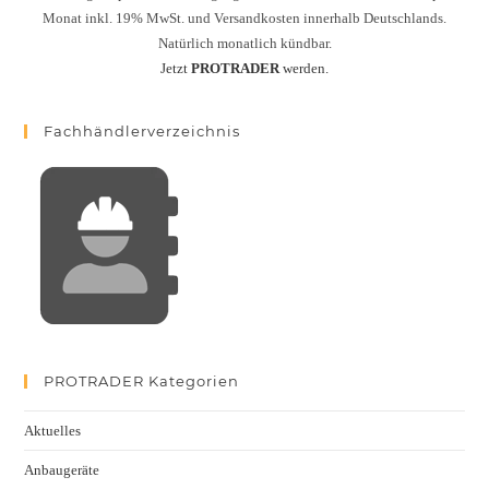
Monat inkl. 19% MwSt. und Versandkosten innerhalb Deutschlands.
Natürlich monatlich kündbar.
Jetzt
PROTRADER
werden.
Fachhändlerverzeichnis
PROTRADER Kategorien
Aktuelles
Anbaugeräte