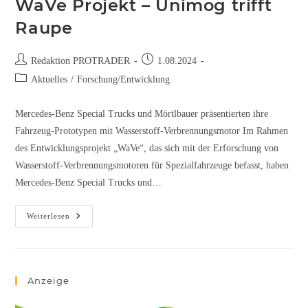
WaVe Projekt – Unimog trifft
Raupe
Redaktion PROTRADER
1.08.2024
Aktuelles
/
Forschung/Entwicklung
Mercedes-Benz Special Trucks und Mörtlbauer präsentierten ihre
Fahrzeug-Prototypen mit Wasserstoff-Verbrennungsmotor Im Rahmen
des Entwicklungsprojekt „WaVe“, das sich mit der Erforschung von
Wasserstoff-Verbrennungsmotoren für Spezialfahrzeuge befasst, haben
Mercedes-Benz Special Trucks und…
Weiterlesen
Anzeige