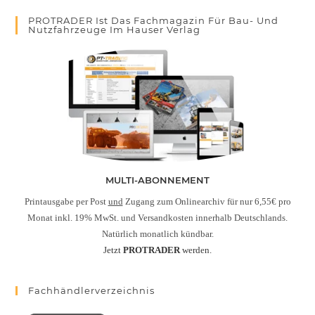
PROTRADER Ist Das Fachmagazin Für Bau- Und
Nutzfahrzeuge Im Hauser Verlag
MULTI-ABONNEMENT
Printausgabe per Post
und
Zugang zum Onlinearchiv für nur 6,55€ pro
Monat inkl. 19% MwSt. und Versandkosten innerhalb Deutschlands.
Natürlich monatlich kündbar.
Jetzt
PROTRADER
werden.
Fachhändlerverzeichnis