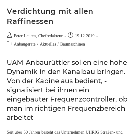
Verdichtung mit allen
Raffinessen
Peter Leuten, Chefredakteur
19.12.2019
Anbaugeräte
/
Aktuelles
/
Baumaschinen
UAM-Anbaurüttler sollen eine hohe
Dynamik in den Kanalbau bringen.
Von der Kabine aus bedient, ­
signalisiert bei ihnen ein
eingebauter Frequenzcontroller, ob
man im richtigen Frequenzbereich
arbeitet
Seit über 50 Jahren besteht das Unternehmen UHRIG Straßen- und