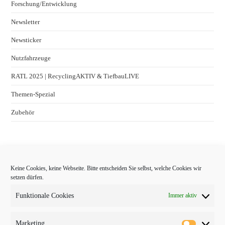
Forschung/Entwicklung
Newsletter
Newsticker
Nutzfahrzeuge
RATL 2025 | RecyclingAKTIV & TiefbauLIVE
Themen-Spezial
Zubehör
Keine Cookies, keine Webseite. Bitte entscheiden Sie selbst, welche Cookies wir
setzen dürfen.
Funktionale Cookies
Immer aktiv
Marketing