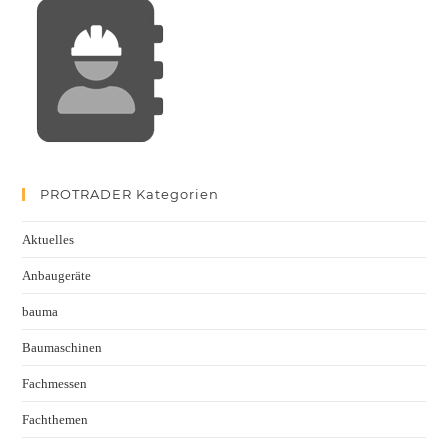
PROTRADER Kategorien
Aktuelles
Anbaugeräte
bauma
Baumaschinen
Fachmessen
Fachthemen