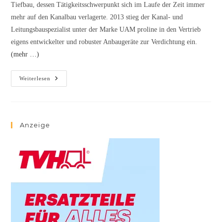
Tiefbau, dessen Tätigkeits­schwerpunkt sich im Laufe der Zeit immer
mehr auf den Kanalbau verlagerte. 2013 stieg der Kanal- und
Leitungsbauspezialist unter der Marke UAM proline in den Vertrieb
eigens entwickelter und robuster Anbaugeräte zur Verdichtung ein.
(mehr …)
Weiterlesen
Anzeige