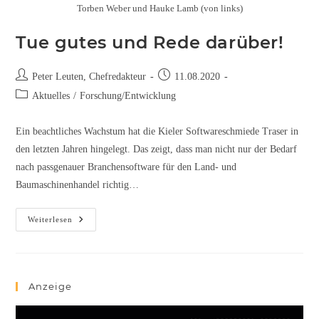
Torben Weber und Hauke Lamb (von links)
Tue gutes und Rede darüber!
Peter Leuten, Chefredakteur
11.08.2020
Aktuelles
/
Forschung/Entwicklung
Ein beachtliches Wachstum hat die Kieler Softwareschmiede Traser in
den letzten Jahren hingelegt. Das zeigt, dass man nicht nur der Bedarf
nach passgenauer Branchensoftware für den Land- und
Baumaschinenhandel richtig…
Weiterlesen
Anzeige