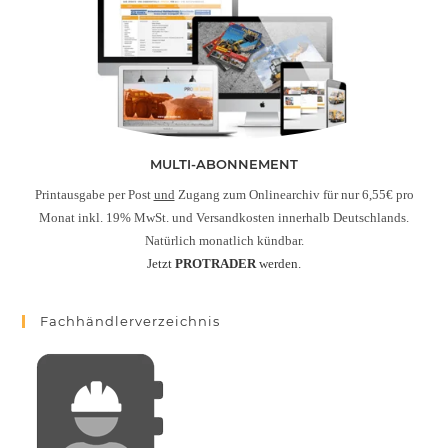
MULTI-ABONNEMENT
Printausgabe per Post
und
Zugang zum Onlinearchiv für nur 6,55€ pro
Monat inkl. 19% MwSt. und Versandkosten innerhalb Deutschlands.
Natürlich monatlich kündbar.
Jetzt
PROTRADER
werden.
Fachhändlerverzeichnis