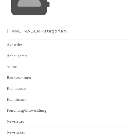
PROTRADER Kategorien
Aktuelles
Anbaugeräte
bauma
Baumaschinen
Fachmessen
Fachthemen
Forschung/Entwicklung
Newsletter
Newsticker