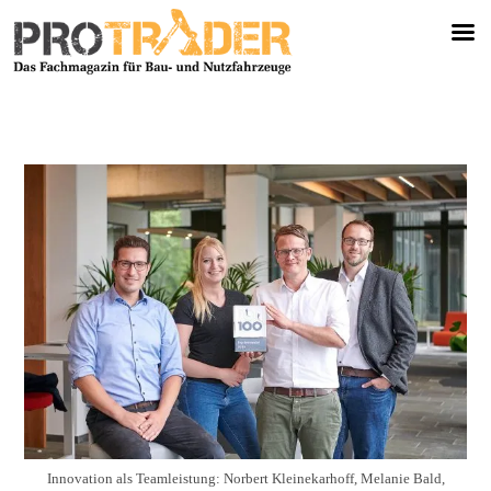
Innovation als Teamleistung: Norbert Kleinekarhoff, Melanie Bald,