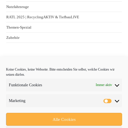
Nutzfahrzeuge
RATL 2025 | RecyclingAKTIV & TiefbauLIVE
Themen-Spezial
Zubehör
Keine Cookies, keine Webseite. Bitte entscheiden Sie selbst, welche Cookies wir
setzen dürfen.
Funktionale Cookies
Immer aktiv
Marketing
Follow Us
Alle Cookies