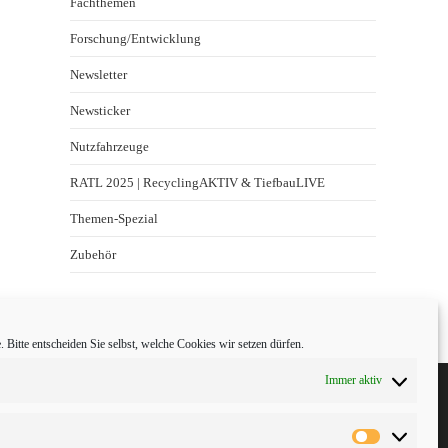
Fachthemen
Forschung/Entwicklung
Newsletter
Newsticker
Nutzfahrzeuge
RATL 2025 | RecyclingAKTIV & TiefbauLIVE
Themen-Spezial
Zubehör
 Bitte entscheiden Sie selbst, welche Cookies wir setzen dürfen.
Immer aktiv