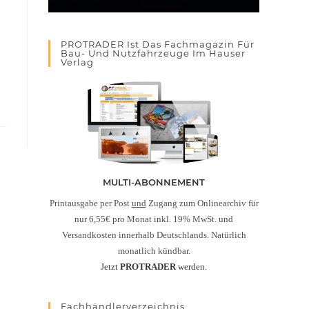
PROTRADER Ist Das Fachmagazin Für
Bau- Und Nutzfahrzeuge Im Hauser
Verlag
MULTI-ABONNEMENT
Printausgabe per Post
und
Zugang zum Onlinearchiv für
nur 6,55€ pro Monat inkl. 19% MwSt. und
Versandkosten innerhalb Deutschlands. Natürlich
monatlich kündbar.
Jetzt
PROTRADER
werden.
Fachhändlerverzeichnis