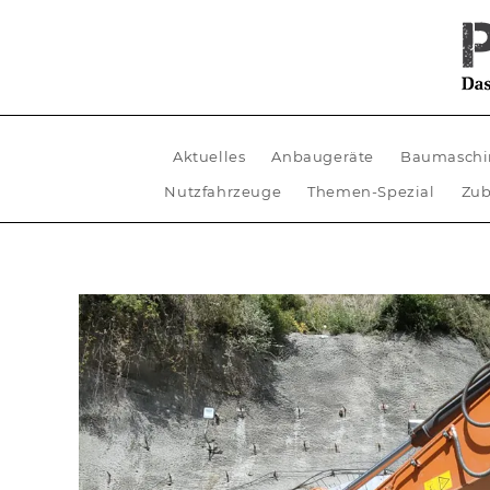
Aktuelles
Anbaugeräte
Baumaschi
Nutzfahrzeuge
Themen-Spezial
Zub