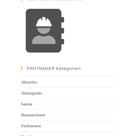
PROTRADER Kategorien
Aktuelles
Anbaugeräte
bauma
Baumaschinen
Fachmessen