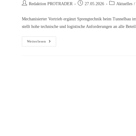
Redaktion PROTRADER
27.05.2026
Aktuelles
/
Mechanisierter Vortrieb ergänzt Sprengtechnik beim Tunnelbau 
stellt hohe technische und logistische Anforderungen an alle Betei
Weiterlesen