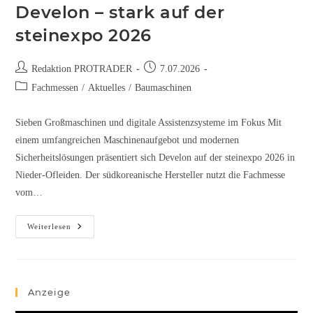
Develon – stark auf der
steinexpo 2026
Redaktion PROTRADER
7.07.2026
Fachmessen
/
Aktuelles
/
Baumaschinen
Sieben Großmaschinen und digitale Assistenzsysteme im Fokus Mit
einem umfangreichen Maschinenaufgebot und modernen
Sicherheitslösungen präsentiert sich Develon auf der steinexpo 2026 in
Nieder-Ofleiden. Der südkoreanische Hersteller nutzt die Fachmesse
vom…
Weiterlesen
Anzeige