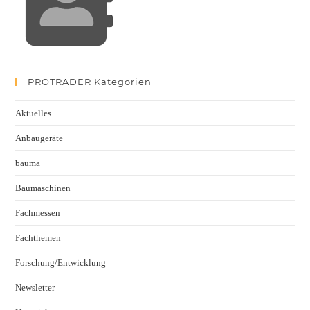
PROTRADER Kategorien
Aktuelles
Anbaugeräte
bauma
Baumaschinen
Fachmessen
Fachthemen
Forschung/Entwicklung
Newsletter