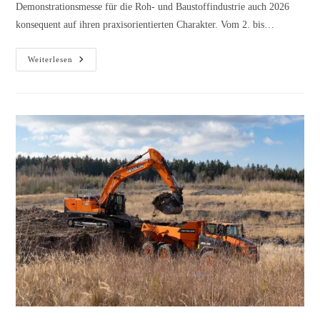
Demonstrationsmesse für die Roh- und Baustoffindustrie auch 2026
konsequent auf ihren praxisorientierten Charakter. Vom 2. bis…
Weiterlesen