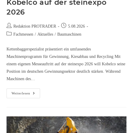
Kobelco auf der steinexpo
2026
Redaktion PROTRADER
5.08.2026
Fachmessen
/
Aktuelles
/
Baumaschinen
Kettenbaggerspezialist präsentiert ein umfassendes
Maschinenprogramm für Gewinnung, Kiesabbau und Recycling Mit
einem eigenen Messeauftritt auf der steinexpo 2026 will Kobelco seine
Position im deutschen Gewinnungssektor deutlich stärken. Während
Maschinen des…
Weiterlesen