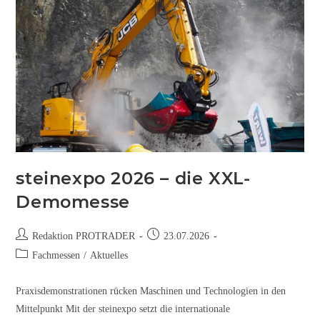
steinexpo 2026 – die XXL-
Demomesse
Redaktion PROTRADER
23.07.2026
Fachmessen
/
Aktuelles
Praxisdemonstrationen rücken Maschinen und Technologien in den
Mittelpunkt Mit der steinexpo setzt die internationale