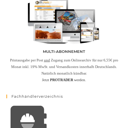
MULTI-ABONNEMENT
Printausgabe per Post
und
Zugang zum Onlinearchiv für nur 6,55€ pro
Monat inkl. 19% MwSt. und Versandkosten innerhalb Deutschlands.
Natürlich monatlich kündbar.
Jetzt
PROTRADER
werden.
Fachhändlerverzeichnis