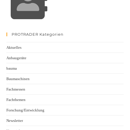
PROTRADER Kategorien
Aktuelles
Anbaugeräte
bauma
Baumaschinen
Fachmessen
Fachthemen
Forschung/Entwicklung
Newsletter