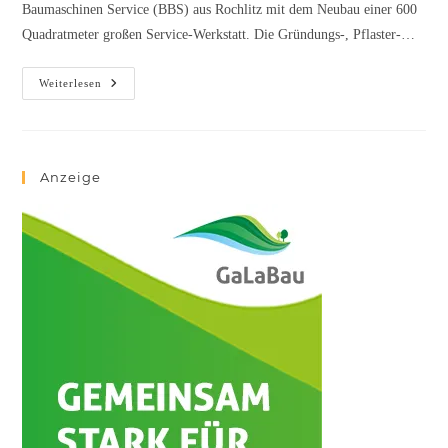
Baumaschinen Service (BBS) aus Rochlitz mit dem Neubau einer 600
Quadratmeter großen Service-Werkstatt. Die Gründungs-, Pflaster-…
Weiterlesen
Anzeige