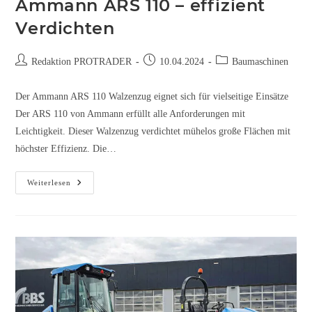
Ammann ARS 110 – effizient
Verdichten
Redaktion PROTRADER
10.04.2024
Baumaschinen
Der Ammann ARS 110 Walzenzug eignet sich für vielseitige Einsätze
Der ARS 110 von Ammann erfüllt alle Anforderungen mit
Leichtigkeit. Dieser Walzenzug verdichtet mühelos große Flächen mit
höchster Effizienz. Die…
Weiterlesen