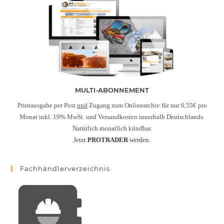
MULTI-ABONNEMENT
Printausgabe per Post
und
Zugang zum Onlinearchiv für nur 6,55€ pro
Monat inkl. 19% MwSt. und Versandkosten innerhalb Deutschlands.
Natürlich monatlich kündbar.
Jetzt
PROTRADER
werden.
Fachhändlerverzeichnis