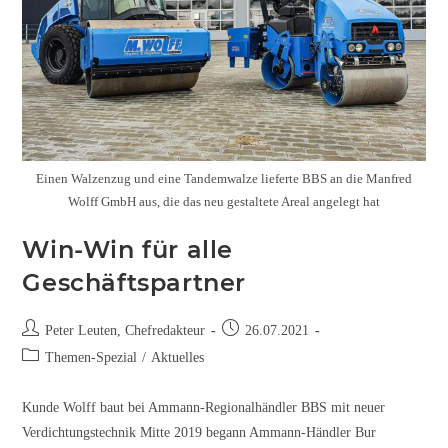
Einen Walzenzug und eine Tandemwalze lieferte BBS an die Manfred
Wolff GmbH aus, die das neu gestaltete Areal angelegt hat
Win-Win für alle
Geschäftspartner
Peter Leuten, Chefredakteur
26.07.2021
Themen-Spezial
/
Aktuelles
Kunde Wolff baut bei Ammann-Regionalhändler BBS mit neuer
Verdichtungstechnik Mitte 2019 begann Ammann-Händler Bur