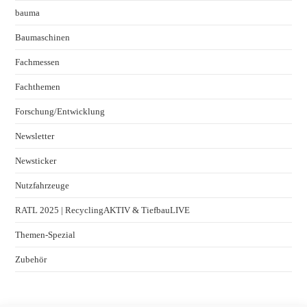
bauma
Baumaschinen
Fachmessen
Fachthemen
Forschung/Entwicklung
Newsletter
Newsticker
Nutzfahrzeuge
RATL 2025 | RecyclingAKTIV & TiefbauLIVE
Themen-Spezial
Zubehör