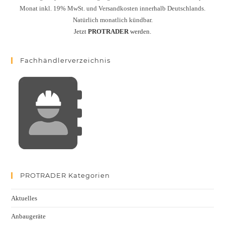
Monat inkl. 19% MwSt. und Versandkosten innerhalb Deutschlands.
Natürlich monatlich kündbar.
Jetzt
PROTRADER
werden.
Fachhändlerverzeichnis
PROTRADER Kategorien
Aktuelles
Anbaugeräte