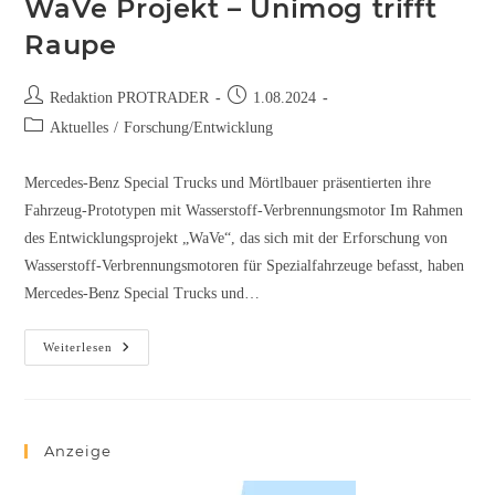
WaVe Projekt – Unimog trifft
Raupe
Redaktion PROTRADER
1.08.2024
Aktuelles
/
Forschung/Entwicklung
Mercedes-Benz Special Trucks und Mörtlbauer präsentierten ihre
Fahrzeug-Prototypen mit Wasserstoff-Verbrennungsmotor Im Rahmen
des Entwicklungsprojekt „WaVe“, das sich mit der Erforschung von
Wasserstoff-Verbrennungsmotoren für Spezialfahrzeuge befasst, haben
Mercedes-Benz Special Trucks und…
Weiterlesen
Anzeige