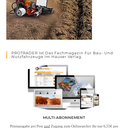
PROTRADER Ist Das Fachmagazin Für Bau- Und
Nutzfahrzeuge Im Hauser Verlag
MULTI-ABONNEMENT
Printausgabe per Post
und
Zugang zum Onlinearchiv für nur 6,55€ pro