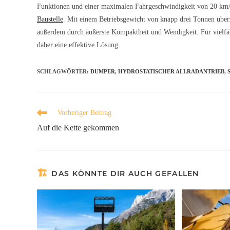
Funktionen und einer maximalen Fahrgeschwindigkeit von 20 km/h 
Baustelle
.
Mit einem Betriebsgewicht von knapp drei Tonnen über
außerdem durch äußerste Kompaktheit und Wendigkeit. Für vielfäl
daher eine effektive Lösung.
SCHLAGWÖRTER
:
DUMPER
,
HYDROSTATISCHER ALLRADANTRIEB
,
Vorheriger Beitrag
Auf die Kette gekommen
DAS KÖNNTE DIR AUCH GEFALLEN