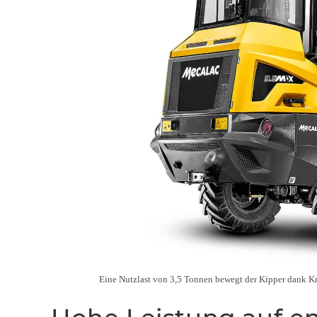
Eine Nutzlast von 3,5 Tonnen bewegt der Kipper dank K