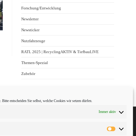
Forschung/Entwicklung
Newsletter
Newsticker
Nutzfahrzeuge
RATL 2025 | RecyclingAKTIV & TiefbauLIVE
Themen-Spezial
Zubehör
 Bitte entscheiden Sie selbst, welche Cookies wir setzen dürfen.
Immer aktiv