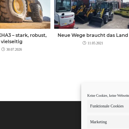
HA3 – stark, robust,
Neue Wege braucht das Land
vielseitig
11.05.2021
30.07.2026
Keine Cookies, keine Webseite.
Funktionale Cookies
Marketing