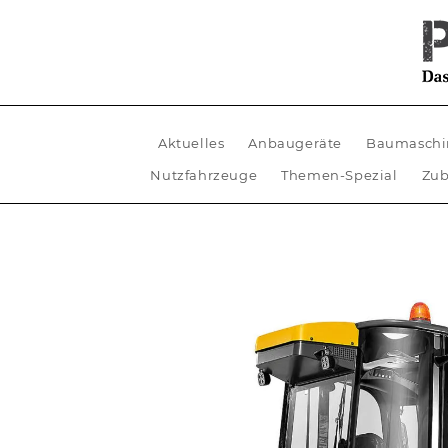
Aktuelles
Anbaugeräte
Baumaschi
Nutzfahrzeuge
Themen-Spezial
Zub