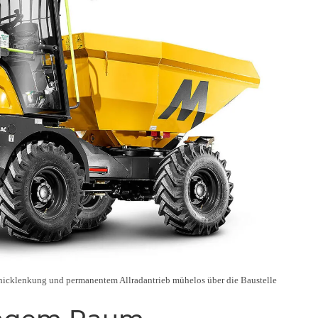
nicklenkung und permanentem Allradantrieb mühelos über die Baustelle