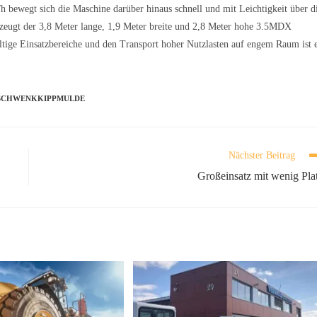
bewegt sich die Maschine darüber hinaus schnell und mit Leichtigkeit über d
zeugt der 3,8 Meter lange, 1,9 Meter breite und 2,8 Meter hohe 3.5MDX
tige Einsatzbereiche und den Transport hoher Nutzlasten auf engem Raum ist 
SCHWENKKIPPMULDE
Nächster Beitrag
Großeinsatz mit wenig Pla