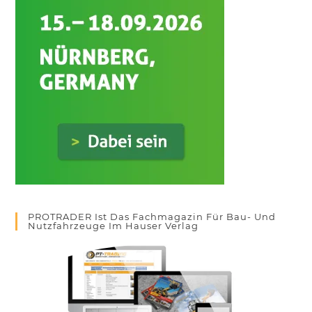
PROTRADER Ist Das Fachmagazin Für Bau- Und
Nutzfahrzeuge Im Hauser Verlag