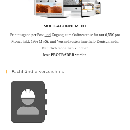
MULTI-ABONNEMENT
Printausgabe per Post
und
Zugang zum Onlinearchiv für nur 6,55€ pro
Monat inkl. 19% MwSt. und Versandkosten innerhalb Deutschlands.
Natürlich monatlich kündbar.
Jetzt
PROTRADER
werden.
Fachhändlerverzeichnis