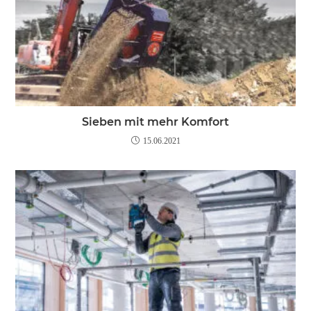
Sieben mit mehr Komfort
15.06.2021