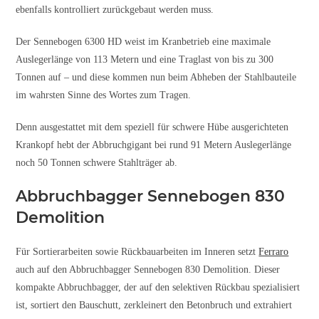
ebenfalls kontrolliert zurückgebaut werden muss.
Der Sennebogen 6300 HD weist im Kranbetrieb eine maximale
Auslegerlänge von 113 Metern und eine Traglast von bis zu 300
Tonnen auf – und diese kommen nun beim Abheben der Stahlbauteile
im wahrsten Sinne des Wortes zum Tragen.
Denn ausgestattet mit dem speziell für schwere Hübe ausgerichteten
Krankopf hebt der Abbruchgigant bei rund 91 Metern Auslegerlänge
noch 50 Tonnen schwere Stahlträger ab.
Abbruchbagger Sennebogen 830
Demolition
Für Sortierarbeiten sowie Rückbauarbeiten im Inneren setzt
Ferraro
auch auf den Abbruchbagger Sennebogen 830 Demolition. Dieser
kompakte Abbruchbagger, der auf den selektiven Rückbau spezialisiert
ist, sortiert den Bauschutt, zerkleinert den Betonbruch und extrahiert