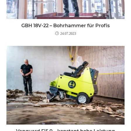
GBH 18V-22 – Bohrhammer für Profis
24.07.2023