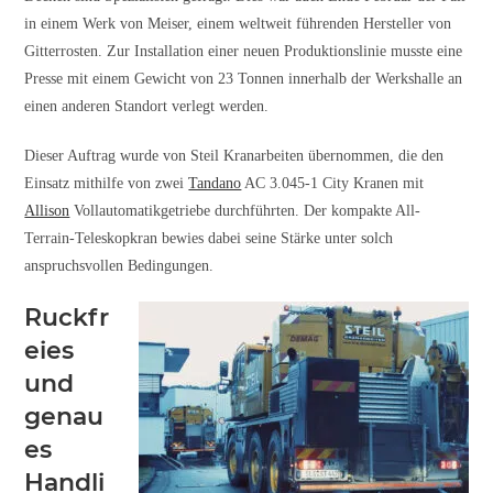
in einem Werk von Meiser, einem weltweit führenden Hersteller von
Gitterrosten. Zur Installation einer neuen Produktionslinie musste eine
Presse mit einem Gewicht von 23 Tonnen innerhalb der Werkshalle an
einen anderen Standort verlegt werden.
Dieser Auftrag wurde von Steil Kranarbeiten übernommen, die den
Einsatz mithilfe von zwei
Tandano
AC 3.045-1 City Kranen mit
Allison
Vollautomatikgetriebe durchführten. Der kompakte All-
Terrain-Teleskopkran bewies dabei seine Stärke unter solch
anspruchsvollen Bedingungen.
Ruckfr
eies
und
genau
es
Handli