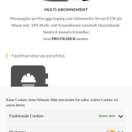
MULTI-ABONNEMENT
Printausgabe per Post
und
Zugang zum Onlinearchiv für nur 6,55€ pro
Monat inkl. 19% MwSt. und Versandkosten innerhalb Deutschlands.
Natürlich monatlich kündbar.
Jetzt
PROTRADER
werden.
Fachhändlerverzeichnis
Keine Cookies, keine Webseite. Bitte entscheiden Sie selbst, welche Cookies wir
setzen dürfen.
Funktionale Cookies
Immer aktiv
PROTRADER Kategorien