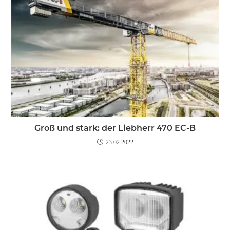
Groß und stark: der Liebherr 470 EC-B
23.02.2022