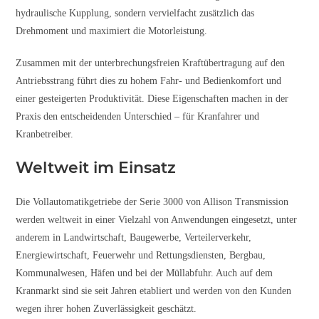
hydraulische Kupplung, sondern vervielfacht zusätzlich das
Drehmoment und maximiert die Motorleistung.
Zusammen mit der unterbrechungsfreien Kraftübertragung auf den
Antriebsstrang führt dies zu hohem Fahr- und Bedienkomfort und
einer gesteigerten Produktivität. Diese Eigenschaften machen in der
Praxis den entscheidenden Unterschied – für Kranfahrer und
Kranbetreiber.
Weltweit im Einsatz
Die Vollautomatikgetriebe der Serie 3000 von Allison Transmission
werden weltweit in einer Vielzahl von Anwendungen eingesetzt, unter
anderem in Landwirtschaft, Baugewerbe, Verteilerverkehr,
Energiewirtschaft, Feuerwehr und Rettungsdiensten, Bergbau,
Kommunalwesen, Häfen und bei der Müllabfuhr. Auch auf dem
Kranmarkt sind sie seit Jahren etabliert und werden von den Kunden
wegen ihrer hohen Zuverlässigkeit geschätzt.