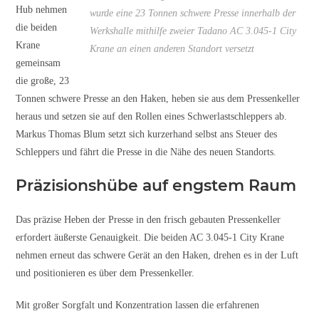
Hub nehmen
wurde eine 23 Tonnen schwere Presse innerhalb der
die beiden
Werkshalle mithilfe zweier Tadano AC 3.045-1 City
Krane
Krane an einen anderen Standort versetzt
gemeinsam
die große, 23
Tonnen schwere Presse an den Haken, heben sie aus dem Pressenkeller
heraus und setzen sie auf den Rollen eines Schwerlastschleppers ab.
Markus Thomas Blum setzt sich kurzerhand selbst ans Steuer des
Schleppers und fährt die Presse in die Nähe des neuen Standorts.
Präzisionshübe auf engstem Raum
Das präzise Heben der Presse in den frisch gebauten Pressenkeller
erfordert äußerste Genauigkeit. Die beiden AC 3.045-1 City Krane
nehmen erneut das schwere Gerät an den Haken, drehen es in der Luft
und positionieren es über dem Pressenkeller.
Mit großer Sorgfalt und Konzentration lassen die erfahrenen