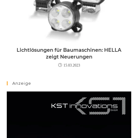
Lichtlösungen für Baumaschinen: HELLA
zeigt Neuerungen
15.03.2023
Anzeige