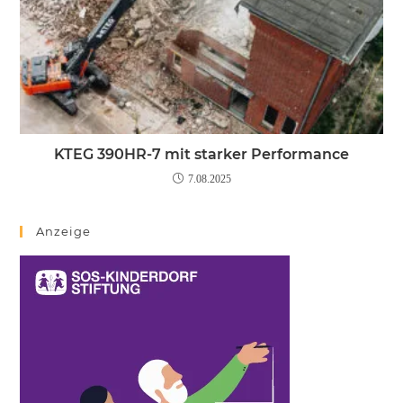
KTEG 390HR-7 mit starker Performance
7.08.2025
Anzeige