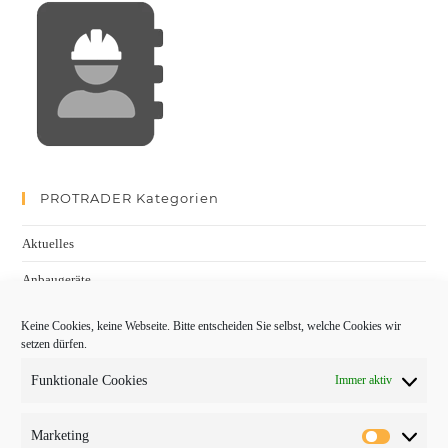
PROTRADER Kategorien
Aktuelles
Anbaugeräte
bauma
Keine Cookies, keine Webseite. Bitte entscheiden Sie selbst, welche Cookies wir
setzen dürfen.
Baumaschinen
Funktionale Cookies
Immer aktiv
Fachmessen
Fachthemen
Marketing