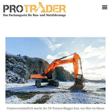
Unmissverständlich macht der 50-Tonnen-Bagger klar, wer Herr im Hause