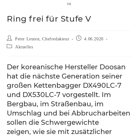
ist
Ring frei für Stufe V
Peter Leuten, Chefredakteur
4.06.2020
Aktuelles
Der koreanische Hersteller Doosan
hat die nächste Generation seiner
großen Kettenbagger DX490LC-7
und DX530LC-7 vorgestellt. Im
Bergbau, im Straßenbau, im
Umschlag und bei Abbrucharbeiten
sollen die Schwergewichte
zeigen, wie sie mit zusätzlicher