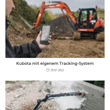
Kubota mit eigenem Tracking-System
29.07.2022