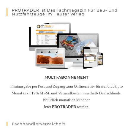
PROTRADER Ist Das Fachmagazin Für Bau- Und
Nutzfahrzeuge Im Hauser Verlag
MULTI-ABONNEMENT
Printausgabe per Post
und
Zugang zum Onlinearchiv für nur 6,55€ pro
Monat inkl. 19% MwSt. und Versandkosten innerhalb Deutschlands.
Natürlich monatlich kündbar.
Jetzt
PROTRADER
werden.
Fachhändlerverzeichnis