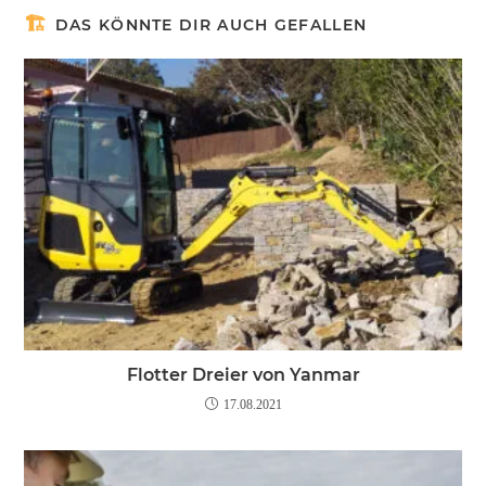
DAS KÖNNTE DIR AUCH GEFALLEN
Flotter Dreier von Yanmar
17.08.2021