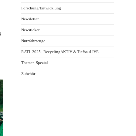
Forschung/Entwicklung
Newsletter
Newsticker
g
Nutzfahrzeuge
RATL 2025 | RecyclingAKTIV & TiefbauLIVE
Themen-Spezial
Zubehör