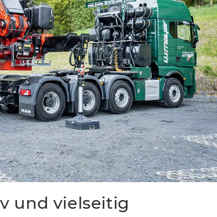
v und vielseitig