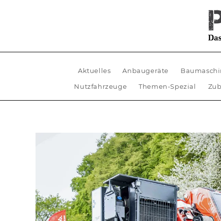
Aktuelles
Anbaugeräte
Baumaschi
Nutzfahrzeuge
Themen-Spezial
Zub