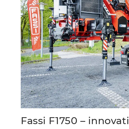
Fassi F1750 – innovati