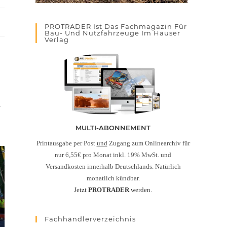
PROTRADER Ist Das Fachmagazin Für
Bau- Und Nutzfahrzeuge Im Hauser
Verlag
.
MULTI-ABONNEMENT
Printausgabe per Post
und
Zugang zum Onlinearchiv für
nur 6,55€ pro Monat inkl. 19% MwSt. und
Versandkosten innerhalb Deutschlands. Natürlich
monatlich kündbar.
Jetzt
PROTRADER
werden.
Fachhändlerverzeichnis