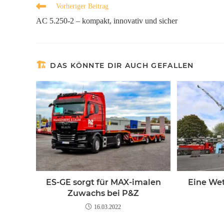
Vorheriger Beitrag
AC 5.250-2 – kompakt, innovativ und sicher
DAS KÖNNTE DIR AUCH GEFALLEN
ES-GE sorgt für MAX-imalen
Eine Wet
Zuwachs bei P&Z
16.03.2022