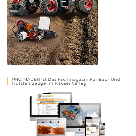
PROTRADER Ist Das Fachmagazin Für Bau- Und
Nutzfahrzeuge Im Hauser Verlag