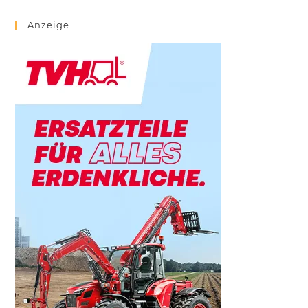
Anzeige