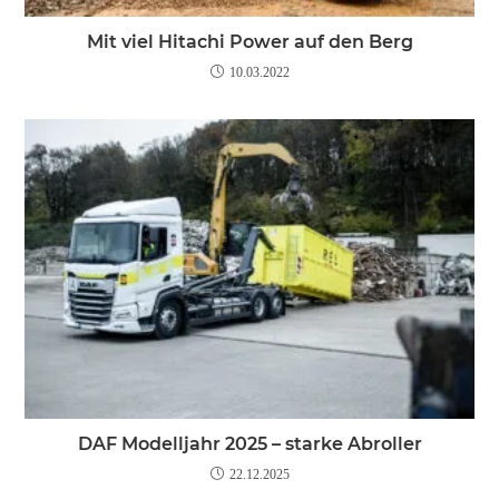
Mit viel Hitachi Power auf den Berg
10.03.2022
DAF Modelljahr 2025 – starke Abroller
22.12.2025