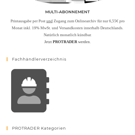
MULTI-ABONNEMENT
Printausgabe per Post
und
Zugang zum Onlinearchiv für nur 6,55€ pro
Monat inkl. 19% MwSt. und Versandkosten innerhalb Deutschlands.
Natürlich monatlich kündbar.
Jetzt
PROTRADER
werden.
Fachhändlerverzeichnis
PROTRADER Kategorien