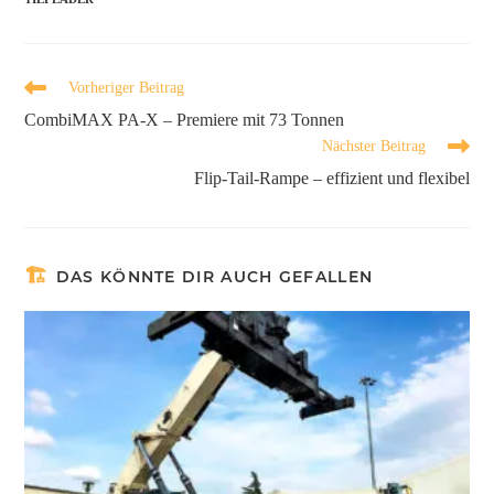
Vorheriger Beitrag
CombiMAX PA-X – Premiere mit 73 Tonnen
Nächster Beitrag
Flip-Tail-Rampe – effizient und flexibel
DAS KÖNNTE DIR AUCH GEFALLEN