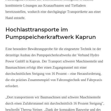
kombinierte Lösungen aus Kranaufbauten und Tiefladern
bereitzustellen, wodurch eine durchgängige Transportkette aus einer
Hand entsteht.
Hochlasttransporte im
Pumpspeicherkraftwerk Kaprun
Eine besondere Bewährungsprobe für die eingesetzte Technik ist der
derzeitige Ausbau des Pumpspeicherkraftwerks der Verbund Hydro
Power GmbH in Kaprun. Der Transport schwerer Maschinenteile und
Baumaschinen erfolgt über einen Zugangstunnel mit einer
durchschnittlichen Steigung von 16 Prozent – eine Herausforderung,
die ein präzises Zusammenspiel von Fahrzeugtechnik und Fahrpraxis
erfordert.
„Dort transportieren wir Baumaschinen und schwere Maschinenteile
durch einen Zufahrtstunnel mit durchschnittlich 16 Prozent Steigung“,
beschreibt Theresa Steiner. „Dank der kompakten Bauweise und des